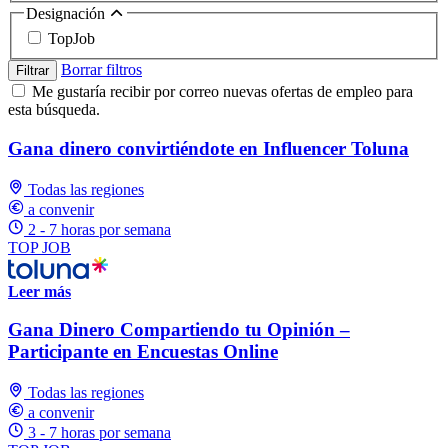
Designación
TopJob
Borrar filtros
Filtrar
Me gustaría recibir por correo nuevas ofertas de empleo para
esta búsqueda.
Gana dinero convirtiéndote en Influencer Toluna
Todas las regiones
a convenir
2 - 7 horas por semana
TOP JOB
Leer más
Gana Dinero Compartiendo tu Opinión –
Participante en Encuestas Online
Todas las regiones
a convenir
3 - 7 horas por semana