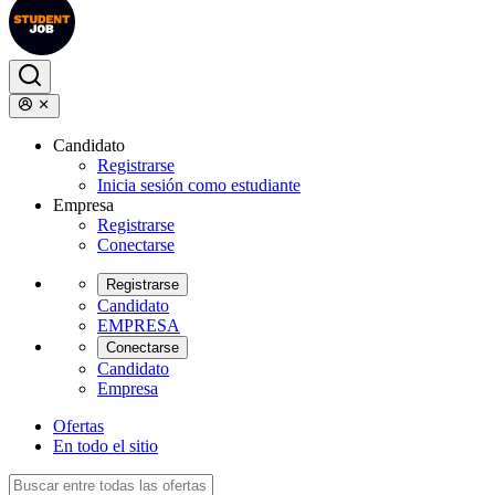
Candidato
Registrarse
Inicia sesión como estudiante
Empresa
Registrarse
Conectarse
Registrarse
Candidato
EMPRESA
Conectarse
Candidato
Empresa
Ofertas
En todo el sitio