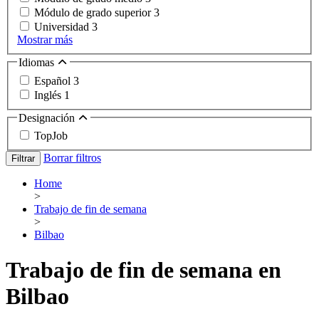
Módulo de grado superior
3
Universidad
3
Mostrar más
Idiomas
Español
3
Inglés
1
Designación
TopJob
Borrar filtros
Filtrar
Home
>
Trabajo de fin de semana
>
Bilbao
Trabajo de fin de semana en
Bilbao