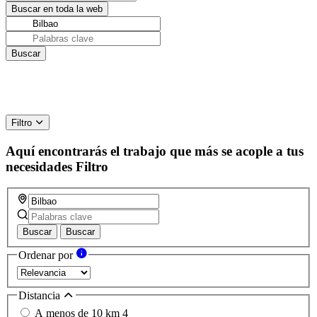
Filtro
Aquí encontrarás el trabajo que más se acople a tus
necesidades
Filtro
Buscar
Buscar
Ordenar por
Distancia
A menos de 10 km
4