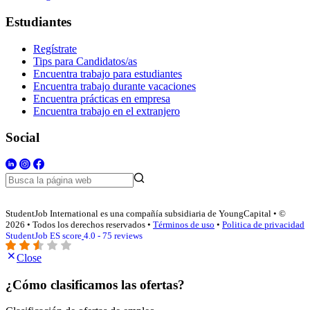
Estudiantes
Regístrate
Tips para Candidatos/as
Encuentra trabajo para estudiantes
Encuentra trabajo durante vacaciones
Encuentra prácticas en empresa
Encuentra trabajo en el extranjero
Social
StudentJob International es una compañía subsidiaria de YoungCapital • ©
2026 • Todos los derechos reservados •
Términos de uso
•
Politica de privacidad
StudentJob ES score
4.0 - 75 reviews
Close
¿Cómo clasificamos las ofertas?