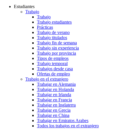
Estudiantes
Trabajo
Trabajo
Trabajo estudiantes
Prácticas
Trabajo de verano
Trabajo titulados
Trabajo fin de semana
Trabajo sin experiencia
Trabajo por provincia
Tipos de empleos
Trabajo temporal
Trabajos desde casa
Ofertas de empleo
Trabajo en el extranjero
Trabajar en Alemania
Trabajar en Holanda
Trabajar en Irlanda
Trabajar en Francia
Trabajar en Inglaterra
Trabajar en Grecia
Trabajar en China
Trabajar en Emiratos Arabes
Todos los trabajos en el extranjero