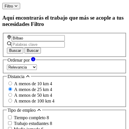
Filtro
Aquí encontrarás el trabajo que más se acople a tus
necesidades
Filtro
Buscar
Buscar
Ordenar por
Distancia
A menos de 10 km
4
A menos de 25 km
4
A menos de 50 km
4
A menos de 100 km
4
Tipo de empleo
Tiempo completo
8
Trabajo estudiantes
8