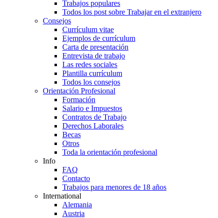
Trabajos populares
Todos los post sobre Trabajar en el extranjero
Consejos
Currículum vitae
Ejemplos de currículum
Carta de presentación
Entrevista de trabajo
Las redes sociales
Plantilla currículum
Todos los consejos
Orientación Profesional
Formación
Salario e Impuestos
Contratos de Trabajo
Derechos Laborales
Becas
Otros
Toda la orientación profesional
Info
FAQ
Contacto
Trabajos para menores de 18 años
International
Alemania
Austria