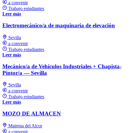
a convenir
Trabajo estudiantes
Leer más
Electromecánico/a de maquinaria de elevación
Sevilla
a convenir
Trabajo estudiantes
Leer más
Mecánico/a de Vehículos Industriales + Chapista-
Pintor/a — Sevilla
Sevilla
a convenir
Trabajo estudiantes
Leer más
MOZO DE ALMACEN
Mairena del Alcor
a convenir