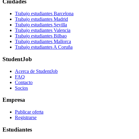
Ciudades
Trabajo estudiantes Barcelona
Trabajo estudiantes Madrid
Trabajo estudiantes Sevilla
Trabajo estudiantes Valencia
Trabajo estudiantes Bilbao
Trabajo estudiantes Mallorca
Trabajo estudiantes A Coruña
StudentJob
Acerca de StudentJob
FAQ
Contacto
Socios
Empresa
Publicar oferta
Registrarse
Estudiantes