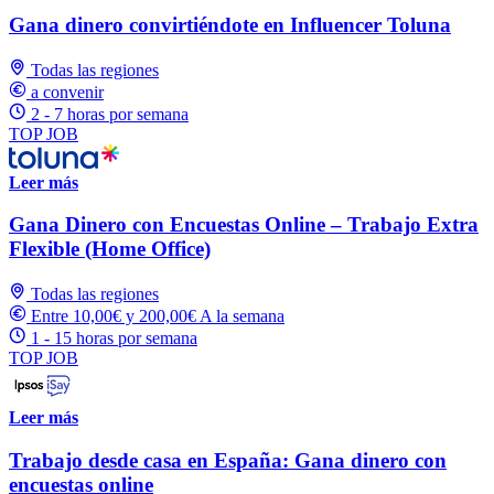
Gana dinero convirtiéndote en Influencer Toluna
Todas las regiones
a convenir
2 - 7 horas por semana
TOP JOB
Leer más
Gana Dinero con Encuestas Online – Trabajo Extra
Flexible (Home Office)
Todas las regiones
Entre 10,00€ y 200,00€ A la semana
1 - 15 horas por semana
TOP JOB
Leer más
Trabajo desde casa en España: Gana dinero con
encuestas online