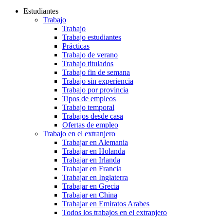
Estudiantes
Trabajo
Trabajo
Trabajo estudiantes
Prácticas
Trabajo de verano
Trabajo titulados
Trabajo fin de semana
Trabajo sin experiencia
Trabajo por provincia
Tipos de empleos
Trabajo temporal
Trabajos desde casa
Ofertas de empleo
Trabajo en el extranjero
Trabajar en Alemania
Trabajar en Holanda
Trabajar en Irlanda
Trabajar en Francia
Trabajar en Inglaterra
Trabajar en Grecia
Trabajar en China
Trabajar en Emiratos Arabes
Todos los trabajos en el extranjero