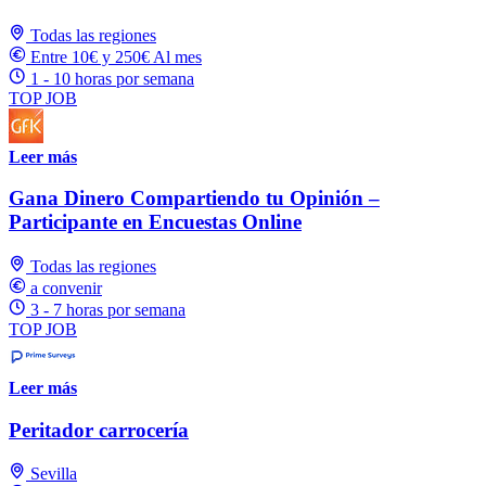
Todas las regiones
Entre 10€ y 250€ Al mes
1 - 10 horas por semana
TOP JOB
Leer más
Gana Dinero Compartiendo tu Opinión –
Participante en Encuestas Online
Todas las regiones
a convenir
3 - 7 horas por semana
TOP JOB
Leer más
Peritador carrocería
Sevilla