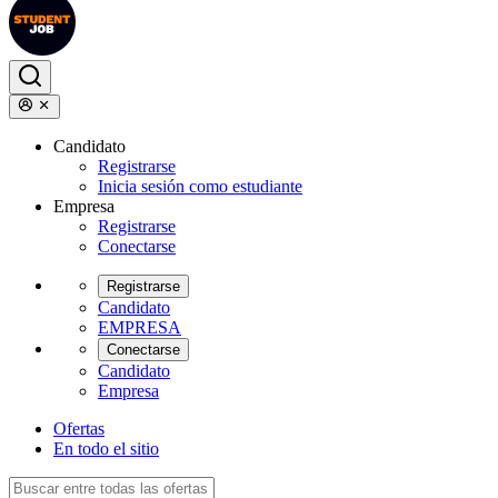
Candidato
Registrarse
Inicia sesión como estudiante
Empresa
Registrarse
Conectarse
Registrarse
Candidato
EMPRESA
Conectarse
Candidato
Empresa
Ofertas
En todo el sitio