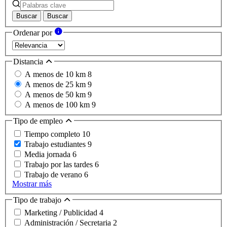
Buscar
Buscar
Ordenar por
Distancia
A menos de 10 km
8
A menos de 25 km
9
A menos de 50 km
9
A menos de 100 km
9
Tipo de empleo
Tiempo completo
10
Trabajo estudiantes
9
Media jornada
6
Trabajo por las tardes
6
Trabajo de verano
6
Mostrar más
Tipo de trabajo
Marketing / Publicidad
4
Administración / Secretaria
2