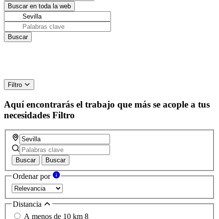
Filtro
Aquí encontrarás el trabajo que más se acople a tus
necesidades
Filtro
Buscar
Buscar
Ordenar por
Distancia
A menos de 10 km
8