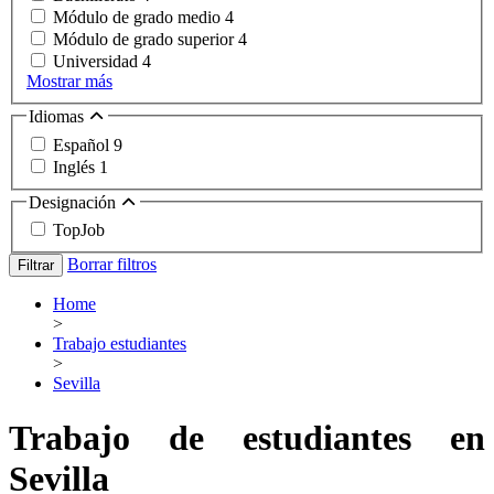
Módulo de grado medio
4
Módulo de grado superior
4
Universidad
4
Mostrar más
Idiomas
Español
9
Inglés
1
Designación
TopJob
Borrar filtros
Filtrar
Home
>
Trabajo estudiantes
>
Sevilla
Trabajo de estudiantes en
Sevilla