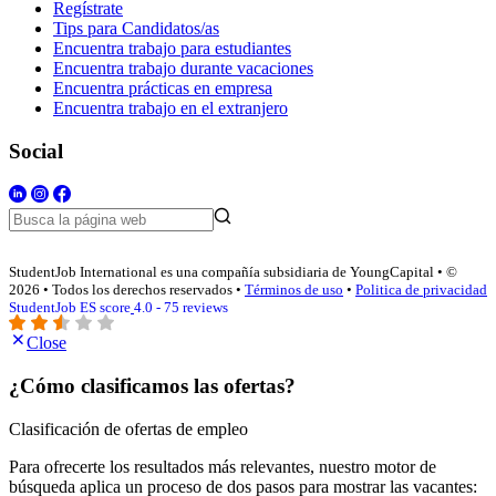
Regístrate
Tips para Candidatos/as
Encuentra trabajo para estudiantes
Encuentra trabajo durante vacaciones
Encuentra prácticas en empresa
Encuentra trabajo en el extranjero
Social
StudentJob International es una compañía subsidiaria de YoungCapital • ©
2026 • Todos los derechos reservados •
Términos de uso
•
Politica de privacidad
StudentJob ES score
4.0 - 75 reviews
Close
¿Cómo clasificamos las ofertas?
Clasificación de ofertas de empleo
Para ofrecerte los resultados más relevantes, nuestro motor de
búsqueda aplica un proceso de dos pasos para mostrar las vacantes: