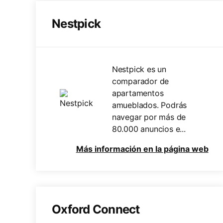
Nestpick
Nestpick es un
comparador de
apartamentos
amueblados. Podrás
navegar por más de
80.000 anuncios e...
Más información en la página web
Oxford Connect