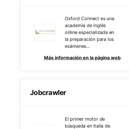
Oxford Connect es una
academia de inglés
online especializada en
la preparación para los
exámenes...
Más información en la página web
Jobcrawler
El primer motor de
búsqueda en Italia de