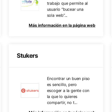
trabajo que permite al
usuario “bucear una
sola web”...
Más información en la página web
Stukers
Encontrar un buen piso
es sencillo, pero
escoger a la gente con
la que lo quieres
compartir, no t...