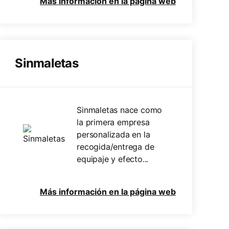
Más información en la página web
Sinmaletas
Sinmaletas nace como
la primera empresa
personalizada en la
recogida/entrega de
equipaje y efecto...
Más información en la página web