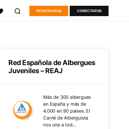
REGISTRARSE
CONECTARSE
Red Española de Albergues
Juveniles – REAJ
Más de 300 albergues
en España y más de
4.000 en 90 países. El
Carné de Alberguista
nos une a tod...