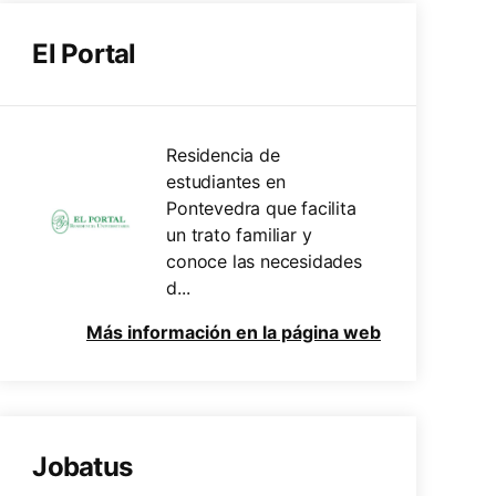
El Portal
Residencia de
estudiantes en
Pontevedra que facilita
un trato familiar y
conoce las necesidades
d...
Más información en la página web
Jobatus