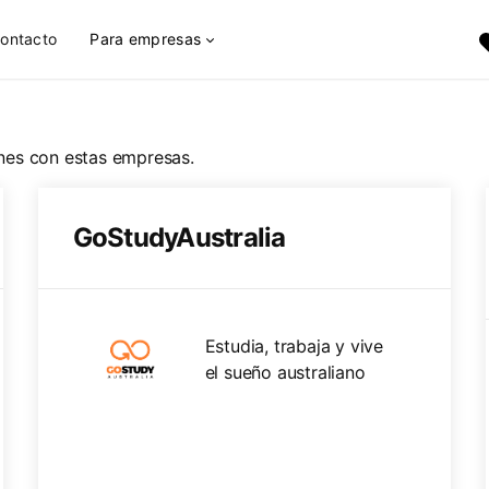
ontacto
Para empresas
nes con estas empresas.
GoStudyAustralia
Estudia, trabaja y vive
el sueño australiano