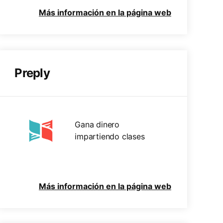
Más información en la página web
Preply
Gana dinero
impartiendo clases
Más información en la página web