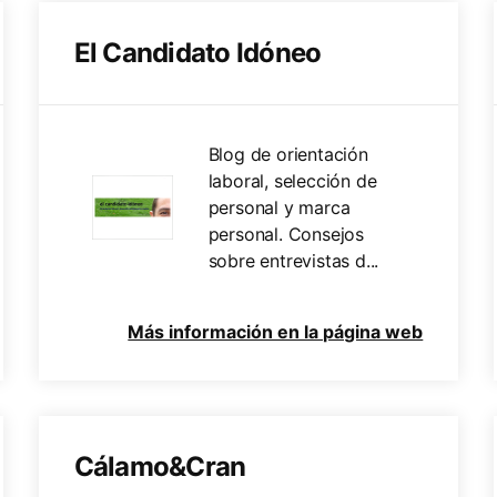
El Candidato Idóneo
Blog de orientación
laboral, selección de
personal y marca
personal. Consejos
sobre entrevistas d...
Más información en la página web
Cálamo&Cran