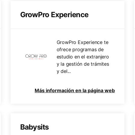
GrowPro Experience
GrowPro Experience te
ofrece programas de
estudio en el extranjero
y la gestión de trámites
y del...
Más información en la página web
Babysits