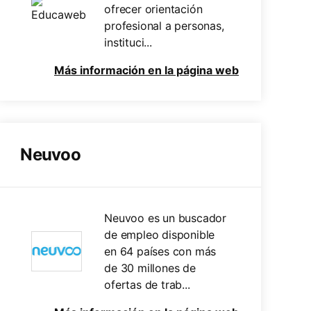
ofrecer orientación
profesional a personas,
instituci...
Más información en la página web
Neuvoo
Neuvoo es un buscador
de empleo disponible
en 64 países con más
de 30 millones de
ofertas de trab...