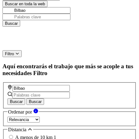
Filtro
Aquí encontrarás el trabajo que más se acople a tus
necesidades
Filtro
Buscar
Buscar
Ordenar por
Distancia
A menos de 10 km
1