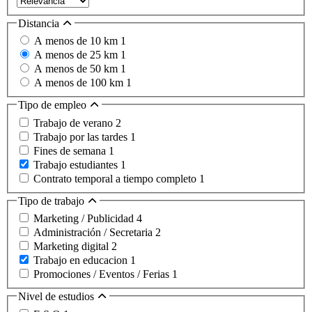
Distancia
A menos de 10 km
1
A menos de 25 km
1
A menos de 50 km
1
A menos de 100 km
1
Tipo de empleo
Trabajo de verano
2
Trabajo por las tardes
1
Fines de semana
1
Trabajo estudiantes
1
Contrato temporal a tiempo completo
1
Tipo de trabajo
Marketing / Publicidad
4
Administración / Secretaria
2
Marketing digital
2
Trabajo en educacion
1
Promociones / Eventos / Ferias
1
Nivel de estudios