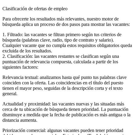
Clasificación de ofertas de empleo
Para ofrecerte los resultados más relevantes, nuestro motor de
búsqueda aplica un proceso de dos pasos para mostrar las vacantes:
1. Filtrado: las vacantes se filtran primero según tus criterios de
búsqueda (palabras clave, radio, tipo de contrato y salario).
Cualquier vacante que no cumpla estos requisitos obligatorios queda
excluida de los resultados.
2. Clasificación: las vacantes restantes se clasifican según una
puntuación de relevancia compuesta, calculada a partir de los
siguientes factores:
Relevancia textual: analizamos hasta qué punto tus palabras clave
coinciden con la oferta. Las coincidencias en el título del puesto
tienen el mayor peso, seguidas de la descripción corta y el texto
general.
Actualidad y proximidad: las vacantes nuevas y las situadas más
cerca de tu ubicación de búsqueda tienen prioridad. La puntuación
disminuye a medida que la fecha de publicación es más antigua o la
distancia aumenta.
Priorización comercial: algunas vacantes pueden tener prioridad