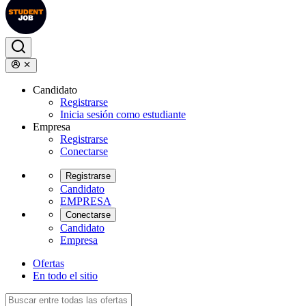
Candidato
Registrarse
Inicia sesión como estudiante
Empresa
Registrarse
Conectarse
Registrarse
Candidato
EMPRESA
Conectarse
Candidato
Empresa
Ofertas
En todo el sitio