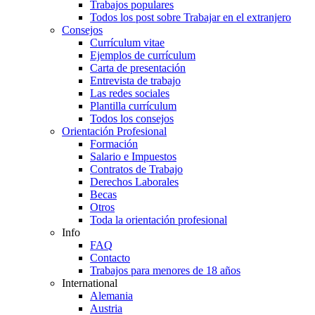
Trabajos populares
Todos los post sobre Trabajar en el extranjero
Consejos
Currículum vitae
Ejemplos de currículum
Carta de presentación
Entrevista de trabajo
Las redes sociales
Plantilla currículum
Todos los consejos
Orientación Profesional
Formación
Salario e Impuestos
Contratos de Trabajo
Derechos Laborales
Becas
Otros
Toda la orientación profesional
Info
FAQ
Contacto
Trabajos para menores de 18 años
International
Alemania
Austria