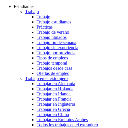
Estudiantes
Trabajo
Trabajo
Trabajo estudiantes
Prácticas
Trabajo de verano
Trabajo titulados
Trabajo fin de semana
Trabajo sin experiencia
Trabajo por provincia
Tipos de empleos
Trabajo temporal
Trabajos desde casa
Ofertas de empleo
Trabajo en el extranjero
Trabajar en Alemania
Trabajar en Holanda
Trabajar en Irlanda
Trabajar en Francia
Trabajar en Inglaterra
Trabajar en Grecia
Trabajar en China
Trabajar en Emiratos Arabes
Todos los trabajos en el extranjero