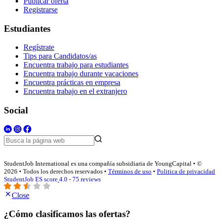
Publicar oferta
Registrarse
Estudiantes
Regístrate
Tips para Candidatos/as
Encuentra trabajo para estudiantes
Encuentra trabajo durante vacaciones
Encuentra prácticas en empresa
Encuentra trabajo en el extranjero
Social
StudentJob International es una compañía subsidiaria de YoungCapital • ©
2026 • Todos los derechos reservados •
Términos de uso
•
Politica de privacidad
StudentJob ES score
4.0 - 75 reviews
Close
¿Cómo clasificamos las ofertas?