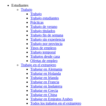
Estudiantes
Trabajo
Trabajo
Trabajo estudiantes
Prácticas
Trabajo de verano
Trabajo titulados
Trabajo fin de semana
Trabajo sin experiencia
Trabajo por provincia
Tipos de empleos
Trabajo temporal
Trabajos desde casa
Ofertas de empleo
Trabajo en el extranjero
Trabajar en Alemania
Trabajar en Holanda
Trabajar en Irlanda
Trabajar en Francia
Trabajar en Inglaterra
Trabajar en Grecia
Trabajar en China
Trabajar en Emiratos Arabes
Todos los trabajos en el extranjero