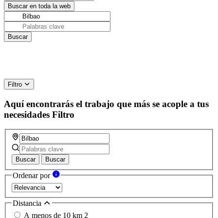
Filtro
Aquí encontrarás el trabajo que más se acople a tus
necesidades
Filtro
Buscar
Buscar
Ordenar por
Distancia
A menos de 10 km
2