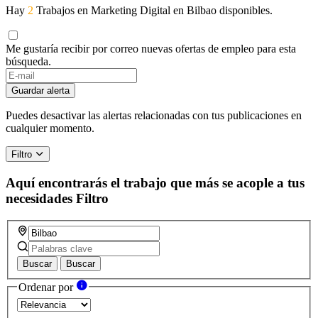
Hay
2
Trabajos en Marketing Digital en Bilbao disponibles.
Me gustaría recibir por correo nuevas ofertas de empleo para esta
búsqueda.
Guardar alerta
Puedes desactivar las alertas relacionadas con tus publicaciones en
cualquier momento.
Filtro
Aquí encontrarás el trabajo que más se acople a tus
necesidades
Filtro
Buscar
Buscar
Ordenar por