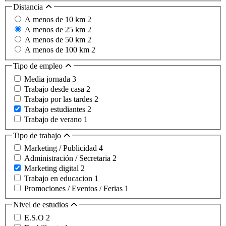
Distancia
A menos de 10 km
2
A menos de 25 km
2
A menos de 50 km
2
A menos de 100 km
2
Tipo de empleo
Media jornada
3
Trabajo desde casa
2
Trabajo por las tardes
2
Trabajo estudiantes
2
Trabajo de verano
1
Tipo de trabajo
Marketing / Publicidad
4
Administración / Secretaria
2
Marketing digital
2
Trabajo en educacion
1
Promociones / Eventos / Ferias
1
Nivel de estudios
E.S.O
2