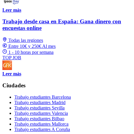
Leer más
Trabajo desde casa en España: Gana dinero con
encuestas online
Todas las regiones
Entre 10€ y 250€ Al mes
1 - 10 horas por semana
TOP JOB
Leer más
Ciudades
Trabajo estudiantes Barcelona
Trabajo estudiantes Madrid
Trabajo estudiantes Sevilla
Trabajo estudiantes Valencia
Trabajo estudiantes Bilbao
Trabajo estudiantes Mallorca
Trabajo estudiantes A Coruña