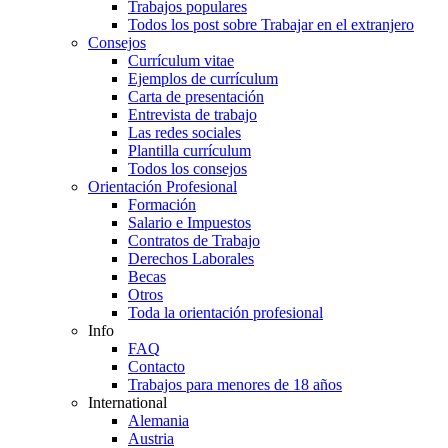
Trabajos populares
Todos los post sobre Trabajar en el extranjero
Consejos
Currículum vitae
Ejemplos de currículum
Carta de presentación
Entrevista de trabajo
Las redes sociales
Plantilla currículum
Todos los consejos
Orientación Profesional
Formación
Salario e Impuestos
Contratos de Trabajo
Derechos Laborales
Becas
Otros
Toda la orientación profesional
Info
FAQ
Contacto
Trabajos para menores de 18 años
International
Alemania
Austria