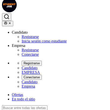
Candidato
Registrarse
Inicia sesión como estudiante
Empresa
Registrarse
Conectarse
Registrarse
Candidato
EMPRESA
Conectarse
Candidato
Empresa
Ofertas
En todo el sitio