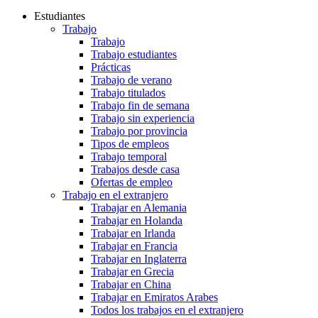
Estudiantes
Trabajo
Trabajo
Trabajo estudiantes
Prácticas
Trabajo de verano
Trabajo titulados
Trabajo fin de semana
Trabajo sin experiencia
Trabajo por provincia
Tipos de empleos
Trabajo temporal
Trabajos desde casa
Ofertas de empleo
Trabajo en el extranjero
Trabajar en Alemania
Trabajar en Holanda
Trabajar en Irlanda
Trabajar en Francia
Trabajar en Inglaterra
Trabajar en Grecia
Trabajar en China
Trabajar en Emiratos Arabes
Todos los trabajos en el extranjero