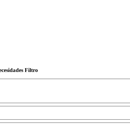
ecesidades
Filtro