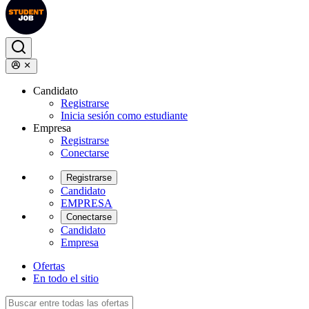
Candidato
Registrarse
Inicia sesión como estudiante
Empresa
Registrarse
Conectarse
Registrarse
Candidato
EMPRESA
Conectarse
Candidato
Empresa
Ofertas
En todo el sitio