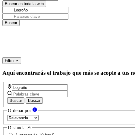
Filtro
Aquí encontrarás el trabajo que más se acople a tus n
Buscar
Buscar
Ordenar por
Distancia