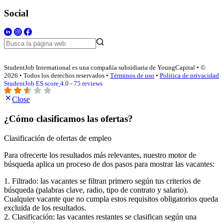
Social
StudentJob International es una compañía subsidiaria de YoungCapital • ©
2026 • Todos los derechos reservados •
Términos de uso
•
Politica de privacidad
StudentJob ES score
4.0 - 75 reviews
Close
¿Cómo clasificamos las ofertas?
Clasificación de ofertas de empleo
Para ofrecerte los resultados más relevantes, nuestro motor de
búsqueda aplica un proceso de dos pasos para mostrar las vacantes:
1. Filtrado: las vacantes se filtran primero según tus criterios de
búsqueda (palabras clave, radio, tipo de contrato y salario).
Cualquier vacante que no cumpla estos requisitos obligatorios queda
excluida de los resultados.
2. Clasificación: las vacantes restantes se clasifican según una