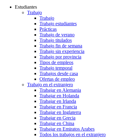
Estudiantes
Trabajo
Trabajo
Trabajo estudiantes
Prácticas
Trabajo de verano
Trabajo titulados
Trabajo fin de semana
Trabajo sin experiencia
Trabajo por provincia
Tipos de empleos
Trabajo temporal
Trabajos desde casa
Ofertas de empleo
Trabajo en el extranjero
Trabajar en Alemania
Trabajar en Holanda
Trabajar en Irlanda
Trabajar en Francia
Trabajar en Inglaterra
Trabajar en Grecia
Trabajar en China
Trabajar en Emiratos Arabes
Todos los trabajos en el extranjero