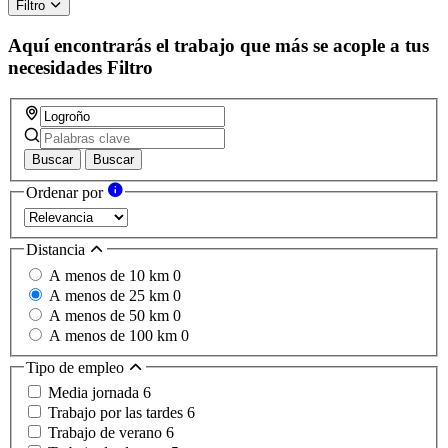
Filtro
Aquí encontrarás el trabajo que más se acople a tus
necesidades
Filtro
Buscar
Buscar
Ordenar por
Distancia
A menos de 10 km
0
A menos de 25 km
0
A menos de 50 km
0
A menos de 100 km
0
Tipo de empleo
Media jornada
6
Trabajo por las tardes
6
Trabajo de verano
6