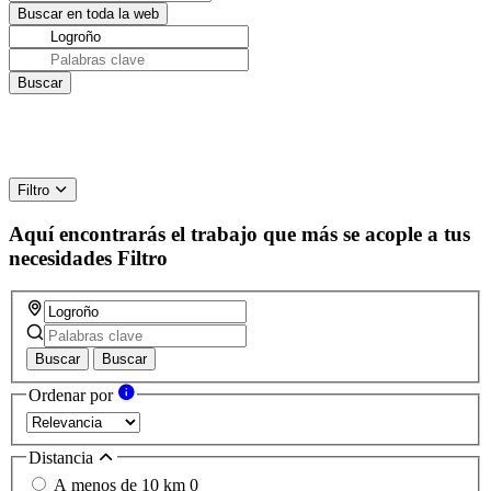
Filtro
Aquí encontrarás el trabajo que más se acople a tus
necesidades
Filtro
Buscar
Buscar
Ordenar por
Distancia
A menos de 10 km
0