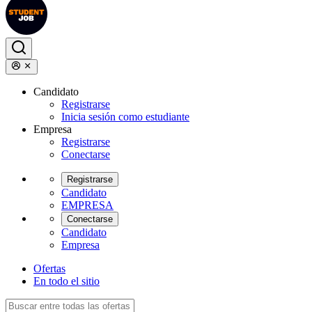
Candidato
Registrarse
Inicia sesión como estudiante
Empresa
Registrarse
Conectarse
Registrarse
Candidato
EMPRESA
Conectarse
Candidato
Empresa
Ofertas
En todo el sitio