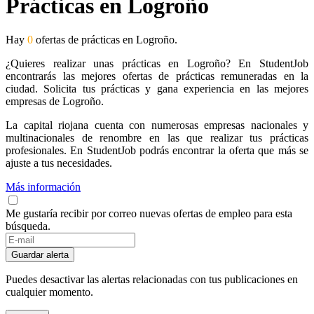
Prácticas en Logroño
Hay
0
ofertas de prácticas en Logroño.
¿Quieres realizar unas prácticas en Logroño? En StudentJob
encontrarás las mejores ofertas de prácticas remuneradas en la
ciudad. Solicita tus prácticas y gana experiencia en las mejores
empresas de Logroño.
La capital riojana cuenta con numerosas empresas nacionales y
multinacionales de renombre en las que realizar tus prácticas
profesionales. En StudentJob podrás encontrar la oferta que más se
ajuste a tus necesidades.
Más información
Me gustaría recibir por correo nuevas ofertas de empleo para esta
búsqueda.
Guardar alerta
Puedes desactivar las alertas relacionadas con tus publicaciones en
cualquier momento.