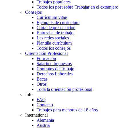
Trabajos populares
Todos los post sobre Trabajar en el extranjero
Consejos
Currículum vitae
Ejemplos de currículum
Carta de presentación
Entrevista de trabajo
Las redes sociales
Plantilla currículum
Todos los consejos
Orientación Profesional
Formación
Salario e Impuestos
Contratos de Trabajo
Derechos Laborales
Becas
Otros
Toda la orientación profesional
Info
FAQ
Contacto
Trabajos para menores de 18 años
International
Alemania
Austria