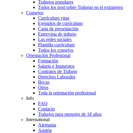
Trabajos populares
Todos los post sobre Trabajar en el extranjero
Consejos
Currículum vitae
Ejemplos de currículum
Carta de presentación
Entrevista de trabajo
Las redes sociales
Plantilla currículum
Todos los consejos
Orientación Profesional
Formación
Salario e Impuestos
Contratos de Trabajo
Derechos Laborales
Becas
Otros
Toda la orientación profesional
Info
FAQ
Contacto
Trabajos para menores de 18 años
International
Alemania
Austria