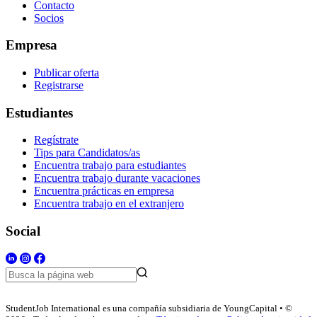
Contacto
Socios
Empresa
Publicar oferta
Registrarse
Estudiantes
Regístrate
Tips para Candidatos/as
Encuentra trabajo para estudiantes
Encuentra trabajo durante vacaciones
Encuentra prácticas en empresa
Encuentra trabajo en el extranjero
Social
StudentJob International es una compañía subsidiaria de YoungCapital • ©