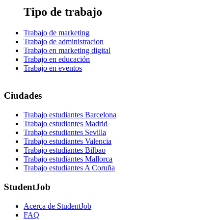
Tipo de trabajo
Trabajo de marketing
Trabajo de administracion
Trabajo en marketing digital
Trabajo en educación
Trabajo en eventos
Ciudades
Trabajo estudiantes Barcelona
Trabajo estudiantes Madrid
Trabajo estudiantes Sevilla
Trabajo estudiantes Valencia
Trabajo estudiantes Bilbao
Trabajo estudiantes Mallorca
Trabajo estudiantes A Coruña
StudentJob
Acerca de StudentJob
FAQ