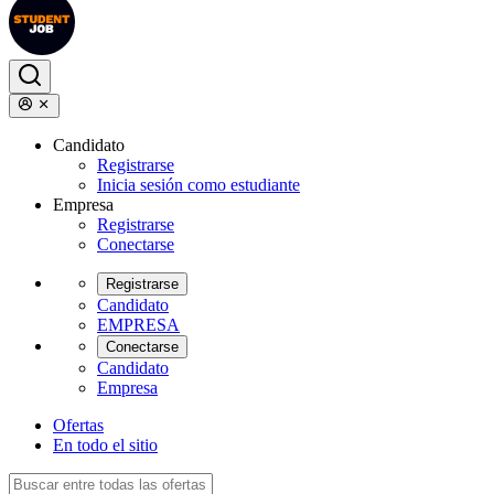
Candidato
Registrarse
Inicia sesión como estudiante
Empresa
Registrarse
Conectarse
Registrarse
Candidato
EMPRESA
Conectarse
Candidato
Empresa
Ofertas
En todo el sitio