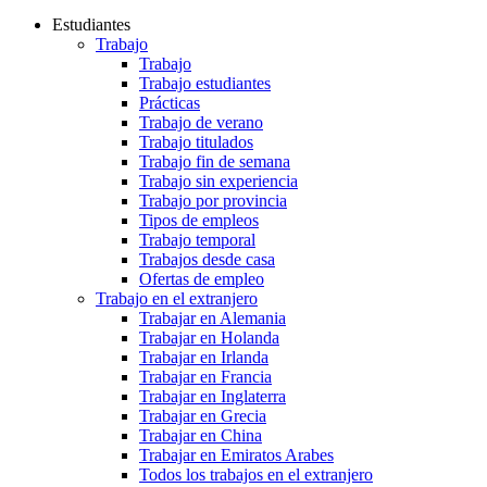
Estudiantes
Trabajo
Trabajo
Trabajo estudiantes
Prácticas
Trabajo de verano
Trabajo titulados
Trabajo fin de semana
Trabajo sin experiencia
Trabajo por provincia
Tipos de empleos
Trabajo temporal
Trabajos desde casa
Ofertas de empleo
Trabajo en el extranjero
Trabajar en Alemania
Trabajar en Holanda
Trabajar en Irlanda
Trabajar en Francia
Trabajar en Inglaterra
Trabajar en Grecia
Trabajar en China
Trabajar en Emiratos Arabes
Todos los trabajos en el extranjero