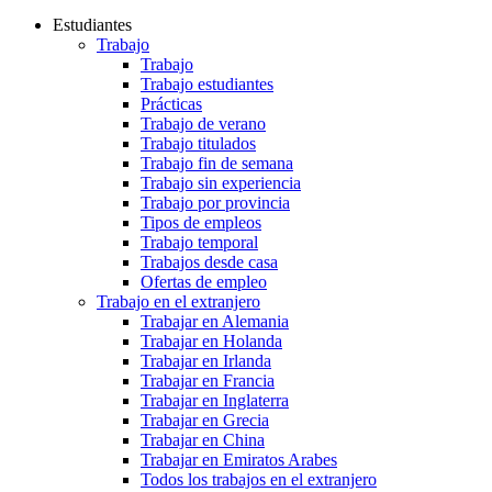
Estudiantes
Trabajo
Trabajo
Trabajo estudiantes
Prácticas
Trabajo de verano
Trabajo titulados
Trabajo fin de semana
Trabajo sin experiencia
Trabajo por provincia
Tipos de empleos
Trabajo temporal
Trabajos desde casa
Ofertas de empleo
Trabajo en el extranjero
Trabajar en Alemania
Trabajar en Holanda
Trabajar en Irlanda
Trabajar en Francia
Trabajar en Inglaterra
Trabajar en Grecia
Trabajar en China
Trabajar en Emiratos Arabes
Todos los trabajos en el extranjero