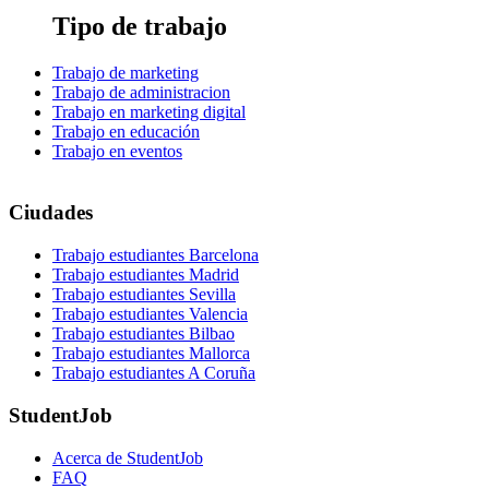
Tipo de trabajo
Trabajo de marketing
Trabajo de administracion
Trabajo en marketing digital
Trabajo en educación
Trabajo en eventos
Ciudades
Trabajo estudiantes Barcelona
Trabajo estudiantes Madrid
Trabajo estudiantes Sevilla
Trabajo estudiantes Valencia
Trabajo estudiantes Bilbao
Trabajo estudiantes Mallorca
Trabajo estudiantes A Coruña
StudentJob
Acerca de StudentJob
FAQ