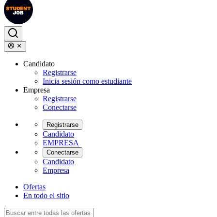
Candidato
Registrarse
Inicia sesión como estudiante
Empresa
Registrarse
Conectarse
Registrarse
Candidato
EMPRESA
Conectarse
Candidato
Empresa
Ofertas
En todo el sitio