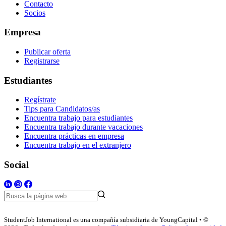
Contacto
Socios
Empresa
Publicar oferta
Registrarse
Estudiantes
Regístrate
Tips para Candidatos/as
Encuentra trabajo para estudiantes
Encuentra trabajo durante vacaciones
Encuentra prácticas en empresa
Encuentra trabajo en el extranjero
Social
StudentJob International es una compañía subsidiaria de YoungCapital • ©