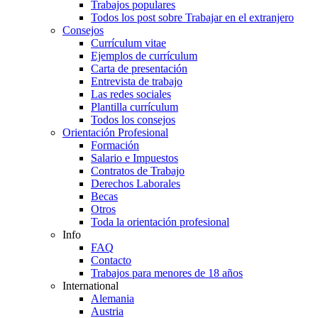
Trabajos populares
Todos los post sobre Trabajar en el extranjero
Consejos
Currículum vitae
Ejemplos de currículum
Carta de presentación
Entrevista de trabajo
Las redes sociales
Plantilla currículum
Todos los consejos
Orientación Profesional
Formación
Salario e Impuestos
Contratos de Trabajo
Derechos Laborales
Becas
Otros
Toda la orientación profesional
Info
FAQ
Contacto
Trabajos para menores de 18 años
International
Alemania
Austria