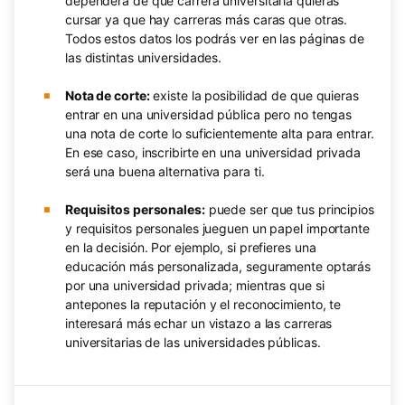
dependerá de qué carrera universitaria quieras
cursar ya que hay carreras más caras que otras.
Todos estos datos los podrás ver en las páginas de
las distintas universidades.
Nota de corte:
existe la posibilidad de que quieras
entrar en una universidad pública pero no tengas
una nota de corte lo suficientemente alta para entrar.
En ese caso, inscribirte en una universidad privada
será una buena alternativa para ti.
Requisitos personales:
puede ser que tus principios
y requisitos personales jueguen un papel importante
en la decisión. Por ejemplo, si prefieres una
educación más personalizada, seguramente optarás
por una universidad privada; mientras que si
antepones la reputación y el reconocimiento, te
interesará más echar un vistazo a las carreras
universitarias de las universidades públicas.