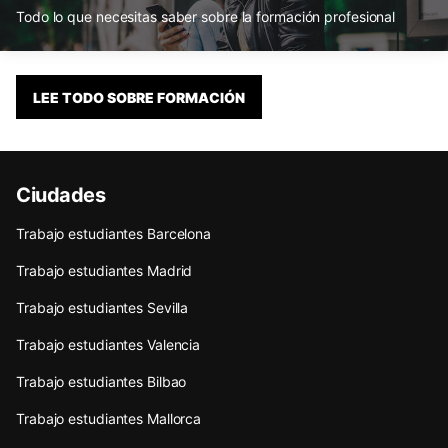
Todo lo que necesitas saber sobre la formación profesional
LEE TODO SOBRE FORMACIÓN
Ciudades
Trabajo estudiantes Barcelona
Trabajo estudiantes Madrid
Trabajo estudiantes Sevilla
Trabajo estudiantes Valencia
Trabajo estudiantes Bilbao
Trabajo estudiantes Mallorca