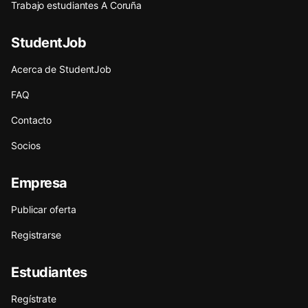
Trabajo estudiantes A Coruña
StudentJob
Acerca de StudentJob
FAQ
Contacto
Socios
Empresa
Publicar oferta
Registrarse
Estudiantes
Regístrate