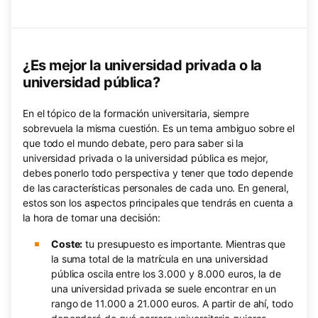
¿Es mejor la universidad privada o la
universidad pública?
En el tópico de la formación universitaria, siempre
sobrevuela la misma cuestión. Es un tema ambiguo sobre el
que todo el mundo debate, pero para saber si la
universidad privada o la universidad pública es mejor,
debes ponerlo todo perspectiva y tener que todo depende
de las características personales de cada uno. En general,
estos son los aspectos principales que tendrás en cuenta a
la hora de tomar una decisión:
Coste:
tu presupuesto es importante. Mientras que
la suma total de la matrícula en una universidad
pública oscila entre los 3.000 y 8.000 euros, la de
una universidad privada se suele encontrar en un
rango de 11.000 a 21.000 euros. A partir de ahí, todo