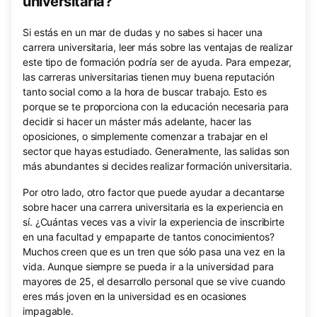
universitaria?
Si estás en un mar de dudas y no sabes si hacer una
carrera universitaria, leer más sobre las ventajas de realizar
este tipo de formación podría ser de ayuda. Para empezar,
las carreras universitarias tienen muy buena reputación
tanto social como a la hora de buscar trabajo. Esto es
porque se te proporciona con la educación necesaria para
decidir si hacer un máster más adelante, hacer las
oposiciones, o simplemente comenzar a trabajar en el
sector que hayas estudiado. Generalmente, las salidas son
más abundantes si decides realizar formación universitaria.
Por otro lado, otro factor que puede ayudar a decantarse
sobre hacer una carrera universitaria es la experiencia en
sí. ¿Cuántas veces vas a vivir la experiencia de inscribirte
en una facultad y empaparte de tantos conocimientos?
Muchos creen que es un tren que sólo pasa una vez en la
vida. Aunque siempre se pueda ir a la universidad para
mayores de 25, el desarrollo personal que se vive cuando
eres más joven en la universidad es en ocasiones
impagable.