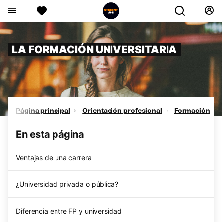
LA FORMACIÓN UNIVERSITARIA
Página principal
Orientación profesional
Formación
En esta página
Ventajas de una carrera
¿Universidad privada o pública?
Diferencia entre FP y universidad