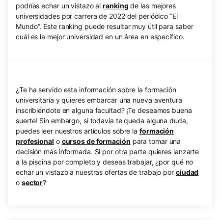
podrías echar un vistazo al
ranking
de las mejores
universidades por carrera de 2022 del periódico “El
Mundo”. Este ranking puede resultar muy útil para saber
cuál es la mejor universidad en un área en específico.
¿Te ha servido esta información sobre la formación
universitaria y quieres embarcar una nueva aventura
inscribiéndote en alguna facultad? ¡Te deseamos buena
suerte! Sin embargo, si todavía te queda alguna duda,
puedes leer nuestros artículos sobre la
formación
profesional
o
cursos de formación
para tomar una
decisión más informada. Si por otra parte quieres lanzarte
a la piscina por completo y deseas trabajar, ¿por qué no
echar un vistazo a nuestras ofertas de trabajo por
ciudad
o
sector
?