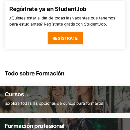
Regístrate ya en StudentJob
¿Quieres estar al día de todas las vacantes que tenemos
para estudiantes? Regístrate gratis con StudentJob.
REGÍSTRATE
Todo sobre Formación
Cursos
¡Explora todas las opciones de cursos para formarte!
Formación profesional