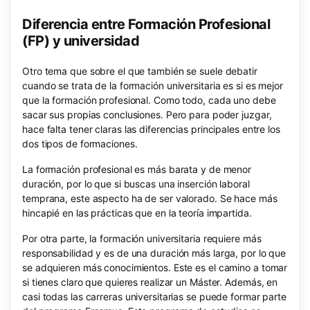
Diferencia entre Formación Profesional
(FP) y universidad
Otro tema que sobre el que también se suele debatir
cuando se trata de la formación universitaria es si es mejor
que la formación profesional. Como todo, cada uno debe
sacar sus propias conclusiones. Pero para poder juzgar,
hace falta tener claras las diferencias principales entre los
dos tipos de formaciones.
La formación profesional es más barata y de menor
duración, por lo que si buscas una inserción laboral
temprana, este aspecto ha de ser valorado. Se hace más
hincapié en las prácticas que en la teoría impartida.
Por otra parte, la formación universitaria requiere más
responsabilidad y es de una duración más larga, por lo que
se adquieren más conocimientos. Este es el camino a tomar
si tienes claro que quieres realizar un Máster. Además, en
casi todas las carreras universitarias se puede formar parte