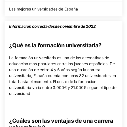
Las mejores universidades de España
Información correcta desde noviembre de 2022
¿Qué es la formación universitaria?
La formación universitaria es una de las alternativas de
educación más populares entre los jóvenes españoles. De
una duración de entre 4 y 6 años según la carrera
universitaria, España cuenta con unas 82 universidades en
total hasta el momento. El coste de la formación
universitaria varía entre 3.000€ y 21.000€ según el tipo de
universidad
¿Cuáles son las ventajas de una carrera