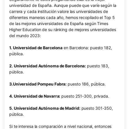
universidad de España. Aunque puede que varíe según la
carrera y cada institución valore las universidades de
diferentes maneras cada año, hemos recopilado el Top 5
de las mejores universidades de España según Times
Higher Education de su ránking de mejores universidades
del mundo 2023:
1. Universidad de Barcelona
en Barcelona: puesto 182,
pública.
2. Universidad Autónoma de Barcelona:
puesto 183,
pública.
3.Universidad Pompeu Fabra:
puesto 186, pública.
4. Universidad de Navarra:
puesto 251-300, privada.
5. Universidad Autónoma de Madrid:
puesto 301-350,
pública.
Si te interesa la comparación a nivel nacional, entonces