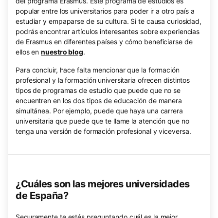
del programa Erasmus. Este programa de estudios es
popular entre los universitarios para poder ir a otro país a
estudiar y empaparse de su cultura. Si te causa curiosidad,
podrás encontrar artículos interesantes sobre experiencias
de Erasmus en diferentes países y cómo beneficiarse de
ellos en
nuestro blog
.
Para concluir, hace falta mencionar que la formación
profesional y la formación universitaria ofrecen distintos
tipos de programas de estudio que puede que no se
encuentren en los dos tipos de educación de manera
simultánea. Por ejemplo, puede que haya una carrera
universitaria que puede que te llame la atención que no
tenga una versión de formación profesional y viceversa.
¿Cuáles son las mejores universidades
de España?
Seguramente te estés preguntando cuál es la mejor