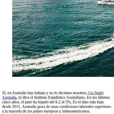
Sí, en Australia hay trabajo y no lo decimos nosotros,
Go Study
Australia
, lo dice el Instituto Estadístico Australiano. En los últimos
cinco años, el paro ha bajado del 6.2 al 5%. Es el dato más bajo
desde 2011. Australia goza de unas condiciones laborales superiores
a la mayoría de los países europeos y latinoamericanos.