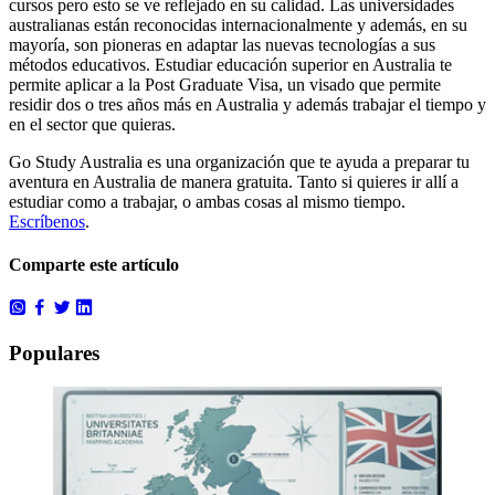
cursos pero esto se ve reflejado en su calidad. Las universidades
australianas están reconocidas internacionalmente y además, en su
mayoría, son pioneras en adaptar las nuevas tecnologías a sus
métodos educativos. Estudiar educación superior en Australia te
permite aplicar a la Post Graduate Visa, un visado que permite
residir dos o tres años más en Australia y además trabajar el tiempo y
en el sector que quieras.
Go Study Australia es una organización que te ayuda a preparar tu
aventura en Australia de manera gratuita. Tanto si quieres ir allí a
estudiar como a trabajar, o ambas cosas al mismo tiempo.
Escríbenos
.
Comparte este artículo
Populares