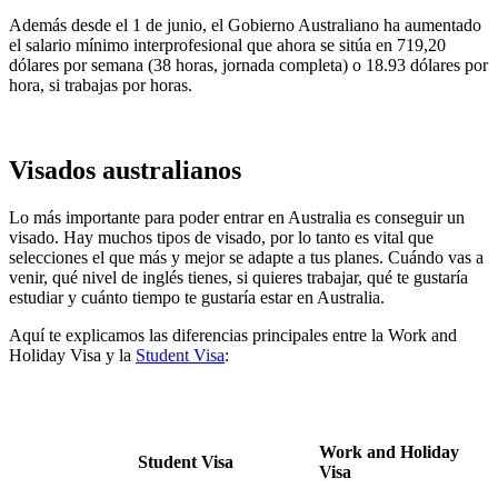
Además desde el 1 de junio, el Gobierno Australiano ha aumentado
el salario mínimo interprofesional que ahora se sitúa en 719,20
dólares por semana (38 horas, jornada completa) o 18.93 dólares por
hora, si trabajas por horas.
Visados australianos
Lo más importante para poder entrar en Australia es conseguir un
visado. Hay muchos tipos de visado, por lo tanto es vital que
selecciones el que más y mejor se adapte a tus planes. Cuándo vas a
venir, qué nivel de inglés tienes, si quieres trabajar, qué te gustaría
estudiar y cuánto tiempo te gustaría estar en Australia.
Aquí te explicamos las diferencias principales entre la Work and
Holiday Visa y la
Student Visa
:
Work and Holiday
Student Visa
Visa