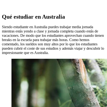
Qué estudiar en Australia
Siendo estudiante en Australia puedes trabajar media jornada
mientras estás yendo a clase y jornada completa cuando estás de
vacaciones. De modo que los estudiantes aprovechan cuando tienen
breaks en la escuela para trabajar más horas. Como hemos
comentado, los sueldos son muy altos por lo que los estudiantes
pueden cubrir el coste de sus estudios y además viajar y descubrir lo
impresionante que es Australia.