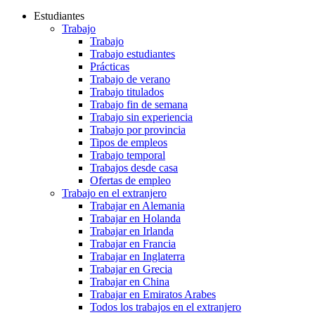
Estudiantes
Trabajo
Trabajo
Trabajo estudiantes
Prácticas
Trabajo de verano
Trabajo titulados
Trabajo fin de semana
Trabajo sin experiencia
Trabajo por provincia
Tipos de empleos
Trabajo temporal
Trabajos desde casa
Ofertas de empleo
Trabajo en el extranjero
Trabajar en Alemania
Trabajar en Holanda
Trabajar en Irlanda
Trabajar en Francia
Trabajar en Inglaterra
Trabajar en Grecia
Trabajar en China
Trabajar en Emiratos Arabes
Todos los trabajos en el extranjero