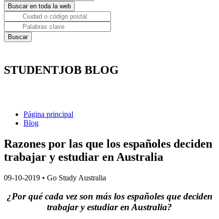
STUDENTJOB BLOG
Página principal
Blog
Razones por las que los españoles deciden
trabajar y estudiar en Australia
09-10-2019
•
Go Study Australia
¿Por qué cada vez son más los españoles que deciden
trabajar y estudiar en Australia?