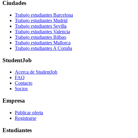
Ciudades
Trabajo estudiantes Barcelona
Trabajo estudiantes Madrid
Trabajo estudiantes Sevilla
Trabajo estudiantes Valencia
Trabajo estudiantes Bilbao
Trabajo estudiantes Mallorca
Trabajo estudiantes A Coruña
StudentJob
Acerca de StudentJob
FAQ
Contacto
Socios
Empresa
Publicar oferta
Registrarse
Estudiantes