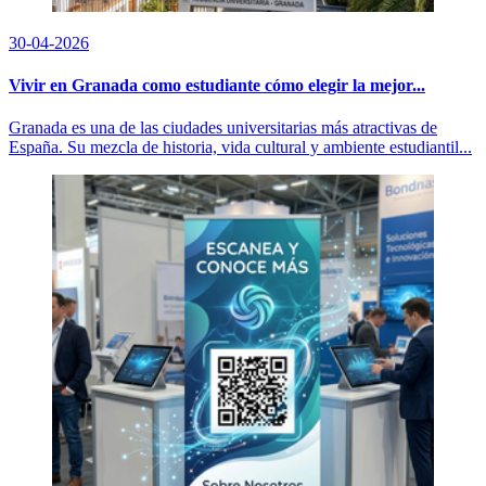
30-04-2026
Vivir en Granada como estudiante cómo elegir la mejor...
Granada es una de las ciudades universitarias más atractivas de
España. Su mezcla de historia, vida cultural y ambiente estudiantil...