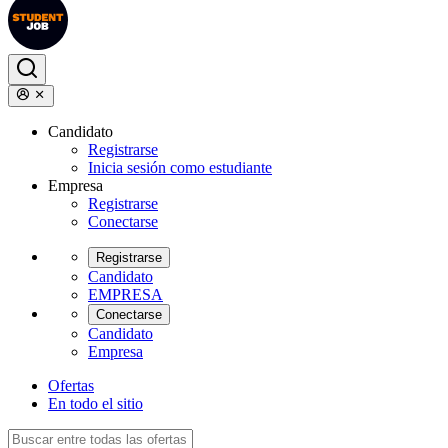
Candidato
Registrarse
Inicia sesión como estudiante
Empresa
Registrarse
Conectarse
Registrarse
Candidato
EMPRESA
Conectarse
Candidato
Empresa
Ofertas
En todo el sitio