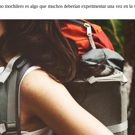
mo mochilero es algo que muchos deberían experimentar una vez en la vi