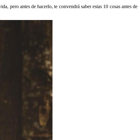
da, pero antes de hacerlo, te convendrá saber estas 10 cosas antes de