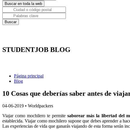
STUDENTJOB BLOG
Página principal
Blog
10 Cosas que deberías saber antes de viaj
04-06-2019
•
Worldpackers
Viajar como mochilero te permite
saborear más la libertad del 
establecida. Viajar como mochilero supone que debes aprender a hacer t
Las experiencias de vida que ganarás viajando de esta forma serán in