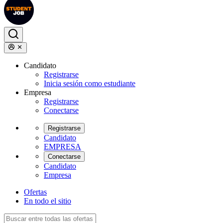
Candidato
Registrarse
Inicia sesión como estudiante
Empresa
Registrarse
Conectarse
Registrarse
Candidato
EMPRESA
Conectarse
Candidato
Empresa
Ofertas
En todo el sitio