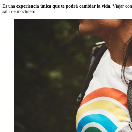
Es una
experiencia única que te podrá cambiar la vida
. Viajar co
salir de mochilero.