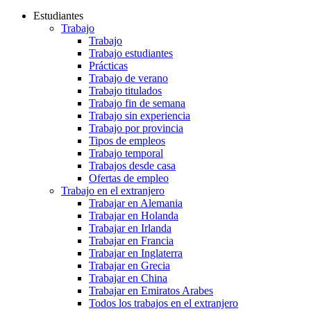
Estudiantes
Trabajo
Trabajo
Trabajo estudiantes
Prácticas
Trabajo de verano
Trabajo titulados
Trabajo fin de semana
Trabajo sin experiencia
Trabajo por provincia
Tipos de empleos
Trabajo temporal
Trabajos desde casa
Ofertas de empleo
Trabajo en el extranjero
Trabajar en Alemania
Trabajar en Holanda
Trabajar en Irlanda
Trabajar en Francia
Trabajar en Inglaterra
Trabajar en Grecia
Trabajar en China
Trabajar en Emiratos Arabes
Todos los trabajos en el extranjero