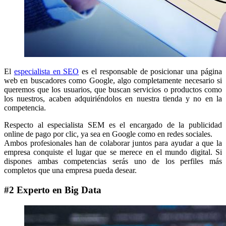
El
especialista en SEO
es el responsable de posicionar una página
web en buscadores como Google, algo completamente necesario si
queremos que los usuarios, que buscan servicios o productos como
los nuestros, acaben adquiriéndolos en nuestra tienda y no en la
competencia.
Respecto al especialista SEM es el encargado de la publicidad
online de pago por clic, ya sea en Google como en redes sociales.
Ambos profesionales han de colaborar juntos para ayudar a que la
empresa conquiste el lugar que se merece en el mundo digital. Si
dispones ambas competencias serás uno de los perfiles más
completos que una empresa pueda desear.
#2 Experto en Big Data