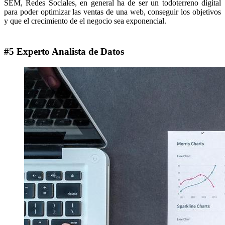
SEM, Redes Sociales, en general ha de ser un todoterreno digital
para poder optimizar las ventas de una web, conseguir los objetivos
y que el crecimiento de el negocio sea exponencial.
#5 Experto Analista de Datos