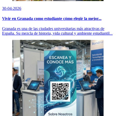
30-04-2026
Vivir en Granada como estudiante cómo elegir la mejor...
Granada es una de las ciudades universitarias más atractivas de
España. Su mezcla de historia, vida cultural y ambiente estudiantil...