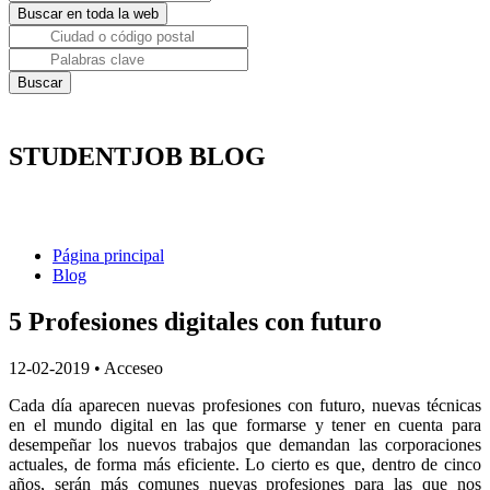
STUDENTJOB BLOG
Página principal
Blog
5 Profesiones digitales con futuro
12-02-2019
•
Acceseo
Cada día aparecen nuevas profesiones con futuro, nuevas técnicas
en el mundo digital en las que formarse y tener en cuenta para
desempeñar los nuevos trabajos que demandan las corporaciones
actuales, de forma más eficiente. Lo cierto es que, dentro de cinco
años, serán más comunes nuevas profesiones para las que nos