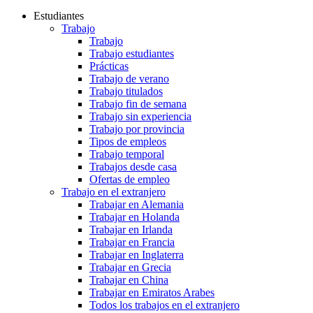
Estudiantes
Trabajo
Trabajo
Trabajo estudiantes
Prácticas
Trabajo de verano
Trabajo titulados
Trabajo fin de semana
Trabajo sin experiencia
Trabajo por provincia
Tipos de empleos
Trabajo temporal
Trabajos desde casa
Ofertas de empleo
Trabajo en el extranjero
Trabajar en Alemania
Trabajar en Holanda
Trabajar en Irlanda
Trabajar en Francia
Trabajar en Inglaterra
Trabajar en Grecia
Trabajar en China
Trabajar en Emiratos Arabes
Todos los trabajos en el extranjero