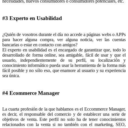
necesidades, nuevos consumidores o consumidores potenciales, etc.
#3 Experto en Usabilidad
¿Quién de vosotros durante el día no accede a páginas webs o APPs
para hacer alguna compra, ver alguna noticia, ver las cuentas
bancarias o estar en contacto con amigos?
El experto en usabilidad es el encargado de garantizar que, todo lo
desarrollado de forma online, sea amigable, fácil de usar y que el
usuario, independientemente de su perfil, su localización y
conocimiento informático pueda usar la herramienta de la forma más
fácil posible y no sólo eso, que enamore al usuario y su experiencia
sea única.
#4 Ecommerce Manager
La cuarta profesión de la que hablamos es el Eccommerce Manager,
es decir, el responsable del comercio y de establecer una serie de
objetivos de venta. Este perfil no solo ha de tener conocimientos
relacionados con la venta si no también con el marketing, SEO,