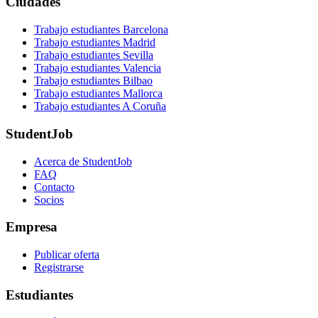
Ciudades
Trabajo estudiantes Barcelona
Trabajo estudiantes Madrid
Trabajo estudiantes Sevilla
Trabajo estudiantes Valencia
Trabajo estudiantes Bilbao
Trabajo estudiantes Mallorca
Trabajo estudiantes A Coruña
StudentJob
Acerca de StudentJob
FAQ
Contacto
Socios
Empresa
Publicar oferta
Registrarse
Estudiantes