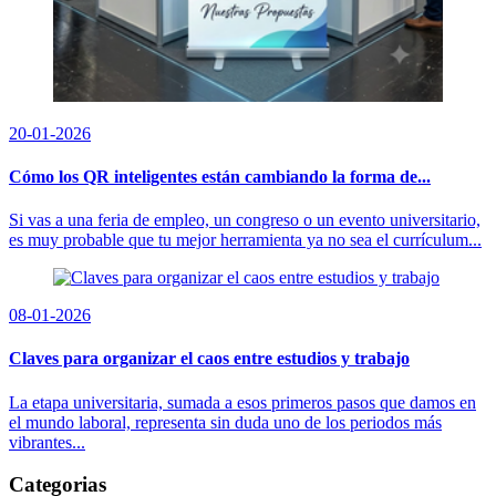
20-01-2026
Cómo los QR inteligentes están cambiando la forma de...
Si vas a una feria de empleo, un congreso o un evento universitario,
es muy probable que tu mejor herramienta ya no sea el currículum...
08-01-2026
Claves para organizar el caos entre estudios y trabajo
La etapa universitaria, sumada a esos primeros pasos que damos en
el mundo laboral, representa sin duda uno de los periodos más
vibrantes...
Categorias