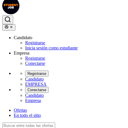
Candidato
Registrarse
Inicia sesión como estudiante
Empresa
Registrarse
Conectarse
Registrarse
Candidato
EMPRESA
Conectarse
Candidato
Empresa
Ofertas
En todo el sitio