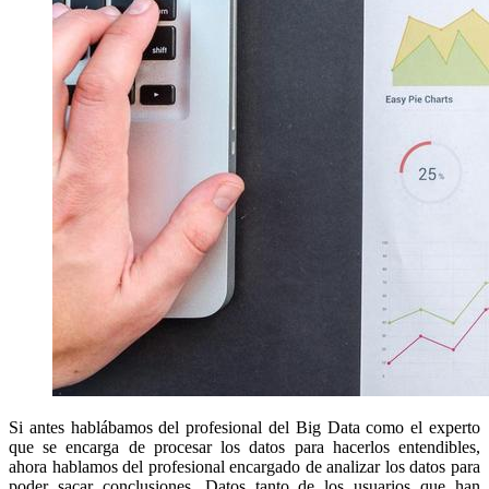
Si antes hablábamos del profesional del Big Data como el experto
que se encarga de procesar los datos para hacerlos entendibles,
ahora hablamos del profesional encargado de analizar los datos para
poder sacar conclusiones. Datos tanto de los usuarios que han