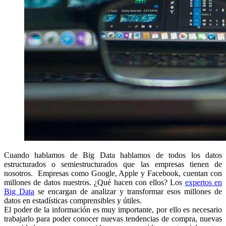
Cuando hablamos de Big Data hablamos de todos los datos
estructurados o semiestructurados que las empresas tienen de
nosotros. Empresas como Google, Apple y Facebook, cuentan con
millones de datos nuestros. ¿Qué hacen con ellos? Los
expertos en
Big Data
se encargan de analizar y transformar esos millones de
datos en estadísticas comprensibles y útiles.
El poder de la información es muy importante, por ello es necesario
trabajarlo para poder conocer nuevas tendencias de compra, nuevas