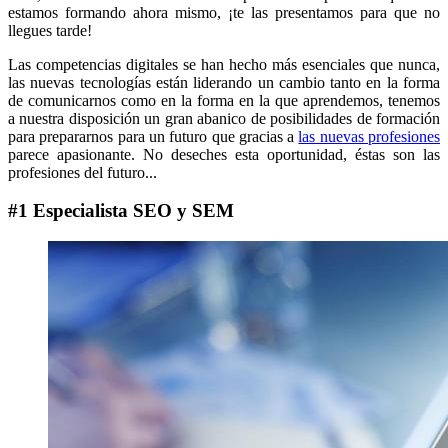
estamos formando ahora mismo, ¡te las presentamos para que no
llegues tarde!
Las competencias digitales se han hecho más esenciales que nunca,
las nuevas tecnologías están liderando un cambio tanto en la forma
de comunicarnos como en la forma en la que aprendemos, tenemos
a nuestra disposición un gran abanico de posibilidades de formación
para prepararnos para un futuro que gracias a
las nuevas profesiones
parece apasionante. No deseches esta oportunidad, éstas son las
profesiones del futuro...
#1 Especialista SEO y SEM