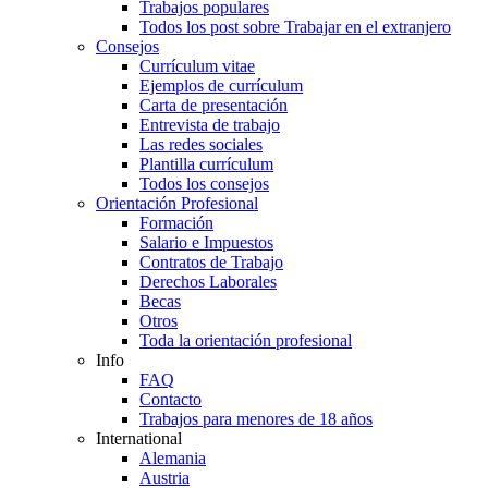
Trabajos populares
Todos los post sobre Trabajar en el extranjero
Consejos
Currículum vitae
Ejemplos de currículum
Carta de presentación
Entrevista de trabajo
Las redes sociales
Plantilla currículum
Todos los consejos
Orientación Profesional
Formación
Salario e Impuestos
Contratos de Trabajo
Derechos Laborales
Becas
Otros
Toda la orientación profesional
Info
FAQ
Contacto
Trabajos para menores de 18 años
International
Alemania
Austria