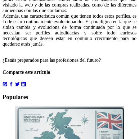
visitado la web y de las compras realizadas, como de las diferentes
audiencias con las que contamos.
Además, una característica común que tienen todos estos perfiles, es
la de estar continuamente evolucionando. El paradigma en la que se
sitúan cambia y evoluciona de forma continuada por lo que se
necesitan ser perfiles autodidactas y sobre todo curiosos
tecnológicos que deseen estar en continuo crecimiento para no
quedarse atrás jamás.
¿Estáis preparados para las profesiones del futuro?
Comparte este artículo
Populares