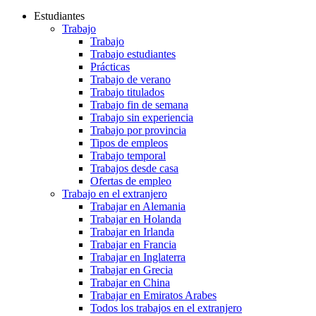
Estudiantes
Trabajo
Trabajo
Trabajo estudiantes
Prácticas
Trabajo de verano
Trabajo titulados
Trabajo fin de semana
Trabajo sin experiencia
Trabajo por provincia
Tipos de empleos
Trabajo temporal
Trabajos desde casa
Ofertas de empleo
Trabajo en el extranjero
Trabajar en Alemania
Trabajar en Holanda
Trabajar en Irlanda
Trabajar en Francia
Trabajar en Inglaterra
Trabajar en Grecia
Trabajar en China
Trabajar en Emiratos Arabes
Todos los trabajos en el extranjero