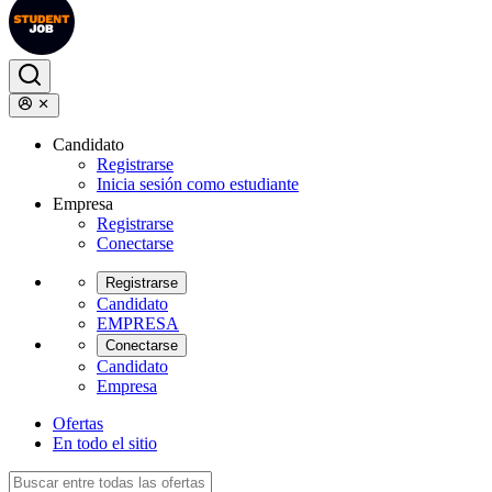
Candidato
Registrarse
Inicia sesión como estudiante
Empresa
Registrarse
Conectarse
Registrarse
Candidato
EMPRESA
Conectarse
Candidato
Empresa
Ofertas
En todo el sitio