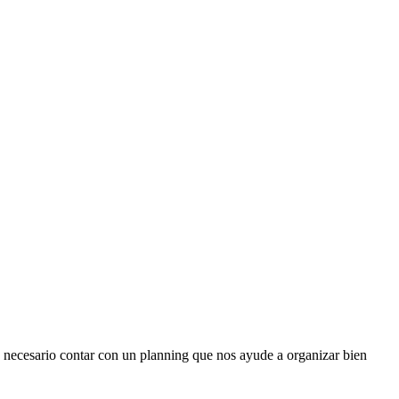
 necesario contar con un planning que nos ayude a organizar bien