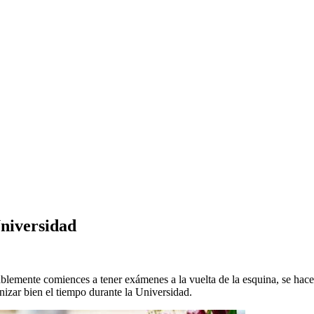
niversidad
lemente comiences a tener exámenes a la vuelta de la esquina, se hace
anizar bien el tiempo durante la Universidad.