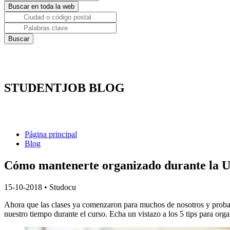
STUDENTJOB BLOG
Página principal
Blog
Cómo mantenerte organizado durante la U
15-10-2018
•
Studocu
Ahora que las clases ya comenzaron para muchos de nosotros y probab
nuestro tiempo durante el curso. Echa un vistazo a los 5 tips para org