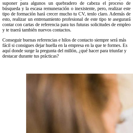
suponer para algunos un quebradero de cabeza el proceso de
búsqueda y la escasa remuneración o inexistente, pero, realizar este
tipo de formación hará crecer mucho tu CV, tenlo claro. Además de
esto, realizar un entrenamiento profesional de este tipo te asegurará
contar con cartas de referencia para tus futuras solicitudes de empleo
y te traerá también nuevos contactos.
Conseguir buenas referencias e hilos de contacto siempre será más
fácil si consigues dejar huella en la empresa en la que te formes. Es
aquí donde surge la pregunta del millón, ¿qué hacer para triunfar y
destacar durante tus prácticas?