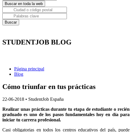
STUDENTJOB BLOG
Página principal
Blog
Cómo triunfar en tus prácticas
22-06-2018
•
StudentJob España
Realizar unas prácticas durante tu etapa de estudiante o recién
graduado es uno de los pasos fundamentales hoy en día para
iniciar tu carrera profesional.
Casi obligatorias en todos los centros educativos del país, puede