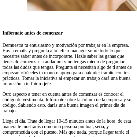
Infórmate antes de comenzar
Demuestra tu entusiasmo y motivación por trabajar en la empresa.
Envía emails y pregunta a tu jefe o manager sobre todo lo que
necesites saber antes de incorporarte. Hazle saber las ganas que
tienes de comenzar la andadura y no tengas miedo de preguntar
todas las dudas que tengas. Pregunta si necesitan algo de tí antes de
empezar, ofréceles tu mano o apoyo para cualquier trámite con tus
prácticas. Tomar la iniciativa al empezar un trabajo dará una buena
impresión a tu futuro jefe.
Otro aspecto a tener en cuenta antes de comenzar es conocer el
código de vestimenta. Infórmate sobre la cultura de la empresa y su
código. Sabiendo esto, darás una buena imagen el primer día de
trabajo.
Llega el día. Trata de llegar 10-15 minutos antes de la hora, de esta
manera te mostrarás como una persona puntual, seria, y
comprometida con el puesto. Más que nada, porque llegar tarde el