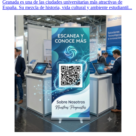
Granada es una de las ciudades universitarias más atractivas de
España. Su mezcla de historia, vida cultural y ambiente estudiantil...