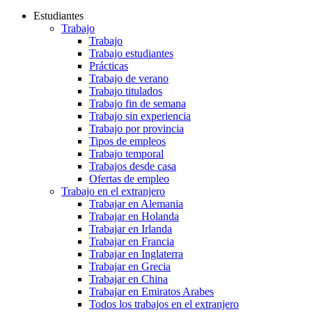
Estudiantes
Trabajo
Trabajo
Trabajo estudiantes
Prácticas
Trabajo de verano
Trabajo titulados
Trabajo fin de semana
Trabajo sin experiencia
Trabajo por provincia
Tipos de empleos
Trabajo temporal
Trabajos desde casa
Ofertas de empleo
Trabajo en el extranjero
Trabajar en Alemania
Trabajar en Holanda
Trabajar en Irlanda
Trabajar en Francia
Trabajar en Inglaterra
Trabajar en Grecia
Trabajar en China
Trabajar en Emiratos Arabes
Todos los trabajos en el extranjero