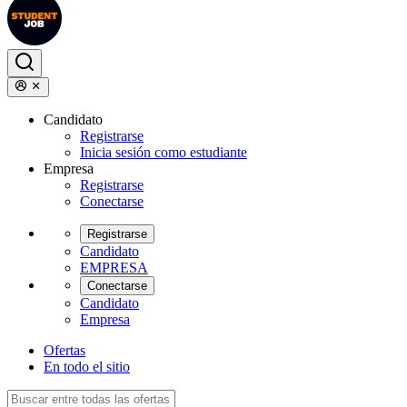
Candidato
Registrarse
Inicia sesión como estudiante
Empresa
Registrarse
Conectarse
Registrarse
Candidato
EMPRESA
Conectarse
Candidato
Empresa
Ofertas
En todo el sitio