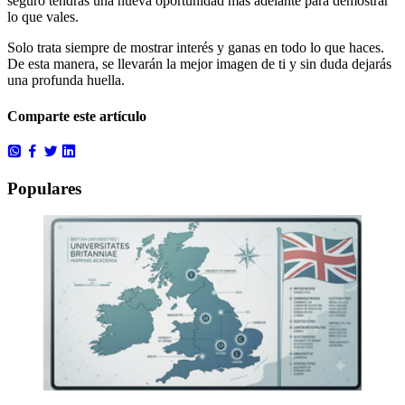
seguro tendrás una nueva oportunidad más adelante para demostrar
lo que vales.
Solo trata siempre de mostrar interés y ganas en todo lo que haces.
De esta manera, se llevarán la mejor imagen de ti y sin duda dejarás
una profunda huella.
Comparte este artículo
Populares