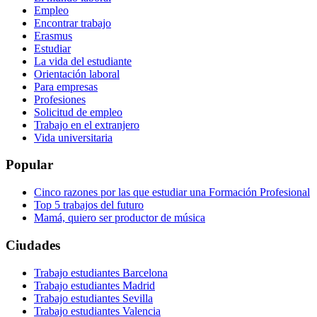
Empleo
Encontrar trabajo
Erasmus
Estudiar
La vida del estudiante
Orientación laboral
Para empresas
Profesiones
Solicitud de empleo
Trabajo en el extranjero
Vida universitaria
Popular
Cinco razones por las que estudiar una Formación Profesional
Top 5 trabajos del futuro
Mamá, quiero ser productor de música
Ciudades
Trabajo estudiantes Barcelona
Trabajo estudiantes Madrid
Trabajo estudiantes Sevilla
Trabajo estudiantes Valencia