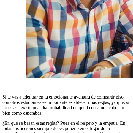
Si te vas a adentrar en la emocionante aventura de compartir piso
con otros estudiantes es importante establecer unas reglas, ya que, si
no es así, existe una alta probabilidad de que la cosa no acabe tan
bien como esperabas.
¿En que se basan estas reglas? Pues en el respeto y la empatía. En
todas tus acciones siempre debes ponerte en el lugar de tu