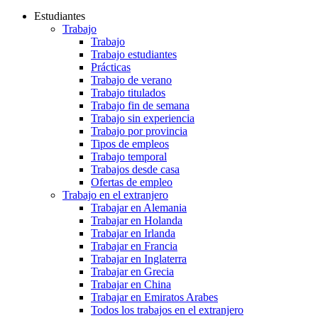
Estudiantes
Trabajo
Trabajo
Trabajo estudiantes
Prácticas
Trabajo de verano
Trabajo titulados
Trabajo fin de semana
Trabajo sin experiencia
Trabajo por provincia
Tipos de empleos
Trabajo temporal
Trabajos desde casa
Ofertas de empleo
Trabajo en el extranjero
Trabajar en Alemania
Trabajar en Holanda
Trabajar en Irlanda
Trabajar en Francia
Trabajar en Inglaterra
Trabajar en Grecia
Trabajar en China
Trabajar en Emiratos Arabes
Todos los trabajos en el extranjero