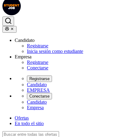
Candidato
Registrarse
Inicia sesión como estudiante
Empresa
Registrarse
Conectarse
Registrarse
Candidato
EMPRESA
Conectarse
Candidato
Empresa
Ofertas
En todo el sitio