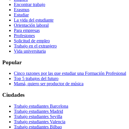
Encontrar trabajo
Erasmus
Estudiar
La vida del estudiante
Orientación laboral
Para empresas
Profesiones
Solicitud de empleo
Trabajo en el extranjero
Vida universitaria
Popular
Cinco razones por las que estudiar una Formación Profesional
Top 5 trabajos del futuro
Mamá, quiero ser productor de música
Ciudades
Trabajo estudiantes Barcelona
Trabajo estudiantes Madrid
Trabajo estudiantes Sevilla
Trabajo estudiantes Valencia
Trabajo estudiantes Bilbao