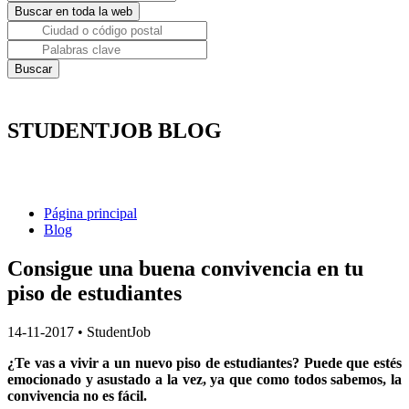
STUDENTJOB BLOG
Página principal
Blog
Consigue una buena convivencia en tu
piso de estudiantes
14-11-2017
•
StudentJob
¿Te vas a vivir a un nuevo piso de estudiantes? Puede que estés
emocionado y asustado a la vez, ya que como todos sabemos, la
convivencia no es fácil.