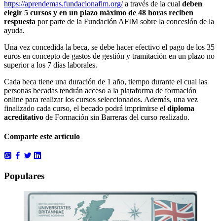
https://aprendemas.fundacionafim.org/
a través de la cual
deben
elegir 5 cursos y en un plazo máximo de 48 horas reciben
respuesta
por parte de la Fundación AFIM sobre la concesión de la
ayuda.
Una vez concedida la beca, se debe hacer efectivo el pago de los 35
euros en concepto de gastos de gestión y tramitación en un plazo no
superior a los 7 días laborales.
Cada beca tiene una duración de 1 año, tiempo durante el cual las
personas becadas tendrán acceso a la plataforma de formación
online para realizar los cursos seleccionados. Además, una vez
finalizado cada curso, el becado podrá imprimirse el
diploma
acreditativo
de Formación sin Barreras del curso realizado.
Comparte este artículo
Populares