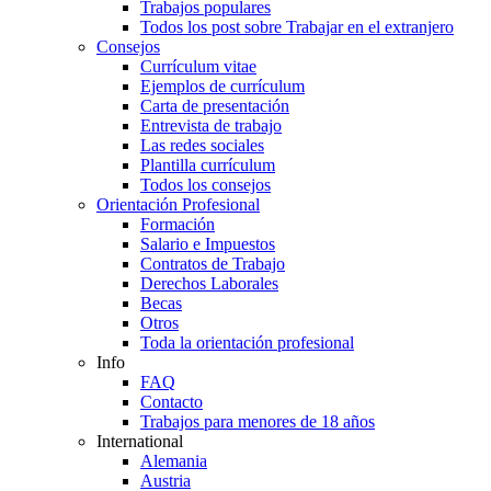
Trabajos populares
Todos los post sobre Trabajar en el extranjero
Consejos
Currículum vitae
Ejemplos de currículum
Carta de presentación
Entrevista de trabajo
Las redes sociales
Plantilla currículum
Todos los consejos
Orientación Profesional
Formación
Salario e Impuestos
Contratos de Trabajo
Derechos Laborales
Becas
Otros
Toda la orientación profesional
Info
FAQ
Contacto
Trabajos para menores de 18 años
International
Alemania
Austria