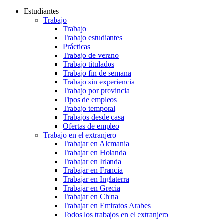
Estudiantes
Trabajo
Trabajo
Trabajo estudiantes
Prácticas
Trabajo de verano
Trabajo titulados
Trabajo fin de semana
Trabajo sin experiencia
Trabajo por provincia
Tipos de empleos
Trabajo temporal
Trabajos desde casa
Ofertas de empleo
Trabajo en el extranjero
Trabajar en Alemania
Trabajar en Holanda
Trabajar en Irlanda
Trabajar en Francia
Trabajar en Inglaterra
Trabajar en Grecia
Trabajar en China
Trabajar en Emiratos Arabes
Todos los trabajos en el extranjero