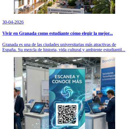
30-04-2026
Vivir en Granada como estudiante cómo elegir la mejor...
Granada es una de las ciudades universitarias más atractivas de
España. Su mezcla de historia, vida cultural y ambiente estudiantil...