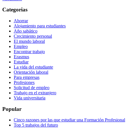
Categorias
Ahorrar
Alojamiento para estudiantes
Año sabático
Crecimiento personal
El mundo laboral
Empleo
Encontrar trabajo
Erasmus
Estudiar
La vida del estudiante
Orientación laboral
Para empresas
Profesiones
Solicitud de empleo
Trabajo en el extranjero
Vida universitaria
Popular
Cinco razones por las que estudiar una Formación Profesional
Top 5 trabajos del futuro