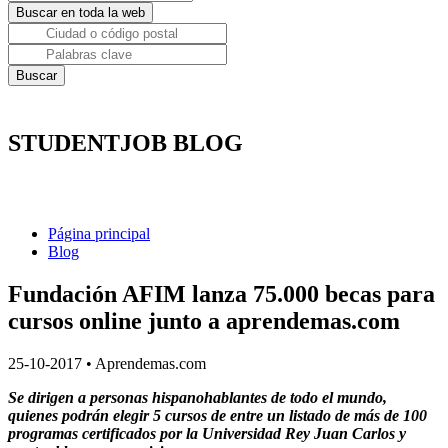
STUDENTJOB BLOG
Página principal
Blog
Fundación AFIM lanza 75.000 becas para
cursos online junto a aprendemas.com
25-10-2017
•
Aprendemas.com
Se dirigen a personas hispanohablantes de todo el mundo,
quienes podrán elegir 5 cursos de entre un listado de más de 100
programas certificados por la Universidad Rey Juan Carlos y