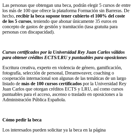
Las personas que obtengan una beca, podrán elegir 5 cursos de entre
los más de 100 que ofrece la plataforma Formación sin Barreras. De
hecho,
recibir la beca supone tener cubierto el 100% del coste
de los 5 cursos
, teniendo que abonar únicamente 35 euros en
concepto de gastos de gestión y tramitación (tasa gratuita para
personas con discapacidad).
Cursos certificados por la Universidad Rey Juan Carlos válidos
para obtener créditos ECTS/LRU y puntuables para oposiciones
Escritura creativa, experto en violencia de género, gamificación,
fotografía, selección de personal, Dreamweaver, coaching o
cooperación internacional son algunas de las temáticas de un largo
listado de
más de 100
cursos certificados
por la Universidad Rey
Juan Carlos que otorgan créditos ECTS y LRU, así como cursos
puntuables para el acceso, ascenso o traslado en oposiciones a la
Administración Pública Española.
Cómo pedir la beca
Los interesados pueden solicitar ya la beca en la página