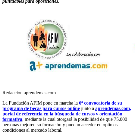
puntuables para oposiciones.
Redacción aprendemas.com
La Fundación AFIM pone en marcha la
6ª convocatoria de su
programa de becas para cursos online
junto a
aprendemas.com,
portal de referencia en la búsqueda de cursos y orientación
formativa
, mediante la cual otorgará la posibilidad de que 75.000
personas mejoren su formación y puedan acceder en óptimas
condiciones al mercado laboral.