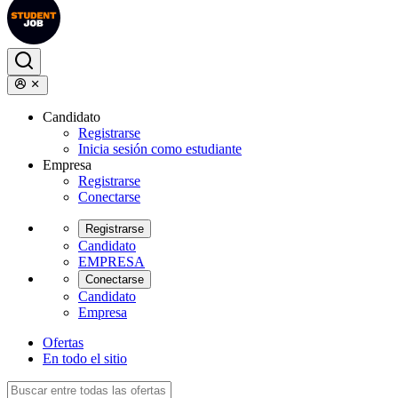
Candidato
Registrarse
Inicia sesión como estudiante
Empresa
Registrarse
Conectarse
Registrarse
Candidato
EMPRESA
Conectarse
Candidato
Empresa
Ofertas
En todo el sitio