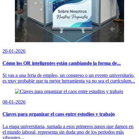
20-01-2026
Cómo los QR inteligentes están cambiando la forma de...
Si vas a una feria de empleo, un congreso o un evento universitario,
es muy probable que tu mejor herramienta ya no sea el currículum...
08-01-2026
Claves para organizar el caos entre estudios y trabajo
La etapa universitaria, sumada a esos primeros pasos que damos en
el mundo laboral, representa sin duda uno de los periodos más
vibrantes...