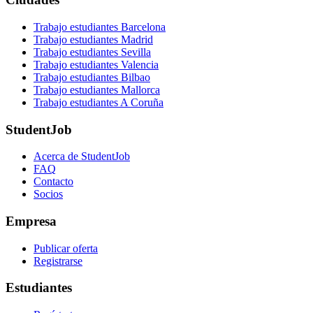
Trabajo estudiantes Barcelona
Trabajo estudiantes Madrid
Trabajo estudiantes Sevilla
Trabajo estudiantes Valencia
Trabajo estudiantes Bilbao
Trabajo estudiantes Mallorca
Trabajo estudiantes A Coruña
StudentJob
Acerca de StudentJob
FAQ
Contacto
Socios
Empresa
Publicar oferta
Registrarse
Estudiantes