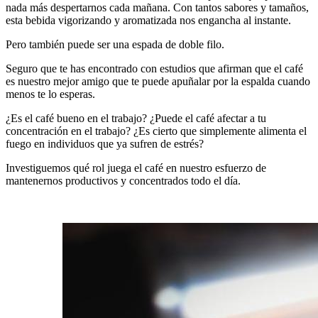
nada más despertarnos cada mañana. Con tantos sabores y tamaños,
esta bebida vigorizando y aromatizada nos engancha al instante.
Pero también puede ser una espada de doble filo.
Seguro que te has encontrado con estudios que afirman que el café
es nuestro mejor amigo que te puede apuñalar por la espalda cuando
menos te lo esperas.
¿Es el café bueno en el trabajo? ¿Puede el café afectar a tu
concentración en el trabajo? ¿Es cierto que simplemente alimenta el
fuego en individuos que ya sufren de estrés?
Investiguemos qué rol juega el café en nuestro esfuerzo de
mantenernos productivos y concentrados todo el día.