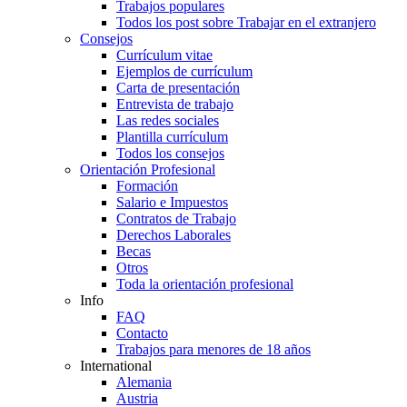
Trabajos populares
Todos los post sobre Trabajar en el extranjero
Consejos
Currículum vitae
Ejemplos de currículum
Carta de presentación
Entrevista de trabajo
Las redes sociales
Plantilla currículum
Todos los consejos
Orientación Profesional
Formación
Salario e Impuestos
Contratos de Trabajo
Derechos Laborales
Becas
Otros
Toda la orientación profesional
Info
FAQ
Contacto
Trabajos para menores de 18 años
International
Alemania
Austria