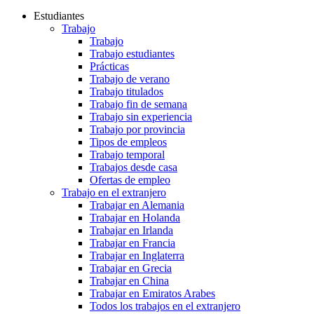
Estudiantes
Trabajo
Trabajo
Trabajo estudiantes
Prácticas
Trabajo de verano
Trabajo titulados
Trabajo fin de semana
Trabajo sin experiencia
Trabajo por provincia
Tipos de empleos
Trabajo temporal
Trabajos desde casa
Ofertas de empleo
Trabajo en el extranjero
Trabajar en Alemania
Trabajar en Holanda
Trabajar en Irlanda
Trabajar en Francia
Trabajar en Inglaterra
Trabajar en Grecia
Trabajar en China
Trabajar en Emiratos Arabes
Todos los trabajos en el extranjero