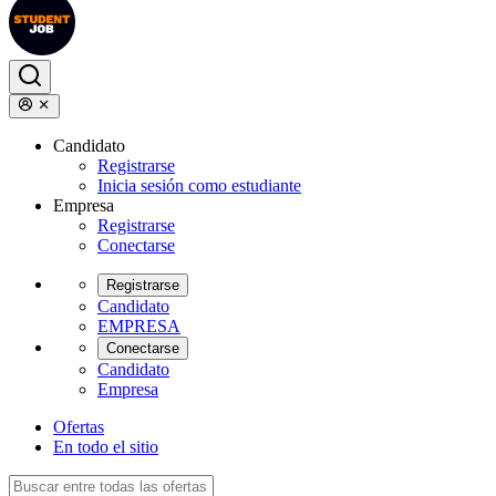
Candidato
Registrarse
Inicia sesión como estudiante
Empresa
Registrarse
Conectarse
Registrarse
Candidato
EMPRESA
Conectarse
Candidato
Empresa
Ofertas
En todo el sitio