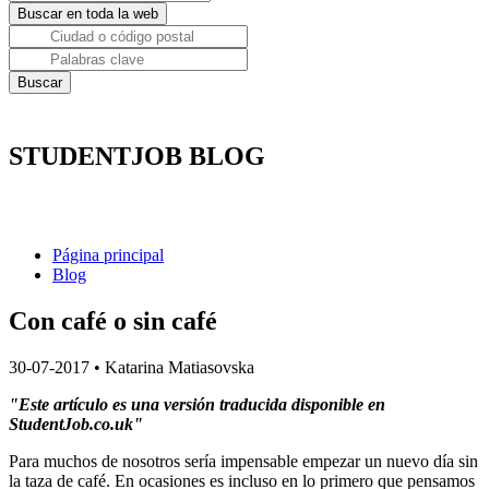
STUDENTJOB BLOG
Página principal
Blog
Con café o sin café
30-07-2017
•
Katarina Matiasovska
"
Este artículo es una versión traducida disponible en
StudentJob.co.uk"
Para muchos de nosotros sería impensable empezar un nuevo día sin
la taza de café. En ocasiones es incluso en lo primero que pensamos