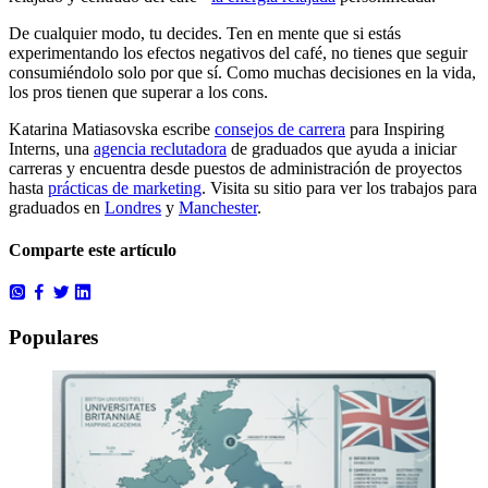
De cualquier modo, tu decides. Ten en mente que si estás
experimentando los efectos negativos del café, no tienes que seguir
consumiéndolo solo por que sí. Como muchas decisiones en la vida,
los pros tienen que superar a los cons.
Katarina Matiasovska escribe
consejos de carrera
para Inspiring
Interns, una
agencia reclutadora
de graduados que ayuda a iniciar
carreras y encuentra desde puestos de administración de proyectos
hasta
prácticas de marketing
. Visita su sitio para ver los trabajos para
graduados en
Londres
y
Manchester
.
Comparte este artículo
Populares