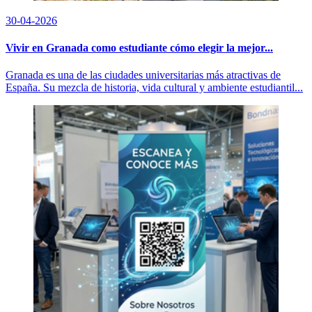
30-04-2026
Vivir en Granada como estudiante cómo elegir la mejor...
Granada es una de las ciudades universitarias más atractivas de
España. Su mezcla de historia, vida cultural y ambiente estudiantil...