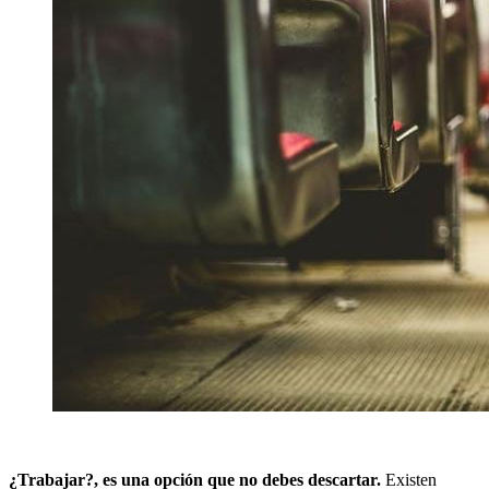
¿Trabajar?, es una opción que no debes descartar.
Existen