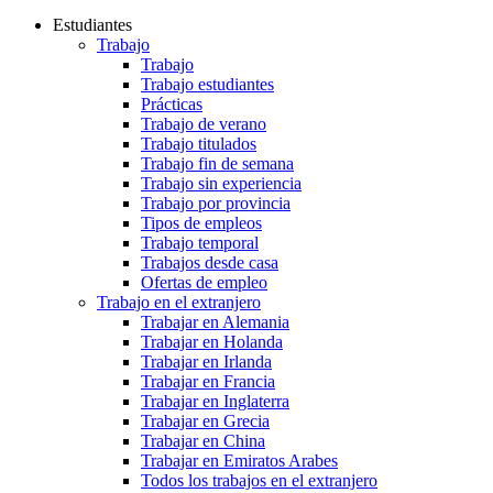
Estudiantes
Trabajo
Trabajo
Trabajo estudiantes
Prácticas
Trabajo de verano
Trabajo titulados
Trabajo fin de semana
Trabajo sin experiencia
Trabajo por provincia
Tipos de empleos
Trabajo temporal
Trabajos desde casa
Ofertas de empleo
Trabajo en el extranjero
Trabajar en Alemania
Trabajar en Holanda
Trabajar en Irlanda
Trabajar en Francia
Trabajar en Inglaterra
Trabajar en Grecia
Trabajar en China
Trabajar en Emiratos Arabes
Todos los trabajos en el extranjero