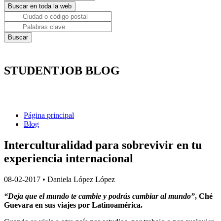
STUDENTJOB BLOG
Página principal
Blog
Interculturalidad para sobrevivir en tu
experiencia internacional
08-02-2017
•
Daniela López López
“Deja que el mundo te cambie y podrás cambiar al mundo”
, Ché
Guevara en sus viajes por Latinoamérica.