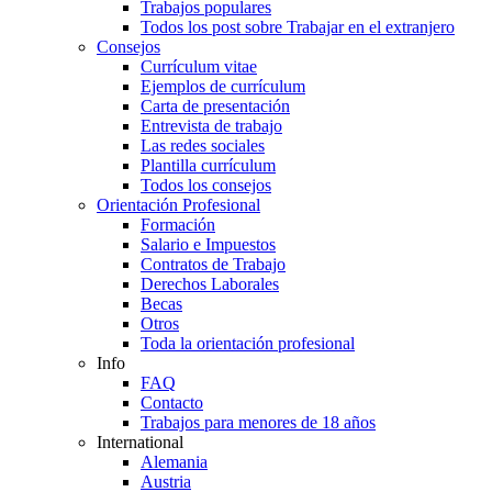
Trabajos populares
Todos los post sobre Trabajar en el extranjero
Consejos
Currículum vitae
Ejemplos de currículum
Carta de presentación
Entrevista de trabajo
Las redes sociales
Plantilla currículum
Todos los consejos
Orientación Profesional
Formación
Salario e Impuestos
Contratos de Trabajo
Derechos Laborales
Becas
Otros
Toda la orientación profesional
Info
FAQ
Contacto
Trabajos para menores de 18 años
International
Alemania
Austria