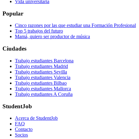
Vida universitaria
Popular
Cinco razones por las que estudiar una Formación Profesional
Top 5 trabajos del futuro
Mamá, quiero ser productor de música
Ciudades
Trabajo estudiantes Barcelona
Trabajo estudiantes Madrid
Trabajo estudiantes Sevilla
Trabajo estudiantes Valencia
Trabajo estudiantes Bilbao
Trabajo estudiantes Mallorca
Trabajo estudiantes A Coruña
StudentJob
Acerca de StudentJob
FAQ
Contacto
Socios