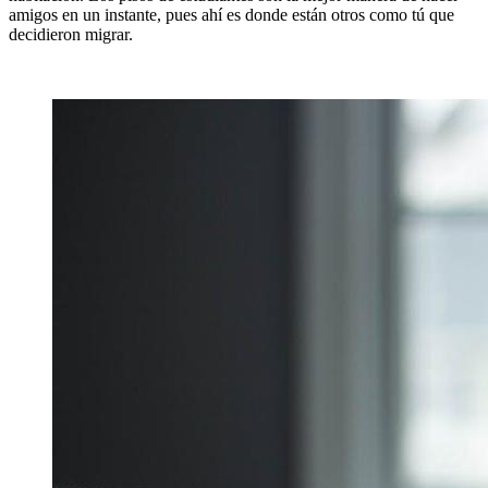
amigos en un instante, pues ahí es donde están otros como tú que
decidieron migrar.