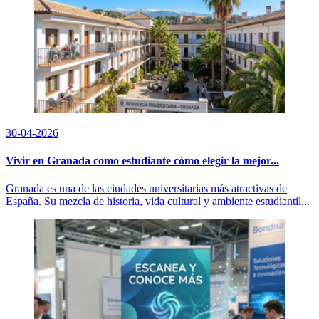
30-04-2026
Vivir en Granada como estudiante cómo elegir la mejor...
Granada es una de las ciudades universitarias más atractivas de
España. Su mezcla de historia, vida cultural y ambiente estudiantil...