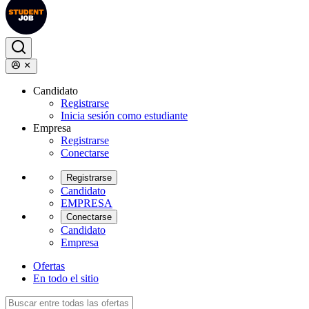
Candidato
Registrarse
Inicia sesión como estudiante
Empresa
Registrarse
Conectarse
Registrarse
Candidato
EMPRESA
Conectarse
Candidato
Empresa
Ofertas
En todo el sitio