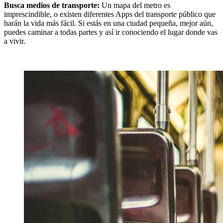
Busca medios de transporte:
Un mapa del metro es
imprescindible, o existen diferentes Apps del transporte público que
harán la vida más fácil. Si estás en una ciudad pequeña, mejor aún,
puedes caminar a todas partes y así ir conociendo el lugar donde vas
a vivir.