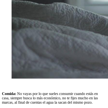
Comida:
No vayas por lo que sueles consumir cuando estás en
casa, siempre busca lo más económico, no te fijes mucho en las
marcas, al final de cuentas el agua la sacan del mismo pozo.