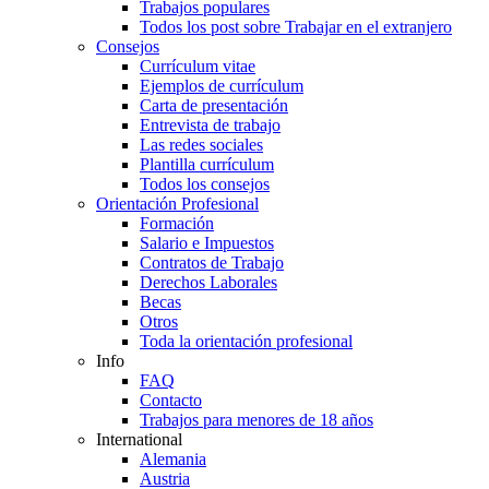
Trabajos populares
Todos los post sobre Trabajar en el extranjero
Consejos
Currículum vitae
Ejemplos de currículum
Carta de presentación
Entrevista de trabajo
Las redes sociales
Plantilla currículum
Todos los consejos
Orientación Profesional
Formación
Salario e Impuestos
Contratos de Trabajo
Derechos Laborales
Becas
Otros
Toda la orientación profesional
Info
FAQ
Contacto
Trabajos para menores de 18 años
International
Alemania
Austria