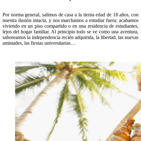
Por norma general, salimos de casa a la tierna edad de 18 años, con
nuestra ilusión intacta, y nos marchamos a estudiar fuera: acabamos
viviendo en un piso compartido o en una residencia de estudiantes,
lejos del hogar familiar. Al principio todo se ve como una aventura,
saboreamos la independencia recién adquirida, la libertad, las nuevas
amistades, las fiestas universitarias…