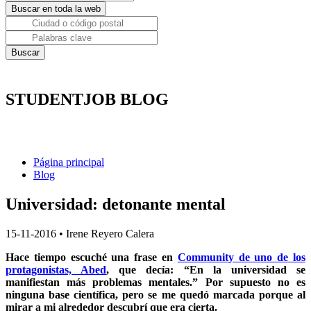
STUDENTJOB BLOG
Página principal
Blog
Universidad: detonante mental
15-11-2016
•
Irene Reyero Calera
Hace tiempo escuché una frase en
Community de uno de los
protagonistas, Abed
, que decía: “En la universidad se
manifiestan más problemas mentales.” Por supuesto no es
ninguna base científica, pero se me quedó marcada porque al
mirar a mi alrededor descubrí que era cierta.