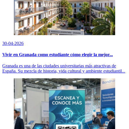
30-04-2026
Vivir en Granada como estudiante cómo elegir la mejor...
Granada es una de las ciudades universitarias más atractivas de
España. Su mezcla de historia, vida cultural y ambiente estudiantil...