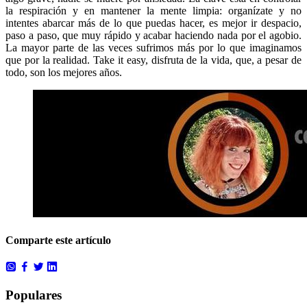
la respiración y en mantener la mente limpia: organízate y no
intentes abarcar más de lo que puedas hacer, es mejor ir despacio,
paso a paso, que muy rápido y acabar haciendo nada por el agobio.
La mayor parte de las veces sufrimos más por lo que imaginamos
que por la realidad. Take it easy, disfruta de la vida, que, a pesar de
todo, son los mejores años.
Comparte este artículo
Populares