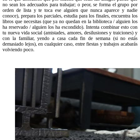
no sean los adecuados para trabajar; o peor, se forma el grupo por
orden de lista y te toca ese alguien que nunca aparece y nadie
conoce), prepara los parciales, estudia para los finales, encuentra los
libros que necesitas (que ya no quedan en la biblioteca / alguien los
ha reservado / alguien los ha escondido). Intenta combinar esto con
tu nueva vida social (amistades, amores, desilusiones y traiciones) y
con la familiar, yendo a casa cada fin de semana (si no estás
demasiado lejos), en cualquier caso, entre fiestas y trabajos acabarás
volviendo poco.