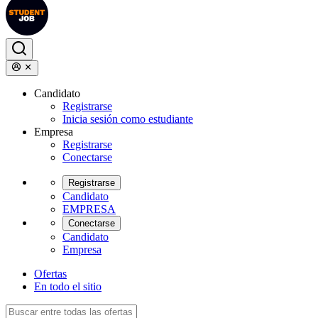
Candidato
Registrarse
Inicia sesión como estudiante
Empresa
Registrarse
Conectarse
Registrarse
Candidato
EMPRESA
Conectarse
Candidato
Empresa
Ofertas
En todo el sitio