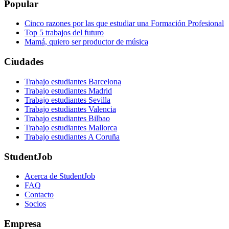
Popular
Cinco razones por las que estudiar una Formación Profesional
Top 5 trabajos del futuro
Mamá, quiero ser productor de música
Ciudades
Trabajo estudiantes Barcelona
Trabajo estudiantes Madrid
Trabajo estudiantes Sevilla
Trabajo estudiantes Valencia
Trabajo estudiantes Bilbao
Trabajo estudiantes Mallorca
Trabajo estudiantes A Coruña
StudentJob
Acerca de StudentJob
FAQ
Contacto
Socios
Empresa