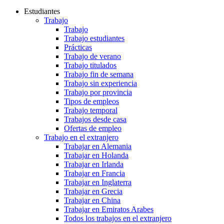
Estudiantes
Trabajo
Trabajo
Trabajo estudiantes
Prácticas
Trabajo de verano
Trabajo titulados
Trabajo fin de semana
Trabajo sin experiencia
Trabajo por provincia
Tipos de empleos
Trabajo temporal
Trabajos desde casa
Ofertas de empleo
Trabajo en el extranjero
Trabajar en Alemania
Trabajar en Holanda
Trabajar en Irlanda
Trabajar en Francia
Trabajar en Inglaterra
Trabajar en Grecia
Trabajar en China
Trabajar en Emiratos Arabes
Todos los trabajos en el extranjero