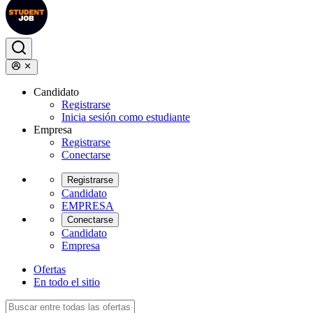
Candidato
Registrarse
Inicia sesión como estudiante
Empresa
Registrarse
Conectarse
Registrarse
Candidato
EMPRESA
Conectarse
Candidato
Empresa
Ofertas
En todo el sitio