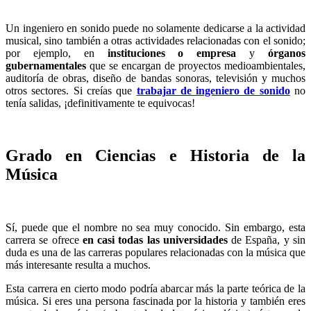
Un ingeniero en sonido puede no solamente dedicarse a la actividad
musical, sino también a otras actividades relacionadas con el sonido;
por ejemplo, en
instituciones o empresa
y
órganos
gubernamentales
que se encargan de proyectos medioambientales,
auditoría de obras, diseño de bandas sonoras, televisión y muchos
otros sectores. Si creías que
trabajar de ingeniero de sonido
no
tenía salidas, ¡definitivamente te equivocas!
Grado en Ciencias e Historia de la
Música
Sí, puede que el nombre no sea muy conocido. Sin embargo, esta
carrera se ofrece
en casi todas las universidades
de España, y sin
duda es una de las carreras populares relacionadas con la música que
más interesante resulta a muchos.
Esta carrera en cierto modo podría abarcar más la parte teórica de la
música. Si eres una persona fascinada por la historia y también eres