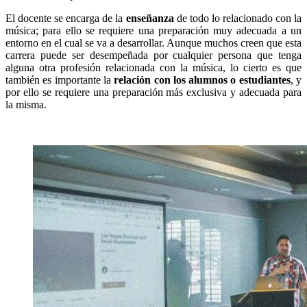
El docente se encarga de la
enseñanza
de todo lo relacionado con la
música; para ello se requiere una preparación muy adecuada a un
entorno en el cual se va a desarrollar. Aunque muchos creen que esta
carrera puede ser desempeñada por cualquier persona que tenga
alguna otra profesión relacionada con la música, lo cierto es que
también es importante la
relación con los alumnos o estudiantes
, y
por ello se requiere una preparación más exclusiva y adecuada para
la misma.