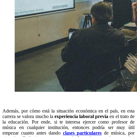
Además, por cómo está la situación económica en el país, en esta
carrera se valora mucho la
experiencia laboral previa
en el trato de
la educación. Por ende, si te interesa ejercer como profesor de
música en cualquier institución, entonces podría ser muy útil
empezar cuanto antes dando
clases particulares
de música, por