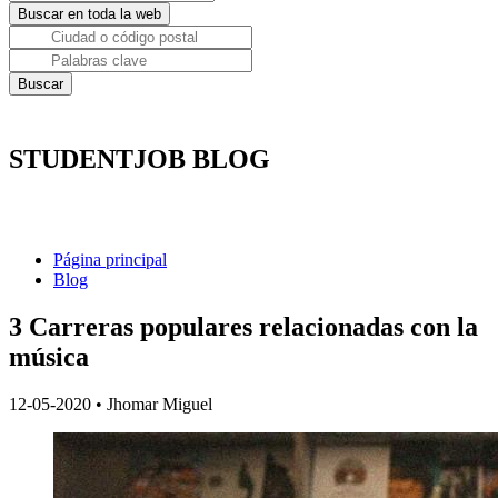
STUDENTJOB BLOG
Página principal
Blog
3 Carreras populares relacionadas con la
música
12-05-2020
•
Jhomar Miguel