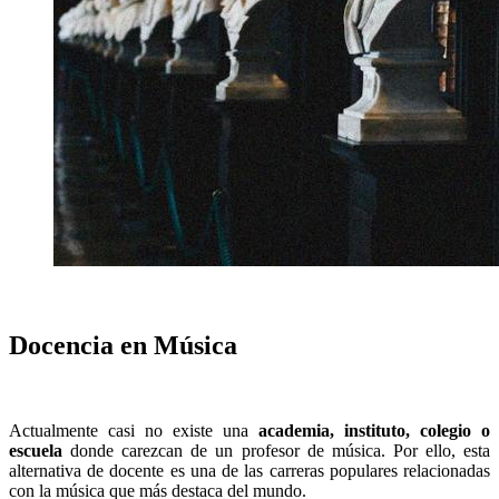
Docencia en Música
Actualmente casi no existe una
academia, instituto, colegio o
escuela
donde carezcan de un profesor de música. Por ello, esta
alternativa de docente es una de las carreras populares relacionadas
con la música que más destaca del mundo.