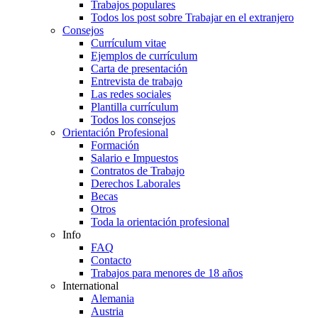
Trabajos populares
Todos los post sobre Trabajar en el extranjero
Consejos
Currículum vitae
Ejemplos de currículum
Carta de presentación
Entrevista de trabajo
Las redes sociales
Plantilla currículum
Todos los consejos
Orientación Profesional
Formación
Salario e Impuestos
Contratos de Trabajo
Derechos Laborales
Becas
Otros
Toda la orientación profesional
Info
FAQ
Contacto
Trabajos para menores de 18 años
International
Alemania
Austria