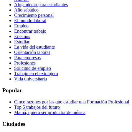
Alojamiento para estudiantes
Año sabático
Crecimiento personal
El mundo laboral
Empleo
Encontrar trabajo
Erasmus
Estudiar
La vida del estudiante
Orientación laboral
Para empresas
Profesiones
Solicitud de empleo
Trabajo en el extranjero
Vida universitaria
Popular
Cinco razones por las que estudiar una Formación Profesional
Top 5 trabajos del futuro
Mamá, quiero ser productor de música
Ciudades