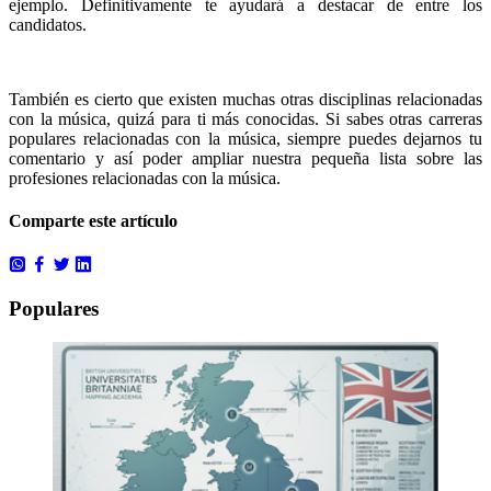
ejemplo. Definitivamente te ayudará a destacar de entre los
candidatos.
También es cierto que existen muchas otras disciplinas relacionadas
con la música, quizá para ti más conocidas. Si sabes otras carreras
populares relacionadas con la música, siempre puedes dejarnos tu
comentario y así poder ampliar nuestra pequeña lista sobre las
profesiones relacionadas con la música.
Comparte este artículo
Populares