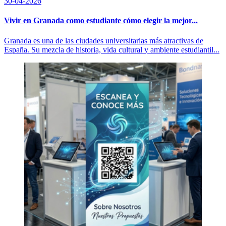
30-04-2026
Vivir en Granada como estudiante cómo elegir la mejor...
Granada es una de las ciudades universitarias más atractivas de
España. Su mezcla de historia, vida cultural y ambiente estudiantil...