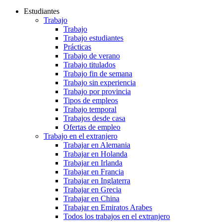
Estudiantes
Trabajo
Trabajo
Trabajo estudiantes
Prácticas
Trabajo de verano
Trabajo titulados
Trabajo fin de semana
Trabajo sin experiencia
Trabajo por provincia
Tipos de empleos
Trabajo temporal
Trabajos desde casa
Ofertas de empleo
Trabajo en el extranjero
Trabajar en Alemania
Trabajar en Holanda
Trabajar en Irlanda
Trabajar en Francia
Trabajar en Inglaterra
Trabajar en Grecia
Trabajar en China
Trabajar en Emiratos Arabes
Todos los trabajos en el extranjero