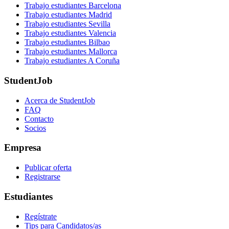
Trabajo estudiantes Barcelona
Trabajo estudiantes Madrid
Trabajo estudiantes Sevilla
Trabajo estudiantes Valencia
Trabajo estudiantes Bilbao
Trabajo estudiantes Mallorca
Trabajo estudiantes A Coruña
StudentJob
Acerca de StudentJob
FAQ
Contacto
Socios
Empresa
Publicar oferta
Registrarse
Estudiantes
Regístrate
Tips para Candidatos/as