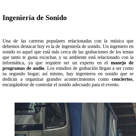
Ingeniería de Sonido
Una de las carreras populares relacionadas con la música que
debemos destacar hoy es la de ingeniería de sonido. Un ingeniero en
sonido es aquel que está más cerca de las grabaciones de los temas
que tanto te gusta escuchar, y su ambiente está relacionado con la
informática, ya que requiere ser un experto en el
manejo de
programas de audio
. Los estudios de grabación llegan a ser como
su segundo hogar; así mismo, hay ingenieros en sonido que se
dedican a organizar grandes acontecimientos como
conciertos
,
encargándose de controlar el sonido adecuado para el evento.