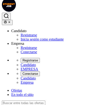
Candidato
Registrarse
Inicia sesión como estudiante
Empresa
Registrarse
Conectarse
Registrarse
Candidato
EMPRESA
Conectarse
Candidato
Empresa
Ofertas
En todo el sitio