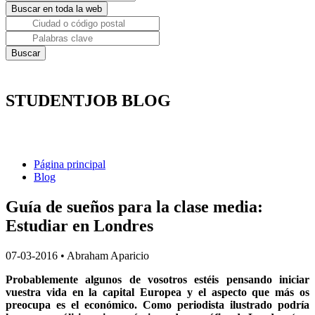
STUDENTJOB BLOG
Página principal
Blog
Guía de sueños para la clase media:
Estudiar en Londres
07-03-2016
•
Abraham Aparicio
Probablemente algunos de vosotros estéis pensando iniciar
vuestra vida en la capital Europea y el aspecto que más os
preocupa es el económico. Como periodista ilustrado podría