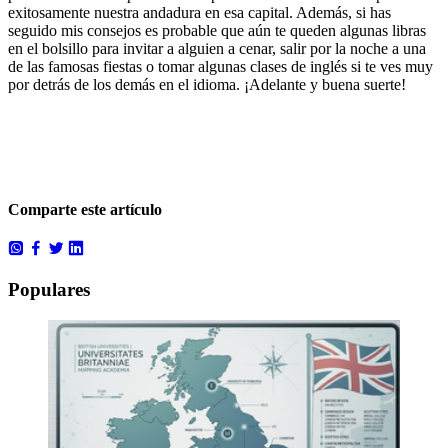
exitosamente nuestra andadura en esa capital. Además, si has
seguido mis consejos es probable que aún te queden algunas libras
en el bolsillo para invitar a alguien a cenar, salir por la noche a una
de las famosas fiestas o tomar algunas clases de inglés si te ves muy
por detrás de los demás en el idioma. ¡Adelante y buena suerte!
Comparte este artículo
Populares