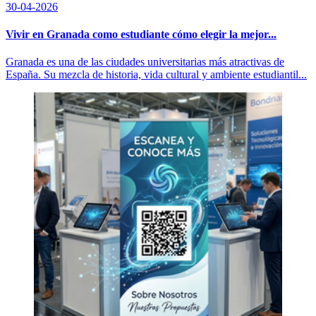
30-04-2026
Vivir en Granada como estudiante cómo elegir la mejor...
Granada es una de las ciudades universitarias más atractivas de
España. Su mezcla de historia, vida cultural y ambiente estudiantil...