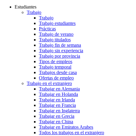
Estudiantes
Trabajo
Trabajo
Trabajo estudiantes
Prácticas
Trabajo de verano
Trabajo titulados
Trabajo fin de semana
Trabajo sin experiencia
Trabajo por provincia
Tipos de empleos
Trabajo temporal
Trabajos desde casa
Ofertas de empleo
Trabajo en el extranjero
Trabajar en Alemania
Trabajar en Holanda
Trabajar en Irlanda
Trabajar en Francia
Trabajar en Inglaterra
Trabajar en Grecia
Trabajar en China
Trabajar en Emiratos Arabes
Todos los trabajos en el extranjero