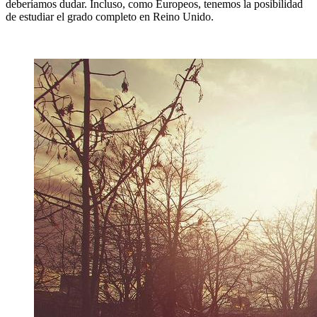
deberíamos dudar. Incluso, como Europeos, tenemos la posibilidad
de estudiar el grado completo en Reino Unido.