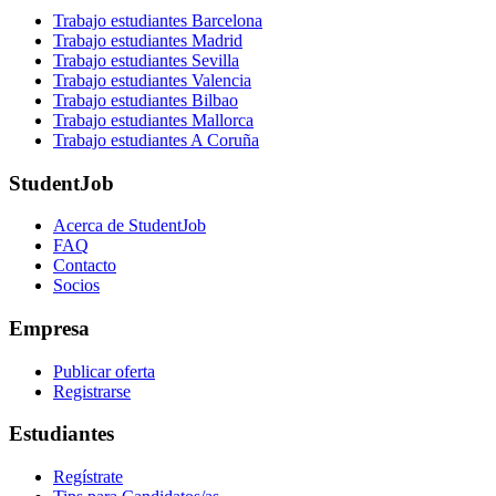
Trabajo estudiantes Barcelona
Trabajo estudiantes Madrid
Trabajo estudiantes Sevilla
Trabajo estudiantes Valencia
Trabajo estudiantes Bilbao
Trabajo estudiantes Mallorca
Trabajo estudiantes A Coruña
StudentJob
Acerca de StudentJob
FAQ
Contacto
Socios
Empresa
Publicar oferta
Registrarse
Estudiantes
Regístrate