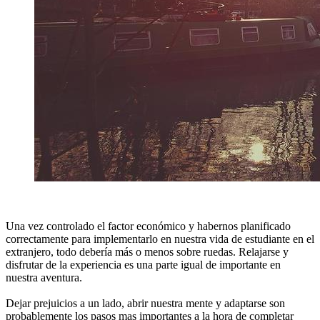
Una vez controlado el factor económico y habernos planificado
correctamente para implementarlo en nuestra vida de estudiante en el
extranjero, todo debería más o menos sobre ruedas. Relajarse y
disfrutar de la experiencia es una parte igual de importante en
nuestra aventura.
Dejar prejuicios a un lado, abrir nuestra mente y adaptarse son
probablemente los pasos mas importantes a la hora de completar