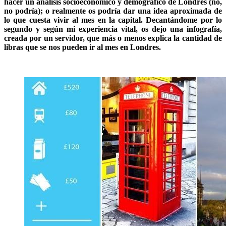
hacer un análisis socioeconómico y demográfico de Londres (no,
no podría); o realmente os podría dar una idea aproximada de
lo que cuesta vivir al mes en la capital. Decantándome por lo
segundo y según mi experiencia vital, os dejo una infografía,
creada por un servidor, que más o menos explica la cantidad de
libras que se nos pueden ir al mes en Londres.