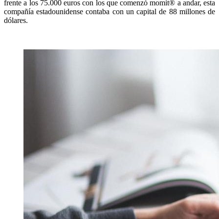
frente a los 75.000 euros con los que comenzó momit® a andar, esta
compañía estadounidense contaba con un capital de 88 millones de
dólares.