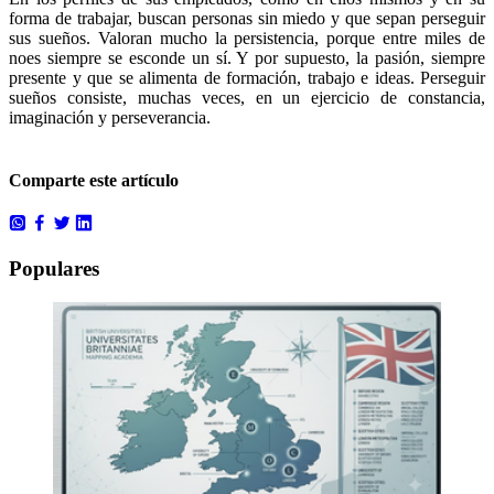
forma de trabajar, buscan personas sin miedo y que sepan perseguir
sus sueños. Valoran mucho la persistencia, porque entre miles de
noes siempre se esconde un sí. Y por supuesto, la pasión, siempre
presente y que se alimenta de formación, trabajo e ideas. Perseguir
sueños consiste, muchas veces, en un ejercicio de constancia,
imaginación y perseverancia.
Comparte este artículo
Populares