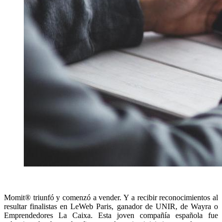
Momit® triunfó y comenzó a vender. Y a recibir reconocimientos al
resultar finalistas en LeWeb Paris, ganador de UNIR, de Wayra o
Emprendedores La Caixa. Esta joven compañía española fue