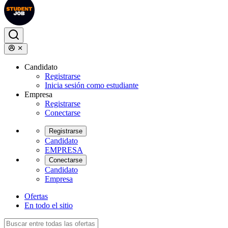
Candidato
Registrarse
Inicia sesión como estudiante
Empresa
Registrarse
Conectarse
Registrarse
Candidato
EMPRESA
Conectarse
Candidato
Empresa
Ofertas
En todo el sitio