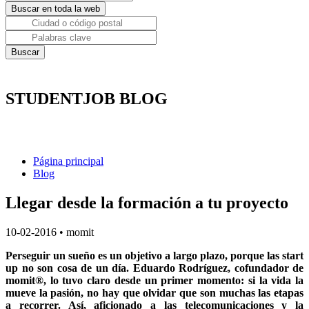
STUDENTJOB BLOG
Página principal
Blog
Llegar desde la formación a tu proyecto
10-02-2016
•
momit
Perseguir un sueño es un objetivo a largo plazo, porque las start
up no son cosa de un día. Eduardo Rodríguez, cofundador de
momit®, lo tuvo claro desde un primer momento: si la vida la
mueve la pasión, no hay que olvidar que son muchas las etapas
a recorrer. Así, aficionado a las telecomunicaciones y la