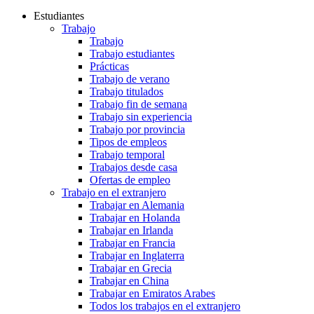
Estudiantes
Trabajo
Trabajo
Trabajo estudiantes
Prácticas
Trabajo de verano
Trabajo titulados
Trabajo fin de semana
Trabajo sin experiencia
Trabajo por provincia
Tipos de empleos
Trabajo temporal
Trabajos desde casa
Ofertas de empleo
Trabajo en el extranjero
Trabajar en Alemania
Trabajar en Holanda
Trabajar en Irlanda
Trabajar en Francia
Trabajar en Inglaterra
Trabajar en Grecia
Trabajar en China
Trabajar en Emiratos Arabes
Todos los trabajos en el extranjero