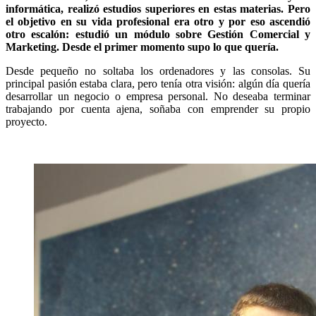
informática, realizó estudios superiores en estas materias. Pero
el objetivo en su vida profesional era otro y por eso ascendió
otro escalón: estudió un módulo sobre Gestión Comercial y
Marketing. Desde el primer momento supo lo que quería.
Desde pequeño no soltaba los ordenadores y las consolas. Su
principal pasión estaba clara, pero tenía otra visión: algún día quería
desarrollar un negocio o empresa personal. No deseaba terminar
trabajando por cuenta ajena, soñaba con emprender su propio
proyecto.