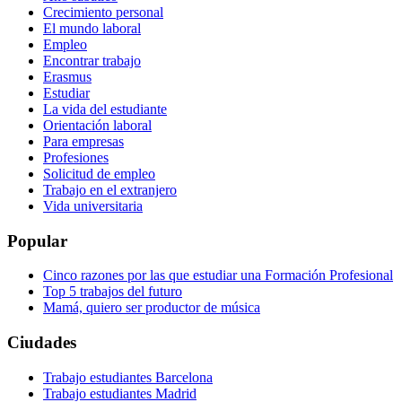
Crecimiento personal
El mundo laboral
Empleo
Encontrar trabajo
Erasmus
Estudiar
La vida del estudiante
Orientación laboral
Para empresas
Profesiones
Solicitud de empleo
Trabajo en el extranjero
Vida universitaria
Popular
Cinco razones por las que estudiar una Formación Profesional
Top 5 trabajos del futuro
Mamá, quiero ser productor de música
Ciudades
Trabajo estudiantes Barcelona
Trabajo estudiantes Madrid