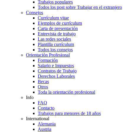
Trabajos populares
Todos los post sobre Trabajar en el extranjero
Consejos
Currículum vitae
Ejemplos de currículum
Carta de presentación
Entrevista de trabajo
Las redes sociales
Plantilla currículum
Todos los consejos
Orientación Profesional
Formación
Salario e Impuestos
Contratos de Trabajo
Derechos Laborales
Becas
Otros
Toda la orientación profesional
Info
FAQ
Contacto
Trabajos para menores de 18 años
International
Alemania
Austria