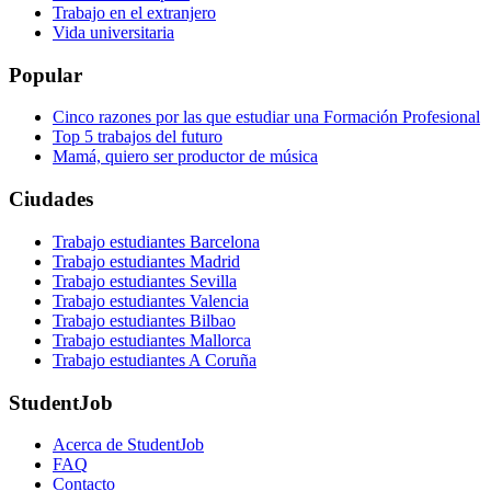
Trabajo en el extranjero
Vida universitaria
Popular
Cinco razones por las que estudiar una Formación Profesional
Top 5 trabajos del futuro
Mamá, quiero ser productor de música
Ciudades
Trabajo estudiantes Barcelona
Trabajo estudiantes Madrid
Trabajo estudiantes Sevilla
Trabajo estudiantes Valencia
Trabajo estudiantes Bilbao
Trabajo estudiantes Mallorca
Trabajo estudiantes A Coruña
StudentJob
Acerca de StudentJob
FAQ
Contacto