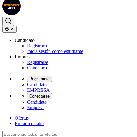
Candidato
Registrarse
Inicia sesión como estudiante
Empresa
Registrarse
Conectarse
Registrarse
Candidato
EMPRESA
Conectarse
Candidato
Empresa
Ofertas
En todo el sitio