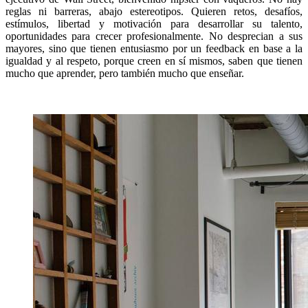
reglas ni barreras, abajo estereotipos. Quieren retos, desafíos,
estímulos, libertad y motivación para desarrollar su talento,
oportunidades para crecer profesionalmente. No desprecian a sus
mayores, sino que tienen entusiasmo por un feedback en base a la
igualdad y al respeto, porque creen en sí mismos, saben que tienen
mucho que aprender, pero también mucho que enseñar.