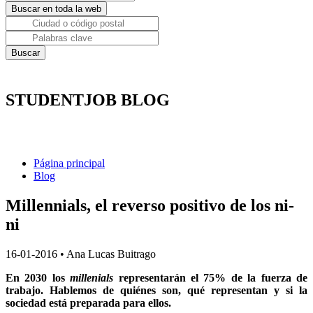
STUDENTJOB BLOG
Página principal
Blog
Millennials, el reverso positivo de los ni-
ni
16-01-2016
•
Ana Lucas Buitrago
En 2030 los
millenials
representarán el 75% de la fuerza de
trabajo. Hablemos de quiénes son, qué representan y si la
sociedad está preparada para ellos.