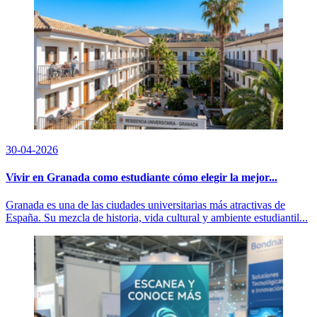
30-04-2026
Vivir en Granada como estudiante cómo elegir la mejor...
Granada es una de las ciudades universitarias más atractivas de
España. Su mezcla de historia, vida cultural y ambiente estudiantil...