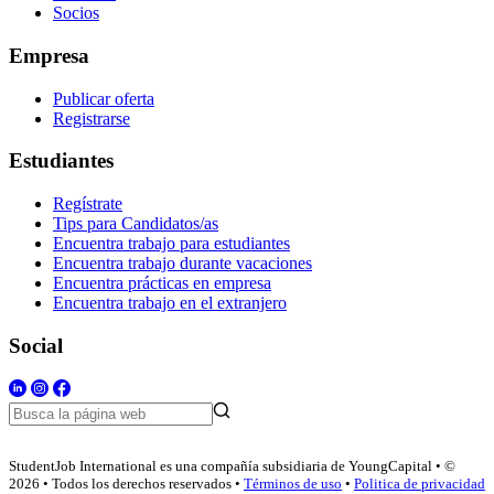
Socios
Empresa
Publicar oferta
Registrarse
Estudiantes
Regístrate
Tips para Candidatos/as
Encuentra trabajo para estudiantes
Encuentra trabajo durante vacaciones
Encuentra prácticas en empresa
Encuentra trabajo en el extranjero
Social
StudentJob International es una compañía subsidiaria de YoungCapital • ©
2026 • Todos los derechos reservados •
Términos de uso
•
Politica de privacidad