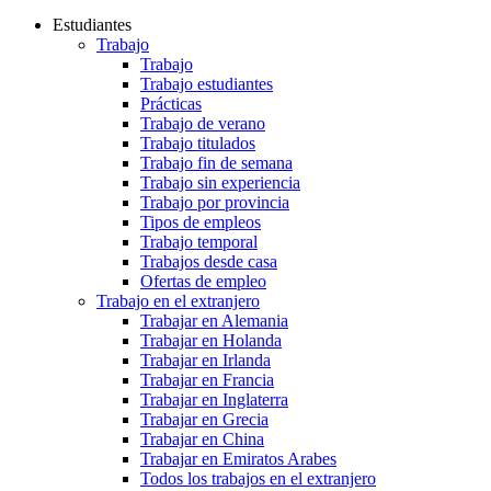
Estudiantes
Trabajo
Trabajo
Trabajo estudiantes
Prácticas
Trabajo de verano
Trabajo titulados
Trabajo fin de semana
Trabajo sin experiencia
Trabajo por provincia
Tipos de empleos
Trabajo temporal
Trabajos desde casa
Ofertas de empleo
Trabajo en el extranjero
Trabajar en Alemania
Trabajar en Holanda
Trabajar en Irlanda
Trabajar en Francia
Trabajar en Inglaterra
Trabajar en Grecia
Trabajar en China
Trabajar en Emiratos Arabes
Todos los trabajos en el extranjero