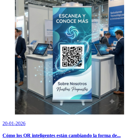
20-01-2026
Cómo los QR inteligentes están cambiando la forma de...