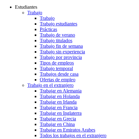
Estudiantes
Trabajo
Trabajo
Trabajo estudiantes
Prácticas
Trabajo de verano
Trabajo titulados
Trabajo fin de semana
Trabajo sin experiencia
Trabajo por provincia
Tipos de empleos
Trabajo temporal
Trabajos desde casa
Ofertas de empleo
Trabajo en el extranjero
Trabajar en Alemania
Trabajar en Holanda
Trabajar en Irlanda
Trabajar en Francia
Trabajar en Inglaterra
Trabajar en Grecia
Trabajar en China
Trabajar en Emiratos Arabes
Todos los trabajos en el extranjero