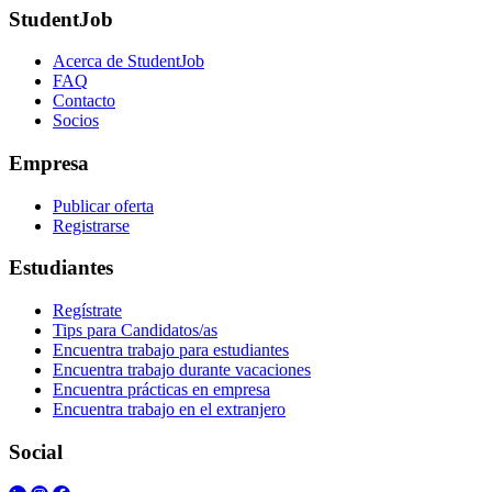
StudentJob
Acerca de StudentJob
FAQ
Contacto
Socios
Empresa
Publicar oferta
Registrarse
Estudiantes
Regístrate
Tips para Candidatos/as
Encuentra trabajo para estudiantes
Encuentra trabajo durante vacaciones
Encuentra prácticas en empresa
Encuentra trabajo en el extranjero
Social