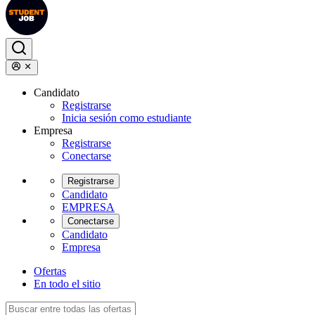
Candidato
Registrarse
Inicia sesión como estudiante
Empresa
Registrarse
Conectarse
Registrarse
Candidato
EMPRESA
Conectarse
Candidato
Empresa
Ofertas
En todo el sitio