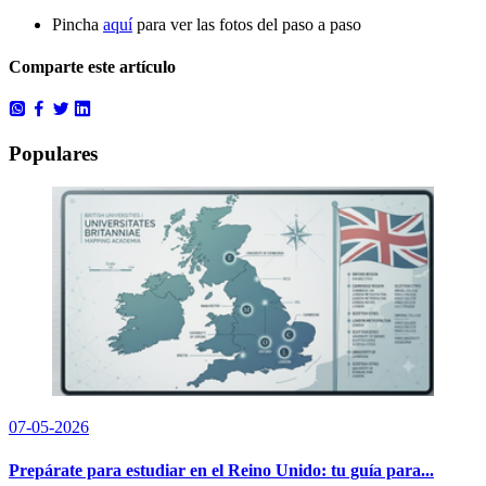
Pincha
aquí
para ver las fotos del paso a paso
Comparte este artículo
Populares
07-05-2026
Prepárate para estudiar en el Reino Unido: tu guía para...