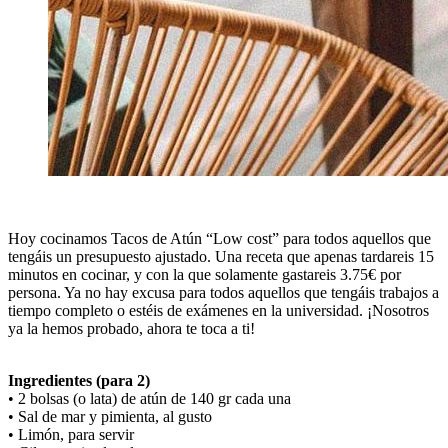
Hoy cocinamos Tacos de Atún “Low cost” para todos aquellos que
tengáis un presupuesto ajustado. Una receta que apenas tardareis 15
minutos en cocinar, y con la que solamente gastareis 3.75€ por
persona. Ya no hay excusa para todos aquellos que tengáis trabajos a
tiempo completo o estéis de exámenes en la universidad. ¡Nosotros
ya la hemos probado, ahora te toca a ti!
Ingredientes (para 2)
• 2 bolsas (o lata) de atún de 140 gr cada una
• Sal de mar y pimienta, al gusto
• Limón, para servir