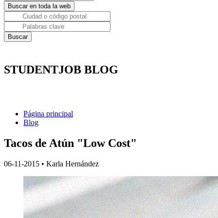
STUDENTJOB BLOG
Página principal
Blog
Tacos de Atún "Low Cost"
06-11-2015
•
Karla Hernández