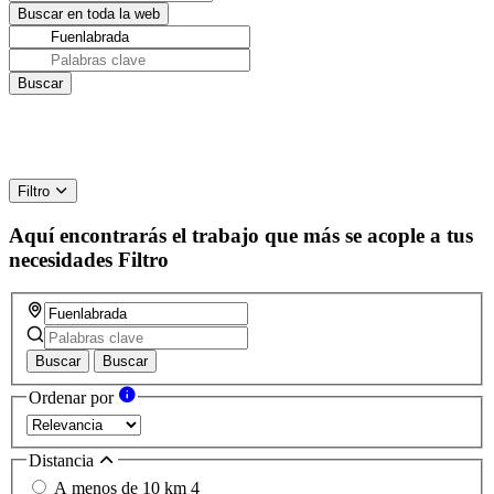
Filtro
Aquí encontrarás el trabajo que más se acople a tus
necesidades
Filtro
Buscar
Buscar
Ordenar por
Distancia
A menos de 10 km
4