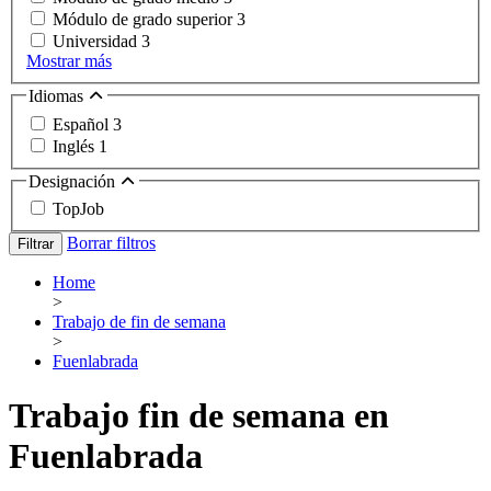
Módulo de grado superior
3
Universidad
3
Mostrar más
Idiomas
Español
3
Inglés
1
Designación
TopJob
Borrar filtros
Filtrar
Home
>
Trabajo de fin de semana
>
Fuenlabrada
Trabajo fin de semana en
Fuenlabrada