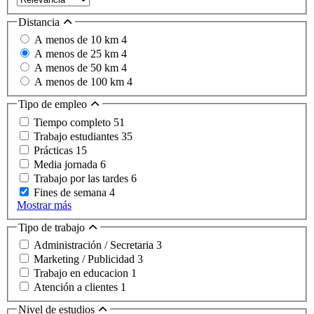
Distancia
A menos de 10 km
4
A menos de 25 km
4
A menos de 50 km
4
A menos de 100 km
4
Tipo de empleo
Tiempo completo
51
Trabajo estudiantes
35
Prácticas
15
Media jornada
6
Trabajo por las tardes
6
Fines de semana
4
Mostrar más
Tipo de trabajo
Administración / Secretaria
3
Marketing / Publicidad
3
Trabajo en educacion
1
Atención a clientes
1
Nivel de estudios