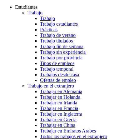
Estudiantes
Trabajo
Trabajo
Trabajo estudiantes
Prácticas
Trabajo de verano
Trabajo titulados
Trabajo fin de semana
Trabajo sin experiencia
Trabajo por provincia
Tipos de empleos
Trabajo temporal
Trabajos desde casa
Ofertas de empleo
Trabajo en el extranjero
Trabajar en Alemania
Trabajar en Holanda
Trabajar en Irlanda
Trabajar en Francia
Trabajar en Inglaterra
Trabajar en Grecia
Trabajar en China
Trabajar en Emiratos Arabes
Todos los trabajos en el extranjero