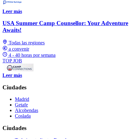
Leer más
USA Summer Camp Counsellor: Your Adventure
Awaits!
Todas las regiones
a convenir
4 - 40 horas por semana
TOP JOB
Leer más
Ciudades
Madrid
Getafe
Alcobendas
Coslada
Ciudades