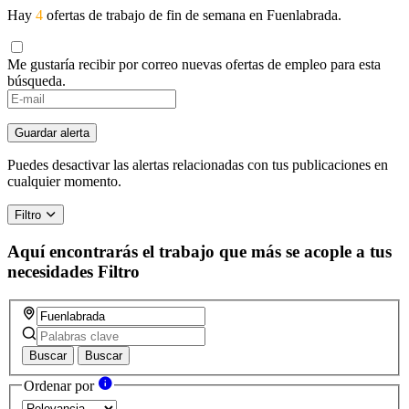
Hay
4
ofertas de trabajo de fin de semana en Fuenlabrada.
Me gustaría recibir por correo nuevas ofertas de empleo para esta
búsqueda.
Guardar alerta
Puedes desactivar las alertas relacionadas con tus publicaciones en
cualquier momento.
Filtro
Aquí encontrarás el trabajo que más se acople a tus
necesidades
Filtro
Buscar
Buscar
Ordenar por