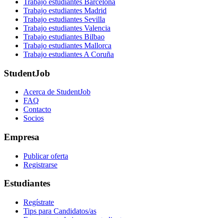
Trabajo estudiantes Barcelona
Trabajo estudiantes Madrid
Trabajo estudiantes Sevilla
Trabajo estudiantes Valencia
Trabajo estudiantes Bilbao
Trabajo estudiantes Mallorca
Trabajo estudiantes A Coruña
StudentJob
Acerca de StudentJob
FAQ
Contacto
Socios
Empresa
Publicar oferta
Registrarse
Estudiantes
Regístrate
Tips para Candidatos/as