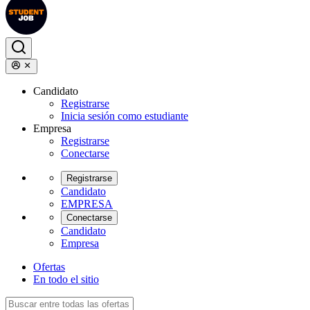
Candidato
Registrarse
Inicia sesión como estudiante
Empresa
Registrarse
Conectarse
Registrarse
Candidato
EMPRESA
Conectarse
Candidato
Empresa
Ofertas
En todo el sitio