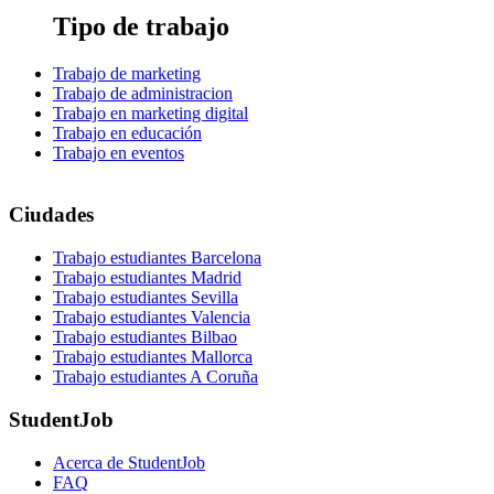
Tipo de trabajo
Trabajo de marketing
Trabajo de administracion
Trabajo en marketing digital
Trabajo en educación
Trabajo en eventos
Ciudades
Trabajo estudiantes Barcelona
Trabajo estudiantes Madrid
Trabajo estudiantes Sevilla
Trabajo estudiantes Valencia
Trabajo estudiantes Bilbao
Trabajo estudiantes Mallorca
Trabajo estudiantes A Coruña
StudentJob
Acerca de StudentJob
FAQ