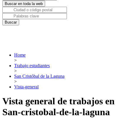
Home
>
Trabajo estudiantes
>
San Cristóbal de la Laguna
>
Vista-general
Vista general de trabajos en
San-cristobal-de-la-laguna