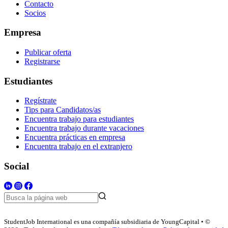
Contacto
Socios
Empresa
Publicar oferta
Registrarse
Estudiantes
Regístrate
Tips para Candidatos/as
Encuentra trabajo para estudiantes
Encuentra trabajo durante vacaciones
Encuentra prácticas en empresa
Encuentra trabajo en el extranjero
Social
StudentJob International es una compañía subsidiaria de YoungCapital • ©