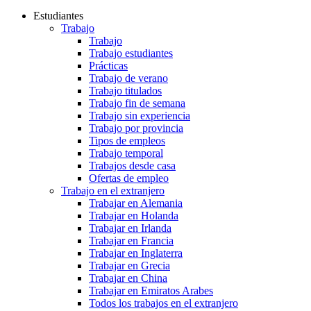
Estudiantes
Trabajo
Trabajo
Trabajo estudiantes
Prácticas
Trabajo de verano
Trabajo titulados
Trabajo fin de semana
Trabajo sin experiencia
Trabajo por provincia
Tipos de empleos
Trabajo temporal
Trabajos desde casa
Ofertas de empleo
Trabajo en el extranjero
Trabajar en Alemania
Trabajar en Holanda
Trabajar en Irlanda
Trabajar en Francia
Trabajar en Inglaterra
Trabajar en Grecia
Trabajar en China
Trabajar en Emiratos Arabes
Todos los trabajos en el extranjero