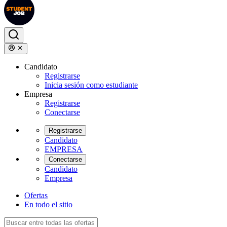
Candidato
Registrarse
Inicia sesión como estudiante
Empresa
Registrarse
Conectarse
Registrarse
Candidato
EMPRESA
Conectarse
Candidato
Empresa
Ofertas
En todo el sitio