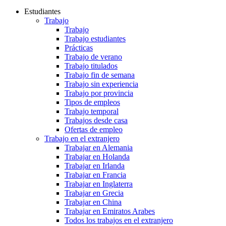
Estudiantes
Trabajo
Trabajo
Trabajo estudiantes
Prácticas
Trabajo de verano
Trabajo titulados
Trabajo fin de semana
Trabajo sin experiencia
Trabajo por provincia
Tipos de empleos
Trabajo temporal
Trabajos desde casa
Ofertas de empleo
Trabajo en el extranjero
Trabajar en Alemania
Trabajar en Holanda
Trabajar en Irlanda
Trabajar en Francia
Trabajar en Inglaterra
Trabajar en Grecia
Trabajar en China
Trabajar en Emiratos Arabes
Todos los trabajos en el extranjero