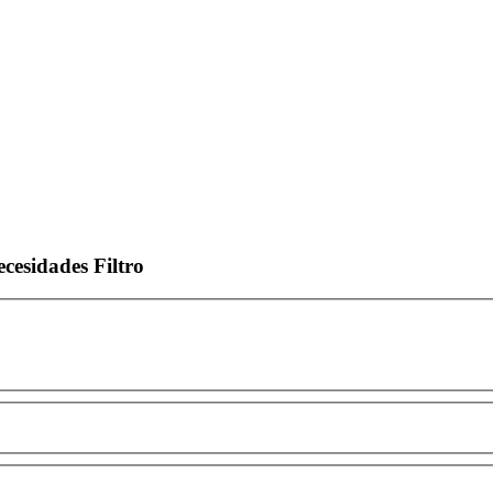
ecesidades
Filtro