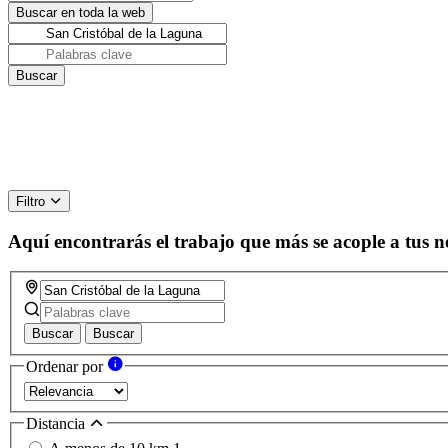
Filtro
Aquí encontrarás el trabajo que más se acople a tus n
Buscar
Buscar
Ordenar por
Distancia