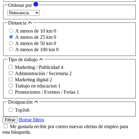
Ordenar por
Distancia
A menos de 10 km
0
A menos de 25 km
0
A menos de 50 km
0
A menos de 100 km
0
Tipo de trabajo
Marketing / Publicidad
4
Administración / Secretaria
2
Marketing digital
2
Trabajo en educacion
1
Promociones / Eventos / Ferias
1
Designación
TopJob
Borrar filtros
Filtrar
Me gustaría recibir por correo nuevas ofertas de empleo para
esta búsqueda.