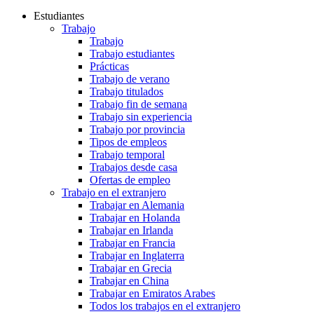
Estudiantes
Trabajo
Trabajo
Trabajo estudiantes
Prácticas
Trabajo de verano
Trabajo titulados
Trabajo fin de semana
Trabajo sin experiencia
Trabajo por provincia
Tipos de empleos
Trabajo temporal
Trabajos desde casa
Ofertas de empleo
Trabajo en el extranjero
Trabajar en Alemania
Trabajar en Holanda
Trabajar en Irlanda
Trabajar en Francia
Trabajar en Inglaterra
Trabajar en Grecia
Trabajar en China
Trabajar en Emiratos Arabes
Todos los trabajos en el extranjero