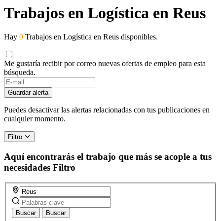
Trabajos en Logística en Reus
Hay
0
Trabajos en Logística en Reus disponibles.
Me gustaría recibir por correo nuevas ofertas de empleo para esta
búsqueda.
Guardar alerta
Puedes desactivar las alertas relacionadas con tus publicaciones en
cualquier momento.
Filtro
Aquí encontrarás el trabajo que más se acople a tus
necesidades
Filtro
Buscar
Buscar