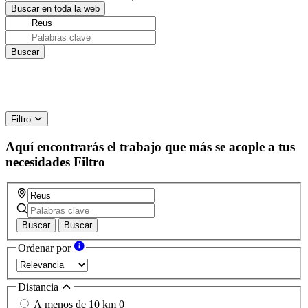
Filtro
Aquí encontrarás el trabajo que más se acople a tus
necesidades
Filtro
Buscar
Buscar
Ordenar por
Distancia
A menos de 10 km
0