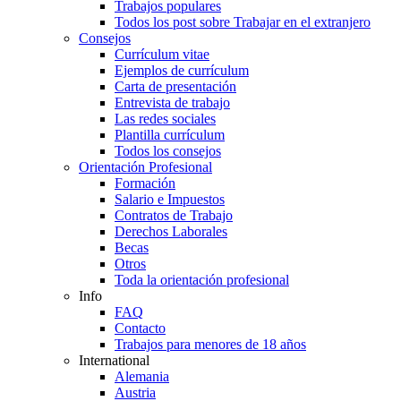
Trabajos populares
Todos los post sobre Trabajar en el extranjero
Consejos
Currículum vitae
Ejemplos de currículum
Carta de presentación
Entrevista de trabajo
Las redes sociales
Plantilla currículum
Todos los consejos
Orientación Profesional
Formación
Salario e Impuestos
Contratos de Trabajo
Derechos Laborales
Becas
Otros
Toda la orientación profesional
Info
FAQ
Contacto
Trabajos para menores de 18 años
International
Alemania
Austria