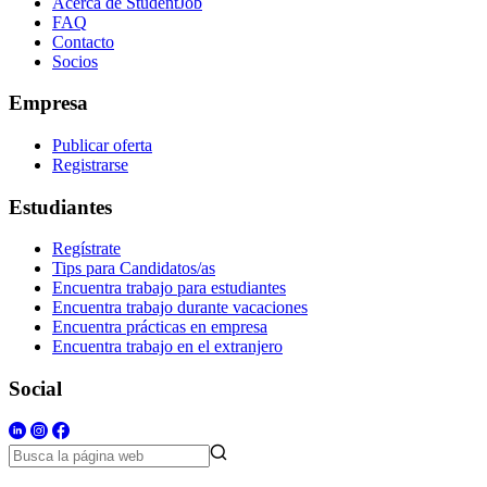
Acerca de StudentJob
FAQ
Contacto
Socios
Empresa
Publicar oferta
Registrarse
Estudiantes
Regístrate
Tips para Candidatos/as
Encuentra trabajo para estudiantes
Encuentra trabajo durante vacaciones
Encuentra prácticas en empresa
Encuentra trabajo en el extranjero
Social