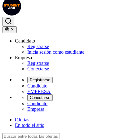
Candidato
Registrarse
Inicia sesión como estudiante
Empresa
Registrarse
Conectarse
Registrarse
Candidato
EMPRESA
Conectarse
Candidato
Empresa
Ofertas
En todo el sitio