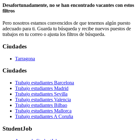
Desafortunadamente, no se han encontrado vacantes con estos
filtros
Pero nosotros estamos convencidos de que tenemos algún puesto
adecuado para ti. Guarda tu búsqueda y recibe nuevos puestos de
trabajos en tu correo o ajusta los filtros de búsqueda.
Ciudades
Tarragona
Ciudades
Trabajo estudiantes Barcelona
Trabajo estudiantes Madrid
Trabajo estudiantes Sevilla
Trabajo estudiantes Valencia
Trabajo estudiantes Bilbao
Trabajo estudiantes Mallorca
Trabajo estudiantes A Coruña
StudentJob