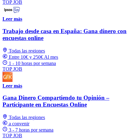
TOP JOB
Leer más
Trabajo desde casa en España: Gana dinero con
encuestas online
Todas las regiones
Entre 10€ y 250€ Al mes
1 - 10 horas por semana
TOP JOB
Leer más
Gana Dinero Compartiendo tu Opinión –
Participante en Encuestas Online
Todas las regiones
a convenir
3 - 7 horas por semana
TOP JOB