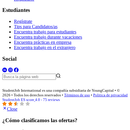
Estudiantes
Regístrate
Tips para Candidatos/as
Encuentra trabajo para estudiantes
Encuentra trabajo durante vacaciones
Encuentra prácticas en empresa
Encuentra trabajo en el extranjero
Social
StudentJob International es una compañía subsidiaria de YoungCapital • ©
2026 • Todos los derechos reservados •
Términos de uso
•
Politica de privacidad
StudentJob ES score
4.0 - 75 reviews
Close
¿Cómo clasificamos las ofertas?