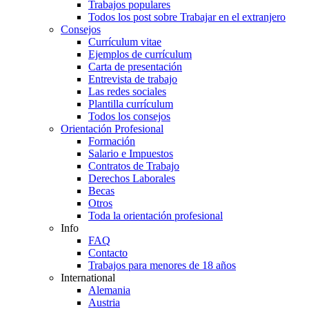
Trabajos populares
Todos los post sobre Trabajar en el extranjero
Consejos
Currículum vitae
Ejemplos de currículum
Carta de presentación
Entrevista de trabajo
Las redes sociales
Plantilla currículum
Todos los consejos
Orientación Profesional
Formación
Salario e Impuestos
Contratos de Trabajo
Derechos Laborales
Becas
Otros
Toda la orientación profesional
Info
FAQ
Contacto
Trabajos para menores de 18 años
International
Alemania
Austria