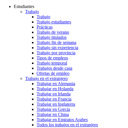
Estudiantes
Trabajo
Trabajo
Trabajo estudiantes
Prácticas
Trabajo de verano
Trabajo titulados
Trabajo fin de semana
Trabajo sin experiencia
Trabajo por provincia
Tipos de empleos
Trabajo temporal
Trabajos desde casa
Ofertas de empleo
Trabajo en el extranjero
Trabajar en Alemania
Trabajar en Holanda
Trabajar en Irlanda
Trabajar en Francia
Trabajar en Inglaterra
Trabajar en Grecia
Trabajar en China
Trabajar en Emiratos Arabes
Todos los trabajos en el extranjero