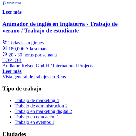
Leer más
Animador de inglés en Inglaterra - Trabajo de
verano / Trabajo de estudiante
Todas las regiones
180,00€ A la semana
20 - 30 horas por semana
TOP JOB
Andiamo Reisen GmbH / International Projects
Leer más
Vista general de trabajos en Reus
Tipo de trabajo
Trabajo de marketing
4
Trabajo de administracion
2
Trabajo en marketing digital
2
Trabajo en educación
1
Trabajo en eventos
1
Ciudades