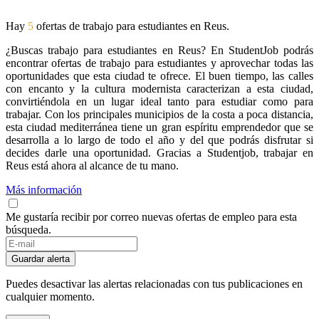
Hay
5
ofertas de trabajo para estudiantes en Reus.
¿Buscas trabajo para estudiantes en Reus? En StudentJob podrás
encontrar ofertas de trabajo para estudiantes y aprovechar todas las
oportunidades que esta ciudad te ofrece. El buen tiempo, las calles
con encanto y la cultura modernista caracterizan a esta ciudad,
convirtiéndola en un lugar ideal tanto para estudiar como para
trabajar. Con los principales municipios de la costa a poca distancia,
esta ciudad mediterránea tiene un gran espíritu emprendedor que se
desarrolla a lo largo de todo el año y del que podrás disfrutar si
decides darle una oportunidad. Gracias a Studentjob, trabajar en
Reus está ahora al alcance de tu mano.
Más información
Me gustaría recibir por correo nuevas ofertas de empleo para esta
búsqueda.
Guardar alerta
Puedes desactivar las alertas relacionadas con tus publicaciones en
cualquier momento.