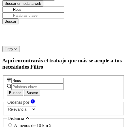
Filtro
Aquí encontrarás el trabajo que más se acople a tus
necesidades
Filtro
Buscar
Buscar
Ordenar por
Distancia
A menos de 10 km
5