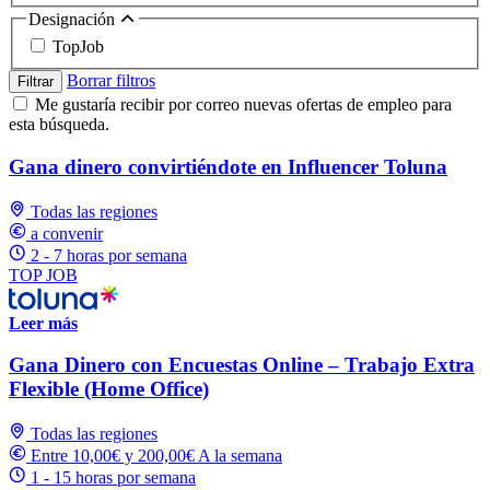
Designación
TopJob
Borrar filtros
Filtrar
Me gustaría recibir por correo nuevas ofertas de empleo para
esta búsqueda.
Gana dinero convirtiéndote en Influencer Toluna
Todas las regiones
a convenir
2 - 7 horas por semana
TOP JOB
Leer más
Gana Dinero con Encuestas Online – Trabajo Extra
Flexible (Home Office)
Todas las regiones
Entre 10,00€ y 200,00€ A la semana
1 - 15 horas por semana