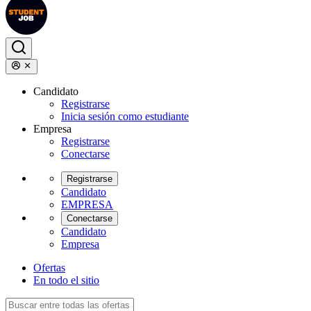
Candidato
Registrarse
Inicia sesión como estudiante
Empresa
Registrarse
Conectarse
Registrarse
Candidato
EMPRESA
Conectarse
Candidato
Empresa
Ofertas
En todo el sitio