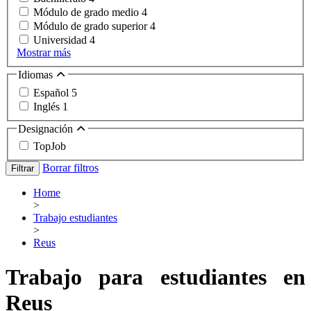
Módulo de grado medio
4
Módulo de grado superior
4
Universidad
4
Mostrar más
Idiomas
Español
5
Inglés
1
Designación
TopJob
Borrar filtros
Filtrar
Home
>
Trabajo estudiantes
>
Reus
Trabajo para estudiantes en
Reus