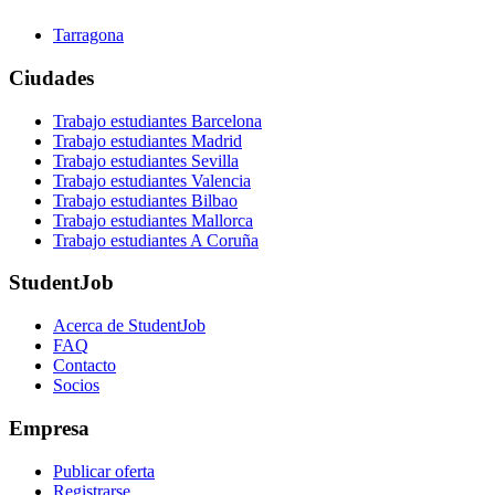
Tarragona
Ciudades
Trabajo estudiantes Barcelona
Trabajo estudiantes Madrid
Trabajo estudiantes Sevilla
Trabajo estudiantes Valencia
Trabajo estudiantes Bilbao
Trabajo estudiantes Mallorca
Trabajo estudiantes A Coruña
StudentJob
Acerca de StudentJob
FAQ
Contacto
Socios
Empresa
Publicar oferta
Registrarse