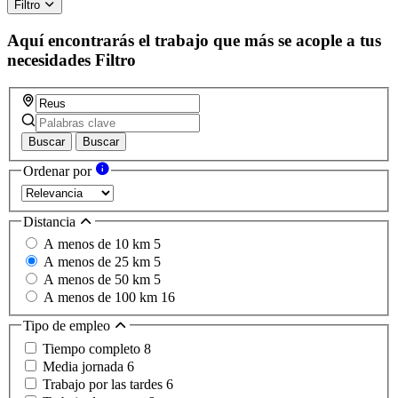
Filtro
Aquí encontrarás el trabajo que más se acople a tus
necesidades
Filtro
Buscar
Buscar
Ordenar por
Distancia
A menos de 10 km
5
A menos de 25 km
5
A menos de 50 km
5
A menos de 100 km
16
Tipo de empleo
Tiempo completo
8
Media jornada
6
Trabajo por las tardes
6