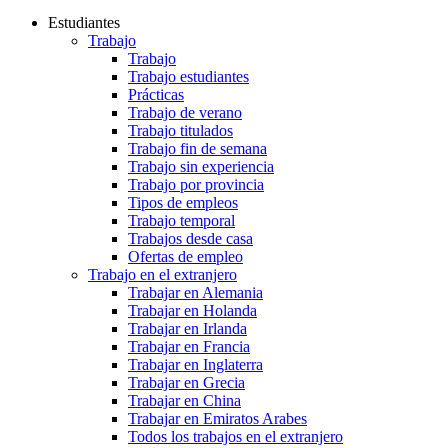
Estudiantes
Trabajo
Trabajo
Trabajo estudiantes
Prácticas
Trabajo de verano
Trabajo titulados
Trabajo fin de semana
Trabajo sin experiencia
Trabajo por provincia
Tipos de empleos
Trabajo temporal
Trabajos desde casa
Ofertas de empleo
Trabajo en el extranjero
Trabajar en Alemania
Trabajar en Holanda
Trabajar en Irlanda
Trabajar en Francia
Trabajar en Inglaterra
Trabajar en Grecia
Trabajar en China
Trabajar en Emiratos Arabes
Todos los trabajos en el extranjero