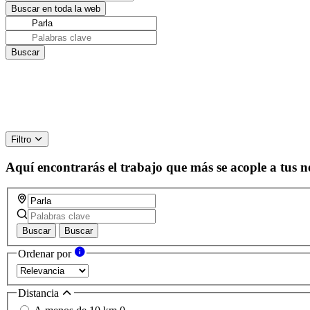
Filtro
Aquí encontrarás el trabajo que más se acople a tus n
Buscar
Buscar
Ordenar por
Distancia