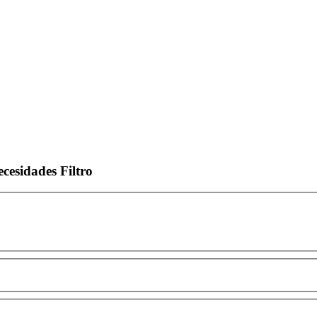
ecesidades
Filtro