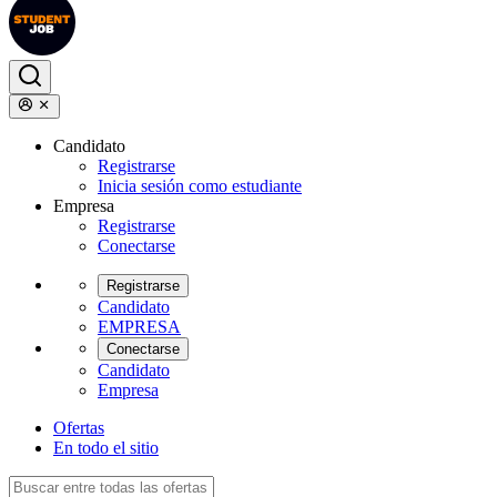
Candidato
Registrarse
Inicia sesión como estudiante
Empresa
Registrarse
Conectarse
Registrarse
Candidato
EMPRESA
Conectarse
Candidato
Empresa
Ofertas
En todo el sitio