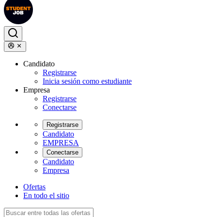
Candidato
Registrarse
Inicia sesión como estudiante
Empresa
Registrarse
Conectarse
Registrarse
Candidato
EMPRESA
Conectarse
Candidato
Empresa
Ofertas
En todo el sitio