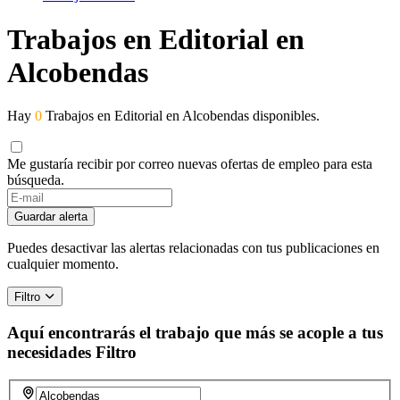
Trabajos en Editorial en
Alcobendas
Hay
0
Trabajos en Editorial en Alcobendas disponibles.
Me gustaría recibir por correo nuevas ofertas de empleo para esta
búsqueda.
Guardar alerta
Puedes desactivar las alertas relacionadas con tus publicaciones en
cualquier momento.
Filtro
Aquí encontrarás el trabajo que más se acople a tus
necesidades
Filtro