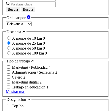
Buscar
Buscar
Ordenar por
Distancia
A menos de 10 km
0
A menos de 25 km
0
A menos de 50 km
0
A menos de 100 km
0
Tipo de trabajo
Marketing / Publicidad
4
Administración / Secretaria
2
Cajero
2
Marketing digital
2
Trabajo en educacion
1
Mostrar más
Designación
TopJob