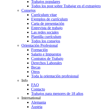
Trabajos populares
Todos los post sobre Trabajar en el extranjero
Consejos
Currículum vitae
Ejemplos de currículum
Carta de presentación
Entrevista de trabajo
Las redes sociales
Plantilla currículum
Todos los consejos
Orientación Profesional
Formación
Salario e Impuestos
Contratos de Trabajo
Derechos Laborales
Becas
Otros
Toda la orientación profesional
Info
FAQ
Contacto
Trabajos para menores de 18 años
International
Alemania
Austria