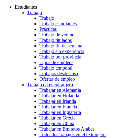
Estudiantes
Trabajo
Trabajo
Trabajo estudiantes
Prácticas
Trabajo de verano
Trabajo titulados
Trabajo fin de semana
Trabajo sin experiencia
Trabajo por provincia
Tipos de empleos
Trabajo temporal
Trabajos desde casa
Ofertas de empleo
Trabajo en el extranjero
Trabajar en Alemania
Trabajar en Holanda
Trabajar en Irlanda
Trabajar en Francia
Trabajar en Inglaterra
Trabajar en Grecia
Trabajar en China
Trabajar en Emiratos Arabes
Todos los trabajos en el extranjero