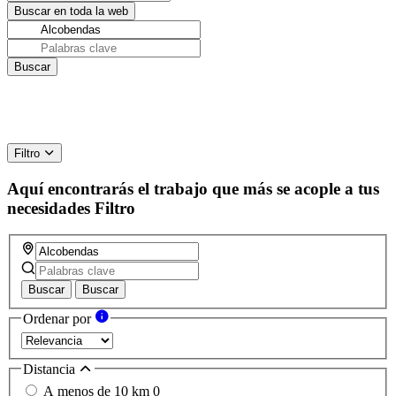
Filtro
Aquí encontrarás el trabajo que más se acople a tus
necesidades
Filtro
Buscar
Buscar
Ordenar por
Distancia
A menos de 10 km
0