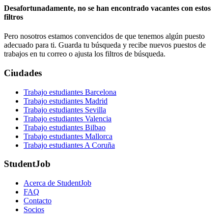
Desafortunadamente, no se han encontrado vacantes con estos
filtros
Pero nosotros estamos convencidos de que tenemos algún puesto
adecuado para ti. Guarda tu búsqueda y recibe nuevos puestos de
trabajos en tu correo o ajusta los filtros de búsqueda.
Ciudades
Trabajo estudiantes Barcelona
Trabajo estudiantes Madrid
Trabajo estudiantes Sevilla
Trabajo estudiantes Valencia
Trabajo estudiantes Bilbao
Trabajo estudiantes Mallorca
Trabajo estudiantes A Coruña
StudentJob
Acerca de StudentJob
FAQ
Contacto
Socios