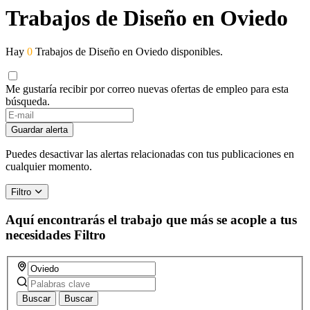
Trabajos de Diseño en Oviedo
Hay
0
Trabajos de Diseño en Oviedo disponibles.
Me gustaría recibir por correo nuevas ofertas de empleo para esta
búsqueda.
Guardar alerta
Puedes desactivar las alertas relacionadas con tus publicaciones en
cualquier momento.
Filtro
Aquí encontrarás el trabajo que más se acople a tus
necesidades
Filtro
Buscar
Buscar