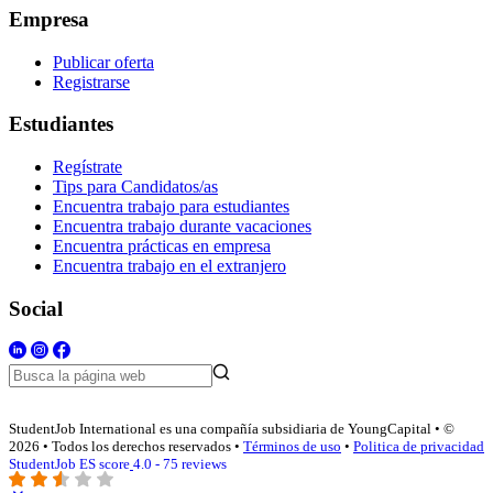
Empresa
Publicar oferta
Registrarse
Estudiantes
Regístrate
Tips para Candidatos/as
Encuentra trabajo para estudiantes
Encuentra trabajo durante vacaciones
Encuentra prácticas en empresa
Encuentra trabajo en el extranjero
Social
StudentJob International es una compañía subsidiaria de YoungCapital • ©
2026 • Todos los derechos reservados •
Términos de uso
•
Politica de privacidad
StudentJob ES score
4.0 - 75 reviews