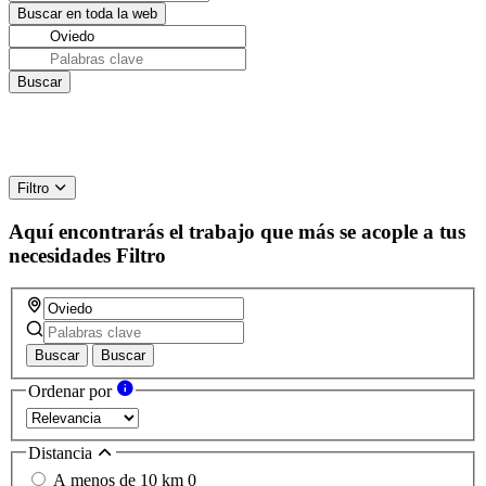
Filtro
Aquí encontrarás el trabajo que más se acople a tus
necesidades
Filtro
Buscar
Buscar
Ordenar por
Distancia
A menos de 10 km
0