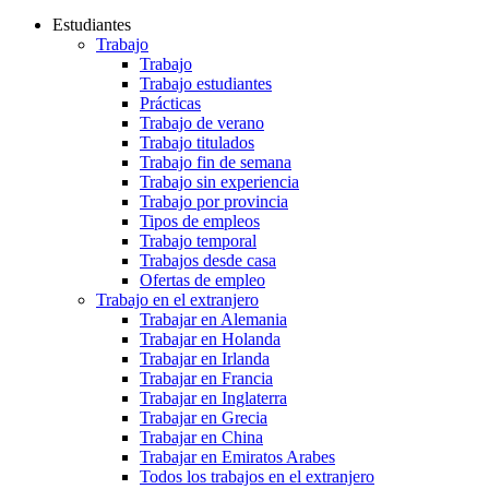
Estudiantes
Trabajo
Trabajo
Trabajo estudiantes
Prácticas
Trabajo de verano
Trabajo titulados
Trabajo fin de semana
Trabajo sin experiencia
Trabajo por provincia
Tipos de empleos
Trabajo temporal
Trabajos desde casa
Ofertas de empleo
Trabajo en el extranjero
Trabajar en Alemania
Trabajar en Holanda
Trabajar en Irlanda
Trabajar en Francia
Trabajar en Inglaterra
Trabajar en Grecia
Trabajar en China
Trabajar en Emiratos Arabes
Todos los trabajos en el extranjero