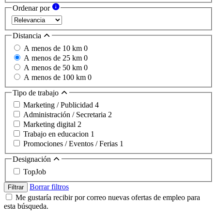
Ordenar por
Distancia
A menos de 10 km
0
A menos de 25 km
0
A menos de 50 km
0
A menos de 100 km
0
Tipo de trabajo
Marketing / Publicidad
4
Administración / Secretaria
2
Marketing digital
2
Trabajo en educacion
1
Promociones / Eventos / Ferias
1
Designación
TopJob
Borrar filtros
Filtrar
Me gustaría recibir por correo nuevas ofertas de empleo para
esta búsqueda.