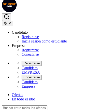
Candidato
Registrarse
Inicia sesión como estudiante
Empresa
Registrarse
Conectarse
Registrarse
Candidato
EMPRESA
Conectarse
Candidato
Empresa
Ofertas
En todo el sitio