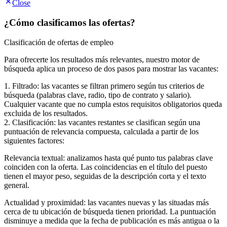
Close
¿Cómo clasificamos las ofertas?
Clasificación de ofertas de empleo
Para ofrecerte los resultados más relevantes, nuestro motor de
búsqueda aplica un proceso de dos pasos para mostrar las vacantes:
1. Filtrado: las vacantes se filtran primero según tus criterios de
búsqueda (palabras clave, radio, tipo de contrato y salario).
Cualquier vacante que no cumpla estos requisitos obligatorios queda
excluida de los resultados.
2. Clasificación: las vacantes restantes se clasifican según una
puntuación de relevancia compuesta, calculada a partir de los
siguientes factores:
Relevancia textual: analizamos hasta qué punto tus palabras clave
coinciden con la oferta. Las coincidencias en el título del puesto
tienen el mayor peso, seguidas de la descripción corta y el texto
general.
Actualidad y proximidad: las vacantes nuevas y las situadas más
cerca de tu ubicación de búsqueda tienen prioridad. La puntuación
disminuye a medida que la fecha de publicación es más antigua o la