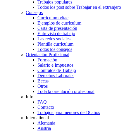
Trabajos populares
Todos los post sobre Trabajar en el extranjero
Consejos
Currículum vitae
Ejemplos de currículum
Carta de presentación
Entrevista de trabajo
Las redes sociales
Plantilla currículum
Todos los consejos
Orientación Profesional
Formación
Salario e Impuestos
Contratos de Trabajo
Derechos Laborales
Becas
Otros
Toda la orientación profesional
Info
FAQ
Contacto
Trabajos para menores de 18 años
International
Alemania
Austria