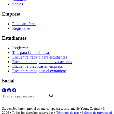
Socios
Empresa
Publicar oferta
Registrarse
Estudiantes
Regístrate
Tips para Candidatos/as
Encuentra trabajo para estudiantes
Encuentra trabajo durante vacaciones
Encuentra prácticas en empresa
Encuentra trabajo en el extranjero
Social
StudentJob International es una compañía subsidiaria de YoungCapital • ©
2026 • Todos los derechos reservados •
Términos de uso
•
Politica de privacidad