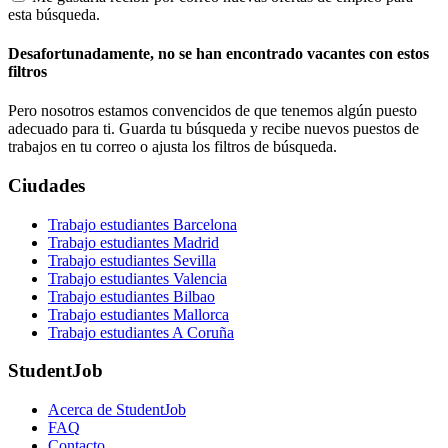
esta búsqueda.
Desafortunadamente, no se han encontrado vacantes con estos
filtros
Pero nosotros estamos convencidos de que tenemos algún puesto
adecuado para ti. Guarda tu búsqueda y recibe nuevos puestos de
trabajos en tu correo o ajusta los filtros de búsqueda.
Ciudades
Trabajo estudiantes Barcelona
Trabajo estudiantes Madrid
Trabajo estudiantes Sevilla
Trabajo estudiantes Valencia
Trabajo estudiantes Bilbao
Trabajo estudiantes Mallorca
Trabajo estudiantes A Coruña
StudentJob
Acerca de StudentJob
FAQ
Contacto