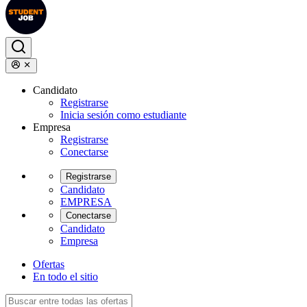
Candidato
Registrarse
Inicia sesión como estudiante
Empresa
Registrarse
Conectarse
Registrarse
Candidato
EMPRESA
Conectarse
Candidato
Empresa
Ofertas
En todo el sitio