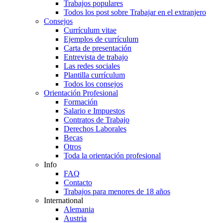
Trabajos populares
Todos los post sobre Trabajar en el extranjero
Consejos
Currículum vitae
Ejemplos de currículum
Carta de presentación
Entrevista de trabajo
Las redes sociales
Plantilla currículum
Todos los consejos
Orientación Profesional
Formación
Salario e Impuestos
Contratos de Trabajo
Derechos Laborales
Becas
Otros
Toda la orientación profesional
Info
FAQ
Contacto
Trabajos para menores de 18 años
International
Alemania
Austria