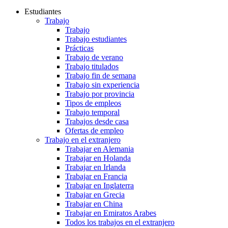
Estudiantes
Trabajo
Trabajo
Trabajo estudiantes
Prácticas
Trabajo de verano
Trabajo titulados
Trabajo fin de semana
Trabajo sin experiencia
Trabajo por provincia
Tipos de empleos
Trabajo temporal
Trabajos desde casa
Ofertas de empleo
Trabajo en el extranjero
Trabajar en Alemania
Trabajar en Holanda
Trabajar en Irlanda
Trabajar en Francia
Trabajar en Inglaterra
Trabajar en Grecia
Trabajar en China
Trabajar en Emiratos Arabes
Todos los trabajos en el extranjero