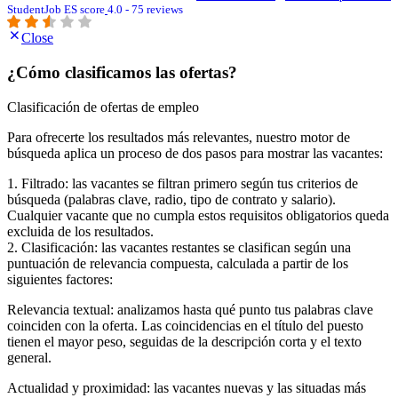
StudentJob ES score
4.0 - 75 reviews
Close
¿Cómo clasificamos las ofertas?
Clasificación de ofertas de empleo
Para ofrecerte los resultados más relevantes, nuestro motor de
búsqueda aplica un proceso de dos pasos para mostrar las vacantes:
1. Filtrado: las vacantes se filtran primero según tus criterios de
búsqueda (palabras clave, radio, tipo de contrato y salario).
Cualquier vacante que no cumpla estos requisitos obligatorios queda
excluida de los resultados.
2. Clasificación: las vacantes restantes se clasifican según una
puntuación de relevancia compuesta, calculada a partir de los
siguientes factores:
Relevancia textual: analizamos hasta qué punto tus palabras clave
coinciden con la oferta. Las coincidencias en el título del puesto
tienen el mayor peso, seguidas de la descripción corta y el texto
general.
Actualidad y proximidad: las vacantes nuevas y las situadas más