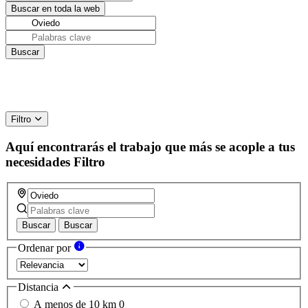
Filtro
Aquí encontrarás el trabajo que más se acople a tus
necesidades
Filtro
Buscar
Buscar
Ordenar por
Distancia
A menos de 10 km
0