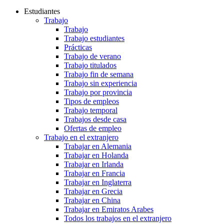
Estudiantes
Trabajo
Trabajo
Trabajo estudiantes
Prácticas
Trabajo de verano
Trabajo titulados
Trabajo fin de semana
Trabajo sin experiencia
Trabajo por provincia
Tipos de empleos
Trabajo temporal
Trabajos desde casa
Ofertas de empleo
Trabajo en el extranjero
Trabajar en Alemania
Trabajar en Holanda
Trabajar en Irlanda
Trabajar en Francia
Trabajar en Inglaterra
Trabajar en Grecia
Trabajar en China
Trabajar en Emiratos Arabes
Todos los trabajos en el extranjero