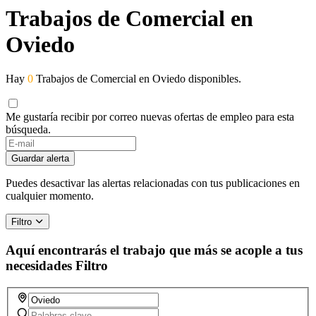
Trabajos de Comercial en
Oviedo
Hay
0
Trabajos de Comercial en Oviedo disponibles.
Me gustaría recibir por correo nuevas ofertas de empleo para esta
búsqueda.
Guardar alerta
Puedes desactivar las alertas relacionadas con tus publicaciones en
cualquier momento.
Filtro
Aquí encontrarás el trabajo que más se acople a tus
necesidades
Filtro