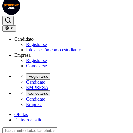
Candidato
Registrarse
Inicia sesión como estudiante
Empresa
Registrarse
Conectarse
Registrarse
Candidato
EMPRESA
Conectarse
Candidato
Empresa
Ofertas
En todo el sitio