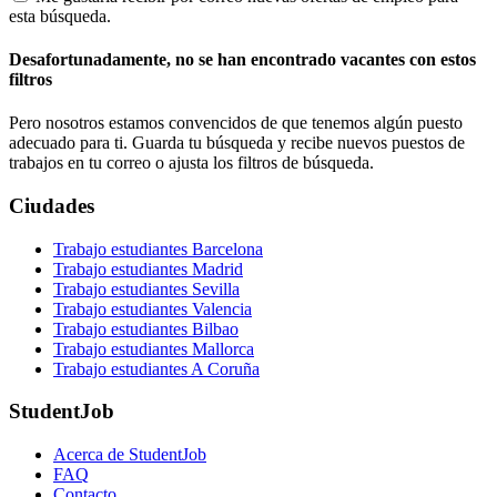
esta búsqueda.
Desafortunadamente, no se han encontrado vacantes con estos
filtros
Pero nosotros estamos convencidos de que tenemos algún puesto
adecuado para ti. Guarda tu búsqueda y recibe nuevos puestos de
trabajos en tu correo o ajusta los filtros de búsqueda.
Ciudades
Trabajo estudiantes Barcelona
Trabajo estudiantes Madrid
Trabajo estudiantes Sevilla
Trabajo estudiantes Valencia
Trabajo estudiantes Bilbao
Trabajo estudiantes Mallorca
Trabajo estudiantes A Coruña
StudentJob
Acerca de StudentJob
FAQ
Contacto