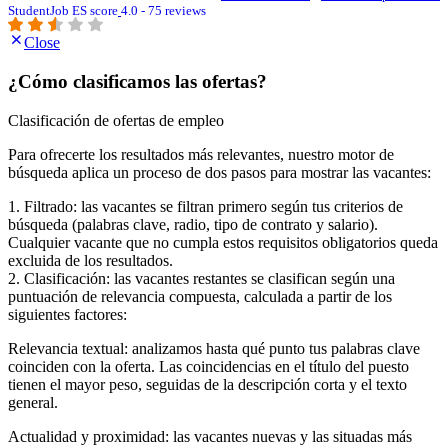
StudentJob ES score
4.0 - 75 reviews
Close
¿Cómo clasificamos las ofertas?
Clasificación de ofertas de empleo
Para ofrecerte los resultados más relevantes, nuestro motor de
búsqueda aplica un proceso de dos pasos para mostrar las vacantes:
1. Filtrado: las vacantes se filtran primero según tus criterios de
búsqueda (palabras clave, radio, tipo de contrato y salario).
Cualquier vacante que no cumpla estos requisitos obligatorios queda
excluida de los resultados.
2. Clasificación: las vacantes restantes se clasifican según una
puntuación de relevancia compuesta, calculada a partir de los
siguientes factores:
Relevancia textual: analizamos hasta qué punto tus palabras clave
coinciden con la oferta. Las coincidencias en el título del puesto
tienen el mayor peso, seguidas de la descripción corta y el texto
general.
Actualidad y proximidad: las vacantes nuevas y las situadas más