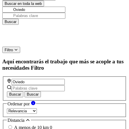
Filtro
Aquí encontrarás el trabajo que más se acople a tus
necesidades
Filtro
Buscar
Buscar
Ordenar por
Distancia
A menos de 10 km
0