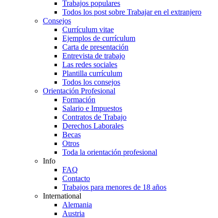
Trabajos populares
Todos los post sobre Trabajar en el extranjero
Consejos
Currículum vitae
Ejemplos de currículum
Carta de presentación
Entrevista de trabajo
Las redes sociales
Plantilla currículum
Todos los consejos
Orientación Profesional
Formación
Salario e Impuestos
Contratos de Trabajo
Derechos Laborales
Becas
Otros
Toda la orientación profesional
Info
FAQ
Contacto
Trabajos para menores de 18 años
International
Alemania
Austria