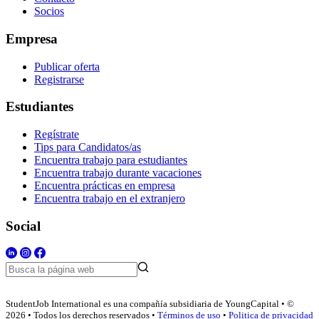
Socios
Empresa
Publicar oferta
Registrarse
Estudiantes
Regístrate
Tips para Candidatos/as
Encuentra trabajo para estudiantes
Encuentra trabajo durante vacaciones
Encuentra prácticas en empresa
Encuentra trabajo en el extranjero
Social
StudentJob International es una compañía subsidiaria de YoungCapital • ©
2026 • Todos los derechos reservados •
Términos de uso
•
Politica de privacidad