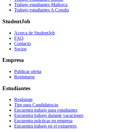
Trabajo estudiantes Mallorca
Trabajo estudiantes A Coruña
StudentJob
Acerca de StudentJob
FAQ
Contacto
Socios
Empresa
Publicar oferta
Registrarse
Estudiantes
Regístrate
Tips para Candidatos/as
Encuentra trabajo para estudiantes
Encuentra trabajo durante vacaciones
Encuentra prácticas en empresa
Encuentra trabajo en el extranjero