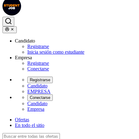
Candidato
Registrarse
Inicia sesión como estudiante
Empresa
Registrarse
Conectarse
Registrarse
Candidato
EMPRESA
Conectarse
Candidato
Empresa
Ofertas
En todo el sitio