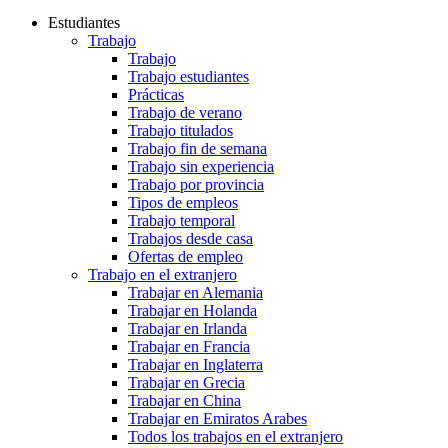
Estudiantes
Trabajo
Trabajo
Trabajo estudiantes
Prácticas
Trabajo de verano
Trabajo titulados
Trabajo fin de semana
Trabajo sin experiencia
Trabajo por provincia
Tipos de empleos
Trabajo temporal
Trabajos desde casa
Ofertas de empleo
Trabajo en el extranjero
Trabajar en Alemania
Trabajar en Holanda
Trabajar en Irlanda
Trabajar en Francia
Trabajar en Inglaterra
Trabajar en Grecia
Trabajar en China
Trabajar en Emiratos Arabes
Todos los trabajos en el extranjero