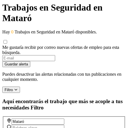
Trabajos en Seguridad en
Mataró
Hay
0
Trabajos en Seguridad en Mataró disponibles.
Me gustaría recibir por correo nuevas ofertas de empleo para esta
búsqueda.
Guardar alerta
Puedes desactivar las alertas relacionadas con tus publicaciones en
cualquier momento.
Filtro
Aquí encontrarás el trabajo que más se acople a tus
necesidades
Filtro