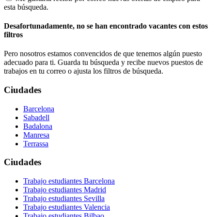
esta búsqueda.
Desafortunadamente, no se han encontrado vacantes con estos
filtros
Pero nosotros estamos convencidos de que tenemos algún puesto
adecuado para ti. Guarda tu búsqueda y recibe nuevos puestos de
trabajos en tu correo o ajusta los filtros de búsqueda.
Ciudades
Barcelona
Sabadell
Badalona
Manresa
Terrassa
Ciudades
Trabajo estudiantes Barcelona
Trabajo estudiantes Madrid
Trabajo estudiantes Sevilla
Trabajo estudiantes Valencia
Trabajo estudiantes Bilbao