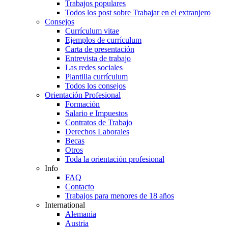
Trabajos populares
Todos los post sobre Trabajar en el extranjero
Consejos
Currículum vitae
Ejemplos de currículum
Carta de presentación
Entrevista de trabajo
Las redes sociales
Plantilla currículum
Todos los consejos
Orientación Profesional
Formación
Salario e Impuestos
Contratos de Trabajo
Derechos Laborales
Becas
Otros
Toda la orientación profesional
Info
FAQ
Contacto
Trabajos para menores de 18 años
International
Alemania
Austria