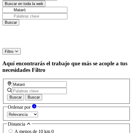
Filtro
Aquí encontrarás el trabajo que más se acople a tus
necesidades
Filtro
Buscar
Buscar
Ordenar por
Distancia
A menos de 10 km
0