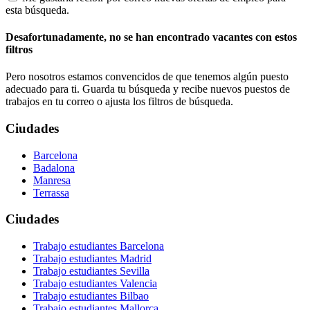
esta búsqueda.
Desafortunadamente, no se han encontrado vacantes con estos
filtros
Pero nosotros estamos convencidos de que tenemos algún puesto
adecuado para ti. Guarda tu búsqueda y recibe nuevos puestos de
trabajos en tu correo o ajusta los filtros de búsqueda.
Ciudades
Barcelona
Badalona
Manresa
Terrassa
Ciudades
Trabajo estudiantes Barcelona
Trabajo estudiantes Madrid
Trabajo estudiantes Sevilla
Trabajo estudiantes Valencia
Trabajo estudiantes Bilbao
Trabajo estudiantes Mallorca