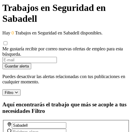
Trabajos en Seguridad en
Sabadell
Hay
0
Trabajos en Seguridad en Sabadell disponibles.
Me gustaría recibir por correo nuevas ofertas de empleo para esta
búsqueda.
Guardar alerta
Puedes desactivar las alertas relacionadas con tus publicaciones en
cualquier momento.
Filtro
Aquí encontrarás el trabajo que más se acople a tus
necesidades
Filtro