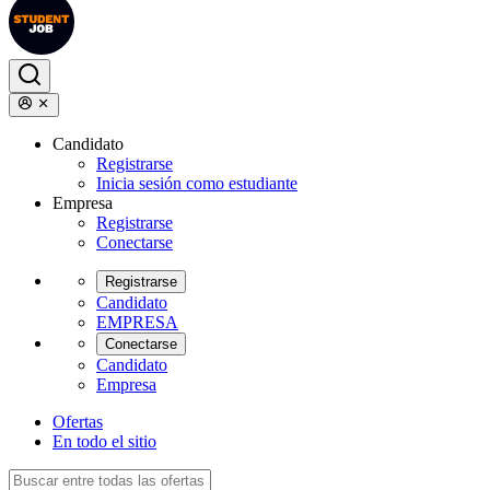
Candidato
Registrarse
Inicia sesión como estudiante
Empresa
Registrarse
Conectarse
Registrarse
Candidato
EMPRESA
Conectarse
Candidato
Empresa
Ofertas
En todo el sitio