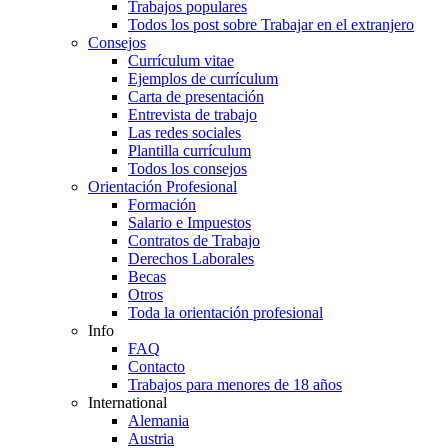
Trabajos populares
Todos los post sobre Trabajar en el extranjero
Consejos
Currículum vitae
Ejemplos de currículum
Carta de presentación
Entrevista de trabajo
Las redes sociales
Plantilla currículum
Todos los consejos
Orientación Profesional
Formación
Salario e Impuestos
Contratos de Trabajo
Derechos Laborales
Becas
Otros
Toda la orientación profesional
Info
FAQ
Contacto
Trabajos para menores de 18 años
International
Alemania
Austria