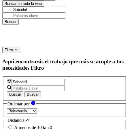
Filtro
Aquí encontrarás el trabajo que más se acople a tus
necesidades
Filtro
Buscar
Buscar
Ordenar por
Distancia
A menos de 10 km
0