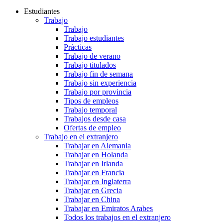
Estudiantes
Trabajo
Trabajo
Trabajo estudiantes
Prácticas
Trabajo de verano
Trabajo titulados
Trabajo fin de semana
Trabajo sin experiencia
Trabajo por provincia
Tipos de empleos
Trabajo temporal
Trabajos desde casa
Ofertas de empleo
Trabajo en el extranjero
Trabajar en Alemania
Trabajar en Holanda
Trabajar en Irlanda
Trabajar en Francia
Trabajar en Inglaterra
Trabajar en Grecia
Trabajar en China
Trabajar en Emiratos Arabes
Todos los trabajos en el extranjero