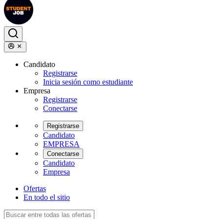
Candidato
Registrarse
Inicia sesión como estudiante
Empresa
Registrarse
Conectarse
Registrarse
Candidato
EMPRESA
Conectarse
Candidato
Empresa
Ofertas
En todo el sitio