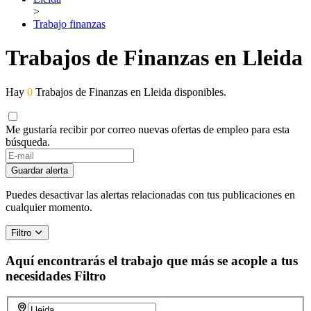
>
Trabajo finanzas
Trabajos de Finanzas en Lleida
Hay
0
Trabajos de Finanzas en Lleida disponibles.
Me gustaría recibir por correo nuevas ofertas de empleo para esta
búsqueda.
Guardar alerta
Puedes desactivar las alertas relacionadas con tus publicaciones en
cualquier momento.
Filtro
Aquí encontrarás el trabajo que más se acople a tus
necesidades
Filtro