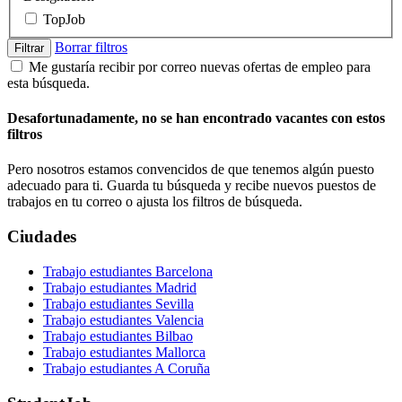
TopJob
Borrar filtros
Filtrar
Me gustaría recibir por correo nuevas ofertas de empleo para
esta búsqueda.
Desafortunadamente, no se han encontrado vacantes con estos
filtros
Pero nosotros estamos convencidos de que tenemos algún puesto
adecuado para ti. Guarda tu búsqueda y recibe nuevos puestos de
trabajos en tu correo o ajusta los filtros de búsqueda.
Ciudades
Trabajo estudiantes Barcelona
Trabajo estudiantes Madrid
Trabajo estudiantes Sevilla
Trabajo estudiantes Valencia
Trabajo estudiantes Bilbao
Trabajo estudiantes Mallorca
Trabajo estudiantes A Coruña