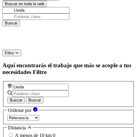
Filtro
Aquí encontrarás el trabajo que más se acople a tus
necesidades
Filtro
Buscar
Buscar
Ordenar por
Distancia
A menos de 10 km
0