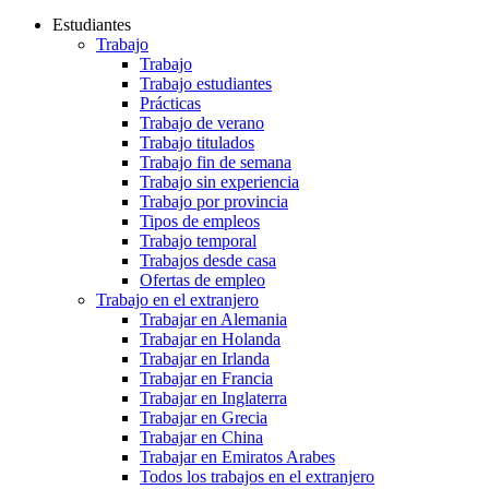
Estudiantes
Trabajo
Trabajo
Trabajo estudiantes
Prácticas
Trabajo de verano
Trabajo titulados
Trabajo fin de semana
Trabajo sin experiencia
Trabajo por provincia
Tipos de empleos
Trabajo temporal
Trabajos desde casa
Ofertas de empleo
Trabajo en el extranjero
Trabajar en Alemania
Trabajar en Holanda
Trabajar en Irlanda
Trabajar en Francia
Trabajar en Inglaterra
Trabajar en Grecia
Trabajar en China
Trabajar en Emiratos Arabes
Todos los trabajos en el extranjero