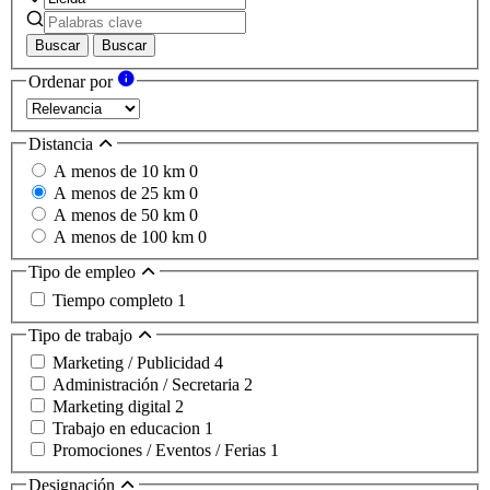
Buscar
Buscar
Ordenar por
Distancia
A menos de 10 km
0
A menos de 25 km
0
A menos de 50 km
0
A menos de 100 km
0
Tipo de empleo
Tiempo completo
1
Tipo de trabajo
Marketing / Publicidad
4
Administración / Secretaria
2
Marketing digital
2
Trabajo en educacion
1
Promociones / Eventos / Ferias
1
Designación