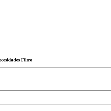
ecesidades
Filtro