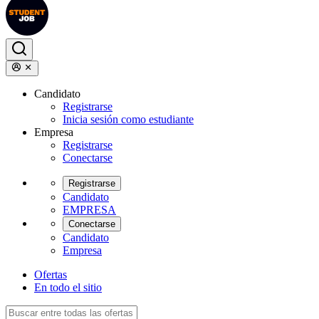
Candidato
Registrarse
Inicia sesión como estudiante
Empresa
Registrarse
Conectarse
Registrarse
Candidato
EMPRESA
Conectarse
Candidato
Empresa
Ofertas
En todo el sitio