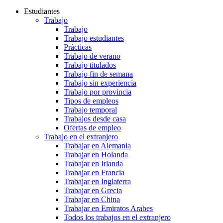
Estudiantes
Trabajo
Trabajo
Trabajo estudiantes
Prácticas
Trabajo de verano
Trabajo titulados
Trabajo fin de semana
Trabajo sin experiencia
Trabajo por provincia
Tipos de empleos
Trabajo temporal
Trabajos desde casa
Ofertas de empleo
Trabajo en el extranjero
Trabajar en Alemania
Trabajar en Holanda
Trabajar en Irlanda
Trabajar en Francia
Trabajar en Inglaterra
Trabajar en Grecia
Trabajar en China
Trabajar en Emiratos Arabes
Todos los trabajos en el extranjero