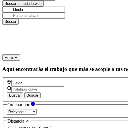
Filtro
Aquí encontrarás el trabajo que más se acople a tus n
Buscar
Buscar
Ordenar por
Distancia