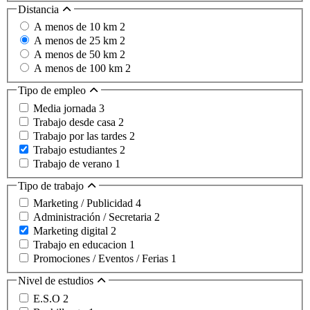
Distancia
A menos de 10 km
2
A menos de 25 km
2
A menos de 50 km
2
A menos de 100 km
2
Tipo de empleo
Media jornada
3
Trabajo desde casa
2
Trabajo por las tardes
2
Trabajo estudiantes
2
Trabajo de verano
1
Tipo de trabajo
Marketing / Publicidad
4
Administración / Secretaria
2
Marketing digital
2
Trabajo en educacion
1
Promociones / Eventos / Ferias
1
Nivel de estudios
E.S.O
2