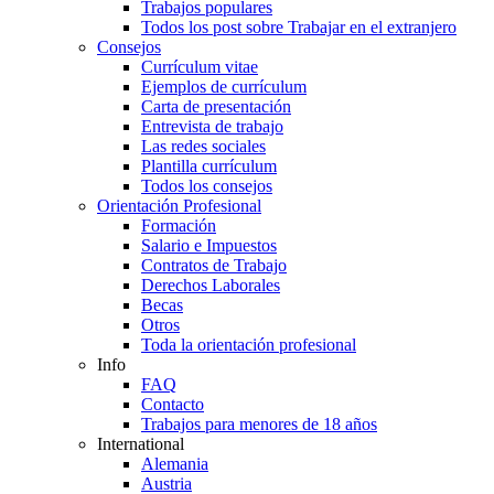
Trabajos populares
Todos los post sobre Trabajar en el extranjero
Consejos
Currículum vitae
Ejemplos de currículum
Carta de presentación
Entrevista de trabajo
Las redes sociales
Plantilla currículum
Todos los consejos
Orientación Profesional
Formación
Salario e Impuestos
Contratos de Trabajo
Derechos Laborales
Becas
Otros
Toda la orientación profesional
Info
FAQ
Contacto
Trabajos para menores de 18 años
International
Alemania
Austria