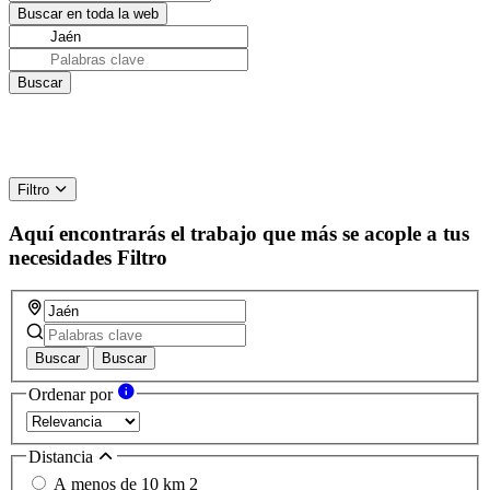
Filtro
Aquí encontrarás el trabajo que más se acople a tus
necesidades
Filtro
Buscar
Buscar
Ordenar por
Distancia
A menos de 10 km
2