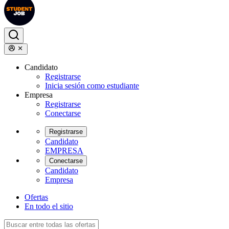
Candidato
Registrarse
Inicia sesión como estudiante
Empresa
Registrarse
Conectarse
Registrarse
Candidato
EMPRESA
Conectarse
Candidato
Empresa
Ofertas
En todo el sitio