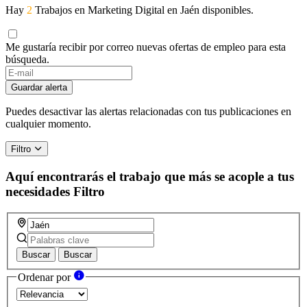
Hay
2
Trabajos en Marketing Digital en Jaén disponibles.
Me gustaría recibir por correo nuevas ofertas de empleo para esta
búsqueda.
Guardar alerta
Puedes desactivar las alertas relacionadas con tus publicaciones en
cualquier momento.
Filtro
Aquí encontrarás el trabajo que más se acople a tus
necesidades
Filtro
Buscar
Buscar
Ordenar por