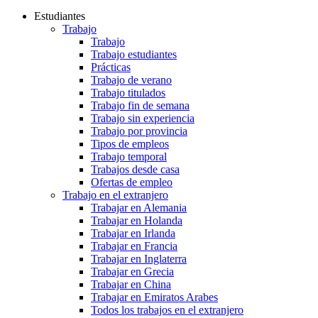
Estudiantes
Trabajo
Trabajo
Trabajo estudiantes
Prácticas
Trabajo de verano
Trabajo titulados
Trabajo fin de semana
Trabajo sin experiencia
Trabajo por provincia
Tipos de empleos
Trabajo temporal
Trabajos desde casa
Ofertas de empleo
Trabajo en el extranjero
Trabajar en Alemania
Trabajar en Holanda
Trabajar en Irlanda
Trabajar en Francia
Trabajar en Inglaterra
Trabajar en Grecia
Trabajar en China
Trabajar en Emiratos Arabes
Todos los trabajos en el extranjero