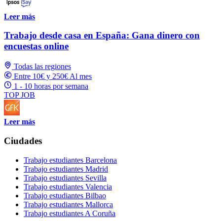
Leer más
Trabajo desde casa en España: Gana dinero con
encuestas online
Todas las regiones
Entre 10€ y 250€ Al mes
1 - 10 horas por semana
TOP JOB
Leer más
Ciudades
Trabajo estudiantes Barcelona
Trabajo estudiantes Madrid
Trabajo estudiantes Sevilla
Trabajo estudiantes Valencia
Trabajo estudiantes Bilbao
Trabajo estudiantes Mallorca
Trabajo estudiantes A Coruña