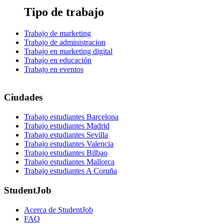
Tipo de trabajo
Trabajo de marketing
Trabajo de administracion
Trabajo en marketing digital
Trabajo en educación
Trabajo en eventos
Ciudades
Trabajo estudiantes Barcelona
Trabajo estudiantes Madrid
Trabajo estudiantes Sevilla
Trabajo estudiantes Valencia
Trabajo estudiantes Bilbao
Trabajo estudiantes Mallorca
Trabajo estudiantes A Coruña
StudentJob
Acerca de StudentJob
FAQ