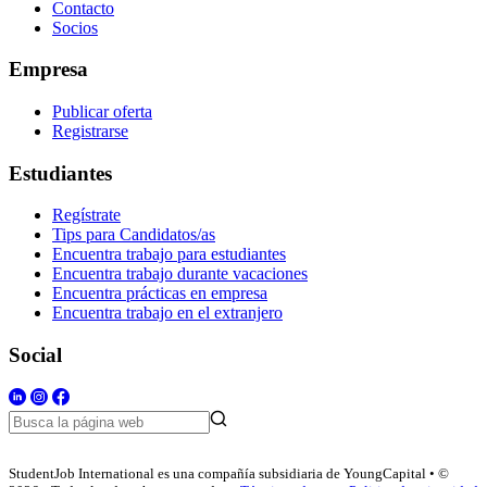
Contacto
Socios
Empresa
Publicar oferta
Registrarse
Estudiantes
Regístrate
Tips para Candidatos/as
Encuentra trabajo para estudiantes
Encuentra trabajo durante vacaciones
Encuentra prácticas en empresa
Encuentra trabajo en el extranjero
Social
StudentJob International es una compañía subsidiaria de YoungCapital • ©