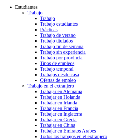
Estudiantes
Trabajo
Trabajo
Trabajo estudiantes
Prácticas
Trabajo de verano
Trabajo titulados
Trabajo fin de semana
Trabajo sin experiencia
Trabajo por provincia
Tipos de empleos
Trabajo temporal
Trabajos desde casa
Ofertas de empleo
Trabajo en el extranjero
Trabajar en Alemania
Trabajar en Holanda
Trabajar en Irlanda
Trabajar en Francia
Trabajar en Inglaterra
Trabajar en Grecia
Trabajar en China
Trabajar en Emiratos Arabes
Todos los trabajos en el extranjero