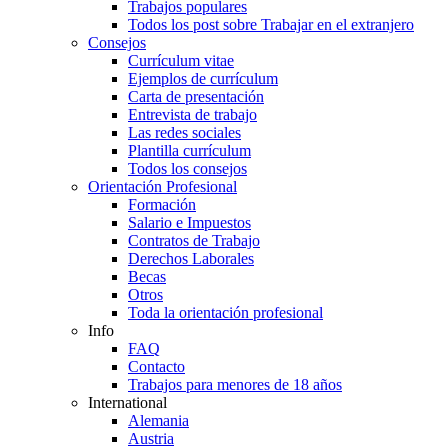
Trabajos populares
Todos los post sobre Trabajar en el extranjero
Consejos
Currículum vitae
Ejemplos de currículum
Carta de presentación
Entrevista de trabajo
Las redes sociales
Plantilla currículum
Todos los consejos
Orientación Profesional
Formación
Salario e Impuestos
Contratos de Trabajo
Derechos Laborales
Becas
Otros
Toda la orientación profesional
Info
FAQ
Contacto
Trabajos para menores de 18 años
International
Alemania
Austria