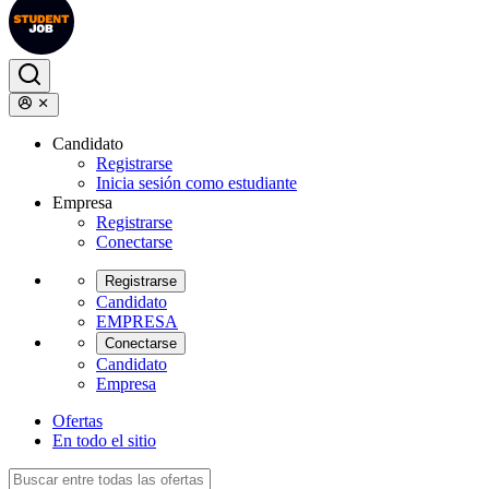
Candidato
Registrarse
Inicia sesión como estudiante
Empresa
Registrarse
Conectarse
Registrarse
Candidato
EMPRESA
Conectarse
Candidato
Empresa
Ofertas
En todo el sitio