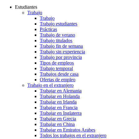
Estudiantes
Trabajo
Trabajo
Trabajo estudiantes
Prácticas
Trabajo de verano
Trabajo titulados
Trabajo fin de semana
Trabajo sin experiencia
Trabajo por provincia
Tipos de empleos
Trabajo temporal
Trabajos desde casa
Ofertas de empleo
Trabajo en el extranjero
Trabajar en Alemania
Trabajar en Holanda
Trabajar en Irlanda
Trabajar en Francia
Trabajar en Inglaterra
Trabajar en Grecia
Trabajar en China
Trabajar en Emiratos Arabes
Todos los trabajos en el extranjero