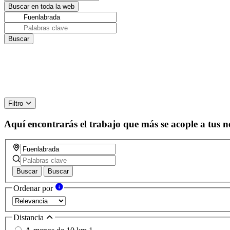
Filtro
Aquí encontrarás el trabajo que más se acople a tus n
Buscar
Buscar
Ordenar por
Distancia