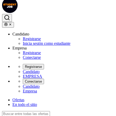
Candidato
Registrarse
Inicia sesión como estudiante
Empresa
Registrarse
Conectarse
Registrarse
Candidato
EMPRESA
Conectarse
Candidato
Empresa
Ofertas
En todo el sitio