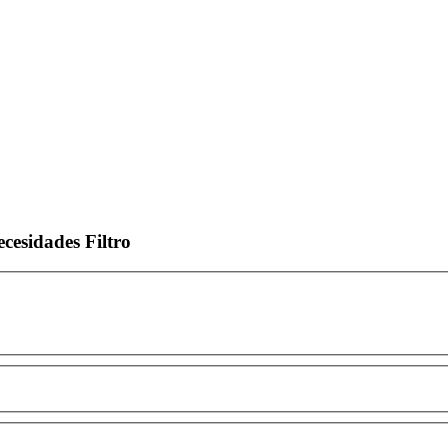
ecesidades
Filtro