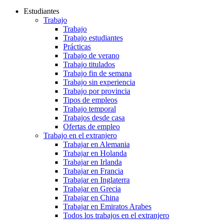
Estudiantes
Trabajo
Trabajo
Trabajo estudiantes
Prácticas
Trabajo de verano
Trabajo titulados
Trabajo fin de semana
Trabajo sin experiencia
Trabajo por provincia
Tipos de empleos
Trabajo temporal
Trabajos desde casa
Ofertas de empleo
Trabajo en el extranjero
Trabajar en Alemania
Trabajar en Holanda
Trabajar en Irlanda
Trabajar en Francia
Trabajar en Inglaterra
Trabajar en Grecia
Trabajar en China
Trabajar en Emiratos Arabes
Todos los trabajos en el extranjero