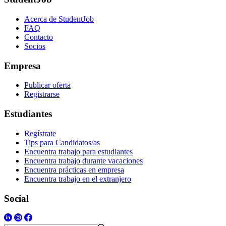
Acerca de StudentJob
FAQ
Contacto
Socios
Empresa
Publicar oferta
Registrarse
Estudiantes
Regístrate
Tips para Candidatos/as
Encuentra trabajo para estudiantes
Encuentra trabajo durante vacaciones
Encuentra prácticas en empresa
Encuentra trabajo en el extranjero
Social