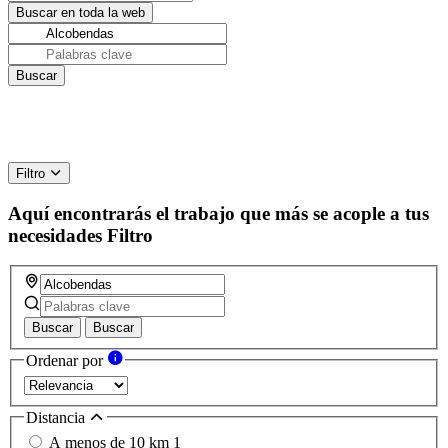
Filtro
Aquí encontrarás el trabajo que más se acople a tus
necesidades
Filtro
Buscar
Buscar
Ordenar por
Distancia
A menos de 10 km
1