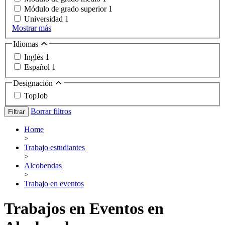
Módulo de grado superior
1
Universidad
1
Mostrar más
Idiomas
Inglés
1
Español
1
Designación
TopJob
Borrar filtros
Filtrar
Home
>
Trabajo estudiantes
>
Alcobendas
>
Trabajo en eventos
Trabajos en Eventos en