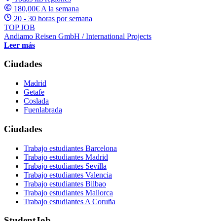
180,00€ A la semana
20 - 30 horas por semana
TOP JOB
Andiamo Reisen GmbH / International Projects
Leer más
Ciudades
Madrid
Getafe
Coslada
Fuenlabrada
Ciudades
Trabajo estudiantes Barcelona
Trabajo estudiantes Madrid
Trabajo estudiantes Sevilla
Trabajo estudiantes Valencia
Trabajo estudiantes Bilbao
Trabajo estudiantes Mallorca
Trabajo estudiantes A Coruña
StudentJob