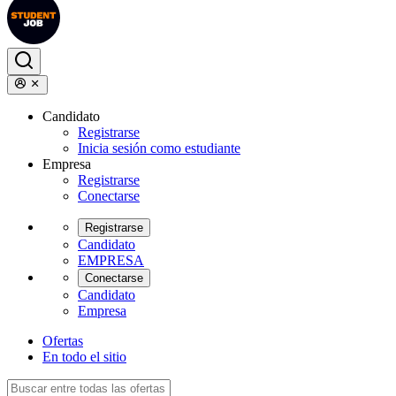
Candidato
Registrarse
Inicia sesión como estudiante
Empresa
Registrarse
Conectarse
Registrarse
Candidato
EMPRESA
Conectarse
Candidato
Empresa
Ofertas
En todo el sitio