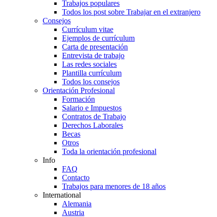
Trabajos populares
Todos los post sobre Trabajar en el extranjero
Consejos
Currículum vitae
Ejemplos de currículum
Carta de presentación
Entrevista de trabajo
Las redes sociales
Plantilla currículum
Todos los consejos
Orientación Profesional
Formación
Salario e Impuestos
Contratos de Trabajo
Derechos Laborales
Becas
Otros
Toda la orientación profesional
Info
FAQ
Contacto
Trabajos para menores de 18 años
International
Alemania
Austria