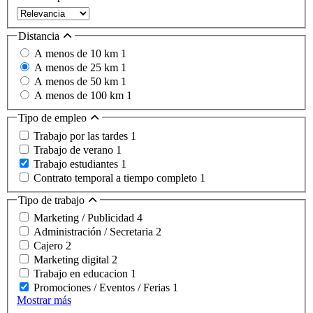
Distancia
A menos de 10 km
1
A menos de 25 km
1
A menos de 50 km
1
A menos de 100 km
1
Tipo de empleo
Trabajo por las tardes
1
Trabajo de verano
1
Trabajo estudiantes
1
Contrato temporal a tiempo completo
1
Tipo de trabajo
Marketing / Publicidad
4
Administración / Secretaria
2
Cajero
2
Marketing digital
2
Trabajo en educacion
1
Promociones / Eventos / Ferias
1
Mostrar más