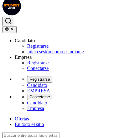
Candidato
Registrarse
Inicia sesión como estudiante
Empresa
Registrarse
Conectarse
Registrarse
Candidato
EMPRESA
Conectarse
Candidato
Empresa
Ofertas
En todo el sitio