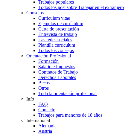
Trabajos populares
Todos los post sobre Trabajar en el extranjero
Consejos
Currículum vitae
Ejemplos de currículum
Carta de presentación
Entrevista de trabajo
Las redes sociales
Plantilla currículum
Todos los consejos
Orientación Profesional
Formación
Salario e Impuestos
Contratos de Trabajo
Derechos Laborales
Becas
Otros
Toda la orientación profesional
Info
FAQ
Contacto
Trabajos para menores de 18 años
International
Alemania
Austria