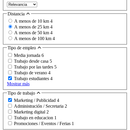
Distancia
A menos de 10 km
4
A menos de 25 km
4
A menos de 50 km
4
A menos de 100 km
4
Tipo de empleo
Media jornada
6
Trabajo desde casa
5
Trabajo por las tardes
5
Trabajo de verano
4
Trabajo estudiantes
4
Mostrar más
Tipo de trabajo
Marketing / Publicidad
4
Administración / Secretaria
2
Marketing digital
2
Trabajo en educacion
1
Promociones / Eventos / Ferias
1