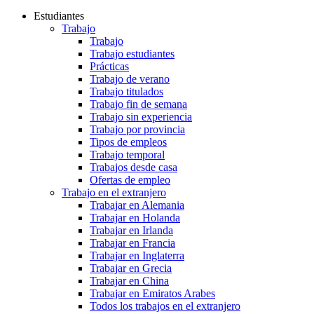
Estudiantes
Trabajo
Trabajo
Trabajo estudiantes
Prácticas
Trabajo de verano
Trabajo titulados
Trabajo fin de semana
Trabajo sin experiencia
Trabajo por provincia
Tipos de empleos
Trabajo temporal
Trabajos desde casa
Ofertas de empleo
Trabajo en el extranjero
Trabajar en Alemania
Trabajar en Holanda
Trabajar en Irlanda
Trabajar en Francia
Trabajar en Inglaterra
Trabajar en Grecia
Trabajar en China
Trabajar en Emiratos Arabes
Todos los trabajos en el extranjero