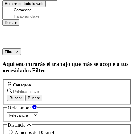
Filtro
Aquí encontrarás el trabajo que más se acople a tus
necesidades
Filtro
Buscar
Buscar
Ordenar por
Distancia
A menos de 10 km
4