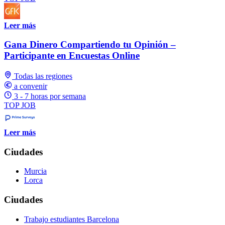
Leer más
Gana Dinero Compartiendo tu Opinión –
Participante en Encuestas Online
Todas las regiones
a convenir
3 - 7 horas por semana
TOP JOB
Leer más
Ciudades
Murcia
Lorca
Ciudades
Trabajo estudiantes Barcelona