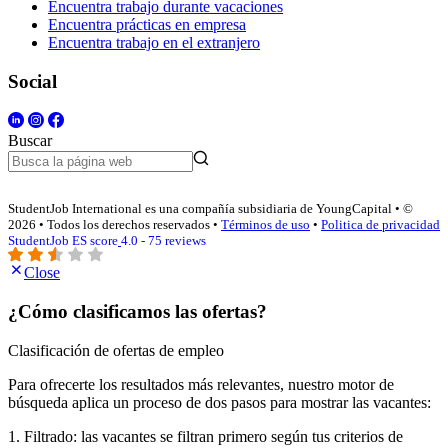
Encuentra trabajo durante vacaciones
Encuentra prácticas en empresa
Encuentra trabajo en el extranjero
Social
Buscar
StudentJob International es una compañía subsidiaria de YoungCapital • ©
2026 • Todos los derechos reservados •
Términos de uso
•
Politica de privacidad
StudentJob ES score
4.0 - 75 reviews
Close
¿Cómo clasificamos las ofertas?
Clasificación de ofertas de empleo
Para ofrecerte los resultados más relevantes, nuestro motor de
búsqueda aplica un proceso de dos pasos para mostrar las vacantes:
1. Filtrado: las vacantes se filtran primero según tus criterios de