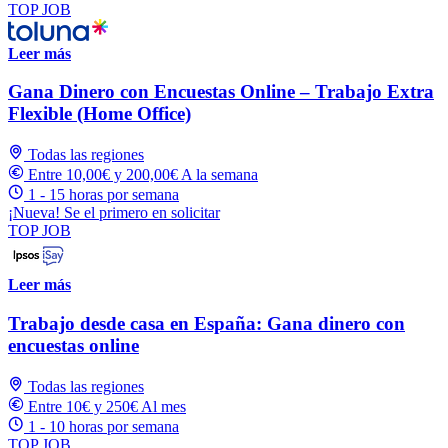
TOP JOB
Leer más
Gana Dinero con Encuestas Online – Trabajo Extra
Flexible (Home Office)
Todas las regiones
Entre 10,00€ y 200,00€ A la semana
1 - 15 horas por semana
¡Nueva! Se el primero en solicitar
TOP JOB
Leer más
Trabajo desde casa en España: Gana dinero con
encuestas online
Todas las regiones
Entre 10€ y 250€ Al mes
1 - 10 horas por semana
TOP JOB