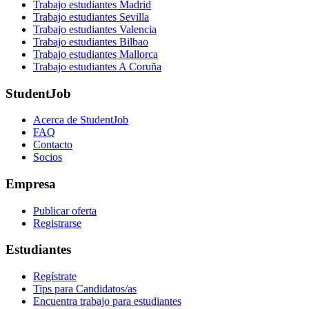
Trabajo estudiantes Madrid
Trabajo estudiantes Sevilla
Trabajo estudiantes Valencia
Trabajo estudiantes Bilbao
Trabajo estudiantes Mallorca
Trabajo estudiantes A Coruña
StudentJob
Acerca de StudentJob
FAQ
Contacto
Socios
Empresa
Publicar oferta
Registrarse
Estudiantes
Regístrate
Tips para Candidatos/as
Encuentra trabajo para estudiantes