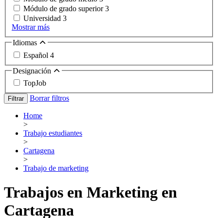
Módulo de grado superior
3
Universidad
3
Mostrar más
Idiomas
Español
4
Designación
TopJob
Borrar filtros
Filtrar
Home
>
Trabajo estudiantes
>
Cartagena
>
Trabajo de marketing
Trabajos en Marketing en
Cartagena