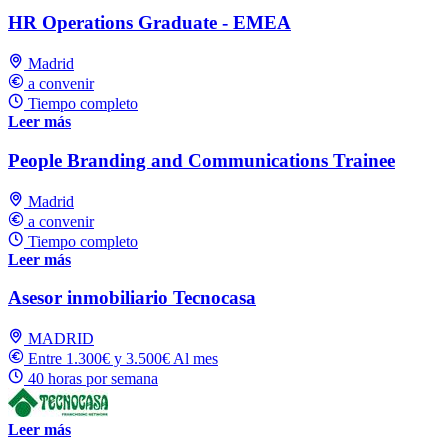
HR Operations Graduate - EMEA
Madrid
a convenir
Tiempo completo
Leer más
People Branding and Communications Trainee
Madrid
a convenir
Tiempo completo
Leer más
Asesor inmobiliario Tecnocasa
MADRID
Entre 1.300€ y 3.500€ Al mes
40 horas por semana
Leer más