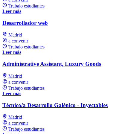
Trabajo estudiantes
Leer más
Desarrollador web
Madrid
a convenir
Trabajo estudiantes
Leer más
Administrative Assistant, Luxury Goods
Madrid
a convenir
Trabajo estudiantes
Leer más
Técnico/a Desarrollo Galénico - Inyectables
Madrid
a convenir
Trabajo estudiantes