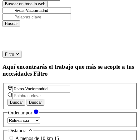
Filtro
Aquí encontrarás el trabajo que más se acople a tus
necesidades
Filtro
Buscar
Buscar
Ordenar por
Distancia
A menos de 10 km
15