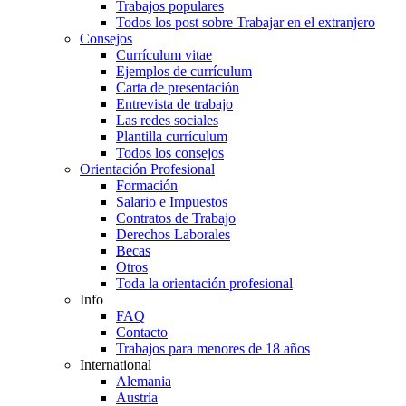
Trabajos populares
Todos los post sobre Trabajar en el extranjero
Consejos
Currículum vitae
Ejemplos de currículum
Carta de presentación
Entrevista de trabajo
Las redes sociales
Plantilla currículum
Todos los consejos
Orientación Profesional
Formación
Salario e Impuestos
Contratos de Trabajo
Derechos Laborales
Becas
Otros
Toda la orientación profesional
Info
FAQ
Contacto
Trabajos para menores de 18 años
International
Alemania
Austria