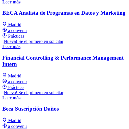
Leer más
BECA Analista de Programas en Datos y Marketing
Madrid
a convenir
Prácticas
¡Nueva! Se el primero en solicitar
Leer más
Financial Controlling & Performance Management
Intern
Madrid
a convenir
Prácticas
¡Nueva! Se el primero en solicitar
Leer más
Beca Suscripción Daños
Madrid
a convenir