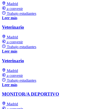
Madrid
a convenir
Trabajo estudiantes
Leer más
Veterinario
Madrid
a convenir
Trabajo estudiantes
Leer más
Veterinario
Madrid
a convenir
Trabajo estudiantes
Leer más
MONITOR/A DEPORTIVO
Madrid
a convenir