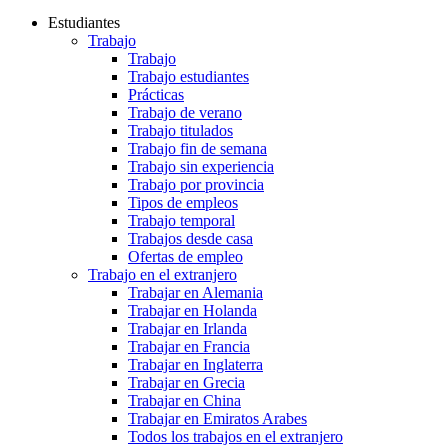
Estudiantes
Trabajo
Trabajo
Trabajo estudiantes
Prácticas
Trabajo de verano
Trabajo titulados
Trabajo fin de semana
Trabajo sin experiencia
Trabajo por provincia
Tipos de empleos
Trabajo temporal
Trabajos desde casa
Ofertas de empleo
Trabajo en el extranjero
Trabajar en Alemania
Trabajar en Holanda
Trabajar en Irlanda
Trabajar en Francia
Trabajar en Inglaterra
Trabajar en Grecia
Trabajar en China
Trabajar en Emiratos Arabes
Todos los trabajos en el extranjero