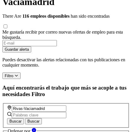
Vaciamadrid
There Are
116 empleos disponibles
han sido encontradas
Me gustaría recibir por correo nuevas ofertas de empleo para esta
búsqueda.
Guardar alerta
Puedes desactivar las alertas relacionadas con tus publicaciones en
cualquier momento.
Filtro
Aquí encontrarás el trabajo que más se acople a tus
necesidades
Filtro
Buscar
Buscar
Ordenar por