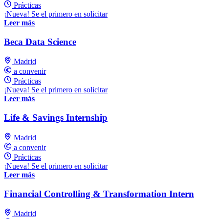
Prácticas
¡Nueva! Se el primero en solicitar
Leer más
Beca Data Science
Madrid
a convenir
Prácticas
¡Nueva! Se el primero en solicitar
Leer más
Life & Savings Internship
Madrid
a convenir
Prácticas
¡Nueva! Se el primero en solicitar
Leer más
Financial Controlling & Transformation Intern
Madrid