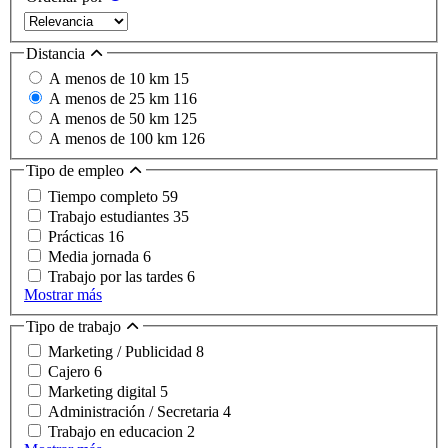
Distancia
A menos de 10 km
15
A menos de 25 km
116
A menos de 50 km
125
A menos de 100 km
126
Tipo de empleo
Tiempo completo
59
Trabajo estudiantes
35
Prácticas
16
Media jornada
6
Trabajo por las tardes
6
Mostrar más
Tipo de trabajo
Marketing / Publicidad
8
Cajero
6
Marketing digital
5
Administración / Secretaria
4
Trabajo en educacion
2