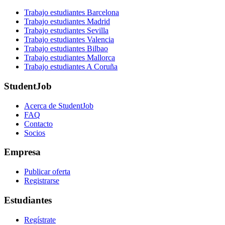
Trabajo estudiantes Barcelona
Trabajo estudiantes Madrid
Trabajo estudiantes Sevilla
Trabajo estudiantes Valencia
Trabajo estudiantes Bilbao
Trabajo estudiantes Mallorca
Trabajo estudiantes A Coruña
StudentJob
Acerca de StudentJob
FAQ
Contacto
Socios
Empresa
Publicar oferta
Registrarse
Estudiantes
Regístrate