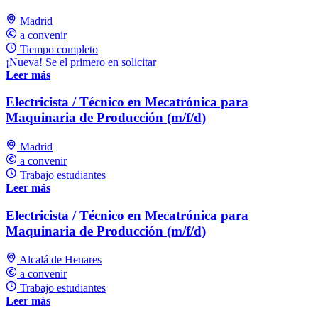
Madrid
a convenir
Tiempo completo
¡Nueva! Se el primero en solicitar
Leer más
Electricista / Técnico en Mecatrónica para
Maquinaria de Producción (m/f/d)
Madrid
a convenir
Trabajo estudiantes
Leer más
Electricista / Técnico en Mecatrónica para
Maquinaria de Producción (m/f/d)
Alcalá de Henares
a convenir
Trabajo estudiantes
Leer más