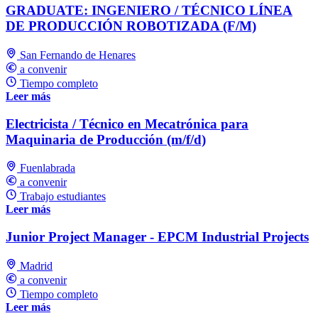
GRADUATE: INGENIERO / TÉCNICO LÍNEA
DE PRODUCCIÓN ROBOTIZADA (F/M)
San Fernando de Henares
a convenir
Tiempo completo
Leer más
Electricista / Técnico en Mecatrónica para
Maquinaria de Producción (m/f/d)
Fuenlabrada
a convenir
Trabajo estudiantes
Leer más
Junior Project Manager - EPCM Industrial Projects
Madrid
a convenir
Tiempo completo
Leer más