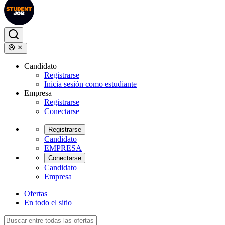
Candidato
Registrarse
Inicia sesión como estudiante
Empresa
Registrarse
Conectarse
Registrarse
Candidato
EMPRESA
Conectarse
Candidato
Empresa
Ofertas
En todo el sitio