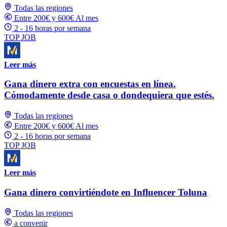
Todas las regiones
Entre 200€ y 600€ Al mes
2 - 16 horas por semana
TOP JOB
Leer más
Gana dinero extra con encuestas en línea.
Cómodamente desde casa o dondequiera que estés.
Todas las regiones
Entre 200€ y 600€ Al mes
2 - 16 horas por semana
TOP JOB
Leer más
Gana dinero convirtiéndote en Influencer Toluna
Todas las regiones
a convenir