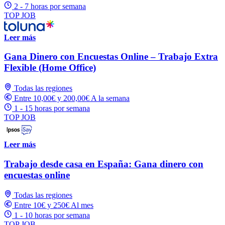
2 - 7 horas por semana
TOP JOB
Leer más
Gana Dinero con Encuestas Online – Trabajo Extra
Flexible (Home Office)
Todas las regiones
Entre 10,00€ y 200,00€ A la semana
1 - 15 horas por semana
TOP JOB
Leer más
Trabajo desde casa en España: Gana dinero con
encuestas online
Todas las regiones
Entre 10€ y 250€ Al mes
1 - 10 horas por semana
TOP JOB