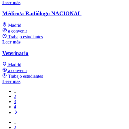
Leer más
Médico/a Radiólogo NACIONAL
Madrid
a convenir
Trabajo estudiantes
Leer más
Veterinario
Madrid
a convenir
Trabajo estudiantes
Leer más
1
2
3
4
1
2