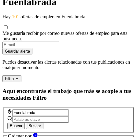
Fuenlabrada
Hay
101
ofertas de empleo en Fuenlabrada.
Me gustaría recibir por correo nuevas ofertas de empleo para esta
búsqueda.
Guardar alerta
Puedes desactivar las alertas relacionadas con tus publicaciones en
cualquier momento.
Filtro
Aquí encontrarás el trabajo que más se acople a tus
necesidades
Filtro
Buscar
Buscar
Ordenar por