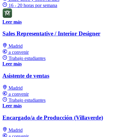
16 - 20 horas por semana
Leer más
Sales Representative / Interior Designer
Madrid
a convenir
Trabajo estudiantes
Leer más
Asistente de ventas
Madrid
a convenir
Trabajo estudiantes
Leer más
Encargado/a de Producción (Villaverde)
Madrid
a convenir