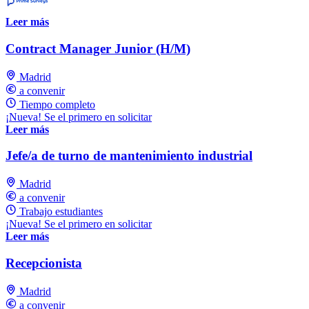
Leer más
Contract Manager Junior (H/M)
Madrid
a convenir
Tiempo completo
¡Nueva! Se el primero en solicitar
Leer más
Jefe/a de turno de mantenimiento industrial
Madrid
a convenir
Trabajo estudiantes
¡Nueva! Se el primero en solicitar
Leer más
Recepcionista
Madrid
a convenir