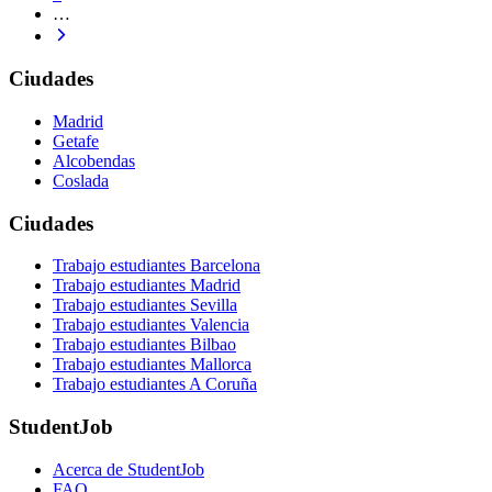
…
Ciudades
Madrid
Getafe
Alcobendas
Coslada
Ciudades
Trabajo estudiantes Barcelona
Trabajo estudiantes Madrid
Trabajo estudiantes Sevilla
Trabajo estudiantes Valencia
Trabajo estudiantes Bilbao
Trabajo estudiantes Mallorca
Trabajo estudiantes A Coruña
StudentJob
Acerca de StudentJob
FAQ