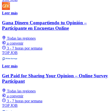
Leer más
Gana Dinero Compartiendo tu Opinión –
Participante en Encuestas Online
Todas las regiones
a convenir
3 - 7 horas por semana
TOP JOB
Leer más
Get Paid for Sharing Your Opinion – Online Survey
Participant
Todas las regiones
a convenir
3 - 7 horas por semana
TOP JOB