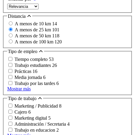
Distancia
A menos de 10 km
14
A menos de 25 km
101
A menos de 50 km
118
A menos de 100 km
120
Tipo de empleo
Tiempo completo
53
Trabajo estudiantes
26
Prácticas
16
Media jornada
6
Trabajo por las tardes
6
Mostrar más
Tipo de trabajo
Marketing / Publicidad
8
Cajero
6
Marketing digital
5
Administración / Secretaria
4
Trabajo en educacion
2