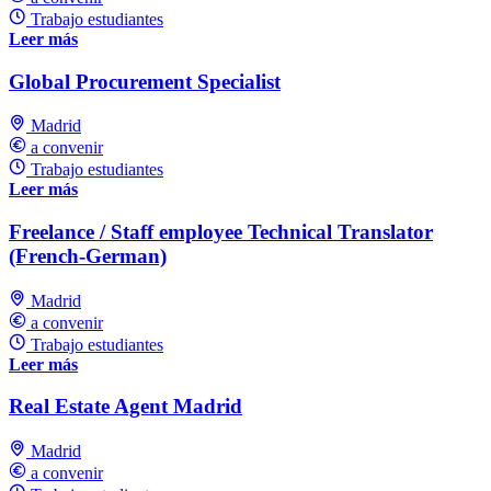
Trabajo estudiantes
Leer más
Global Procurement Specialist
Madrid
a convenir
Trabajo estudiantes
Leer más
Freelance / Staff employee Technical Translator
(French-German)
Madrid
a convenir
Trabajo estudiantes
Leer más
Real Estate Agent Madrid
Madrid
a convenir