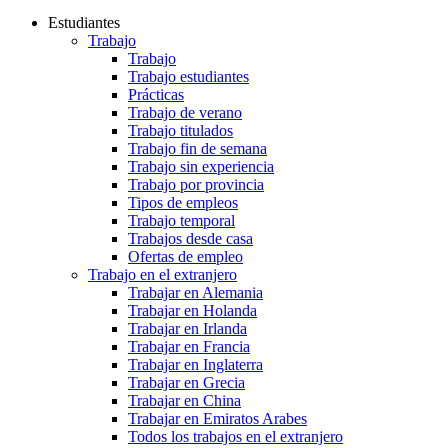
Estudiantes
Trabajo
Trabajo
Trabajo estudiantes
Prácticas
Trabajo de verano
Trabajo titulados
Trabajo fin de semana
Trabajo sin experiencia
Trabajo por provincia
Tipos de empleos
Trabajo temporal
Trabajos desde casa
Ofertas de empleo
Trabajo en el extranjero
Trabajar en Alemania
Trabajar en Holanda
Trabajar en Irlanda
Trabajar en Francia
Trabajar en Inglaterra
Trabajar en Grecia
Trabajar en China
Trabajar en Emiratos Arabes
Todos los trabajos en el extranjero