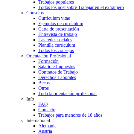
Trabajos populares
Todos los post sobre Trabajar en el extranjero
Consejos
Currículum vitae
Ejemplos de currículum
Carta de presentación
Entrevista de trabajo
Las redes sociales
Plantilla currículum
Todos los consejos
Orientación Profesional
Formación
Salario e Impuestos
Contratos de Trabajo
Derechos Laborales
Becas
Otros
Toda la orientación profesional
Info
FAQ
Contacto
Trabajos para menores de 18 años
International
Alemania
Austria