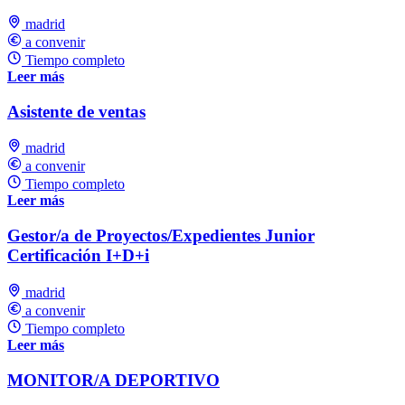
madrid
a convenir
Tiempo completo
Leer más
Asistente de ventas
madrid
a convenir
Tiempo completo
Leer más
Gestor/a de Proyectos/Expedientes Junior
Certificación I+D+i
madrid
a convenir
Tiempo completo
Leer más
MONITOR/A DEPORTIVO