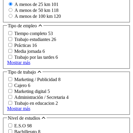
A menos de 25 km
101
A menos de 50 km
118
A menos de 100 km
120
Tipo de empleo
Tiempo completo
53
Trabajo estudiantes
26
Prácticas
16
Media jornada
6
Trabajo por las tardes
6
Mostrar más
Tipo de trabajo
Marketing / Publicidad
8
Cajero
6
Marketing digital
5
Administración / Secretaria
4
Trabajo en educacion
2
Mostrar más
Nivel de estudios
E.S.O
98
Bachillerato
8