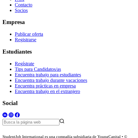
Contacto
Socios
Empresa
Publicar oferta
Registrarse
Estudiantes
Regístrate
Tips para Candidatos/as
Encuentra trabajo para estudiantes
Encuentra trabajo durante vacaciones
Encuentra prácticas en empresa
Encuentra trabajo en el extranjero
Social
StudentJob International es una compañía subsidiaria de YoungCapital • ©