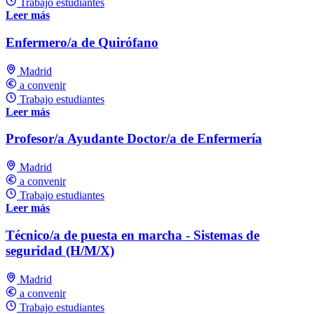
Trabajo estudiantes
Leer más
Enfermero/a de Quirófano
Madrid
a convenir
Trabajo estudiantes
Leer más
Profesor/a Ayudante Doctor/a de Enfermería
Madrid
a convenir
Trabajo estudiantes
Leer más
Técnico/a de puesta en marcha - Sistemas de
seguridad (H/M/X)
Madrid
a convenir
Trabajo estudiantes