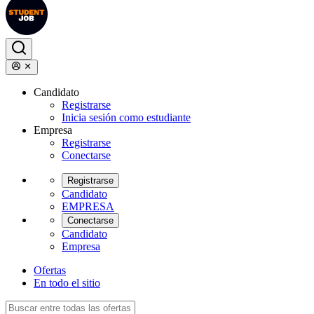
Candidato
Registrarse
Inicia sesión como estudiante
Empresa
Registrarse
Conectarse
Registrarse
Candidato
EMPRESA
Conectarse
Candidato
Empresa
Ofertas
En todo el sitio