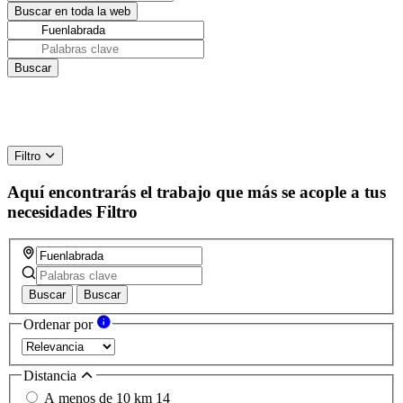
Filtro
Aquí encontrarás el trabajo que más se acople a tus
necesidades
Filtro
Buscar
Buscar
Ordenar por
Distancia
A menos de 10 km
14