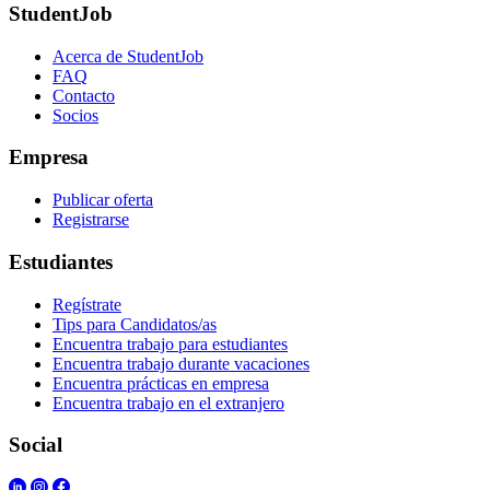
StudentJob
Acerca de StudentJob
FAQ
Contacto
Socios
Empresa
Publicar oferta
Registrarse
Estudiantes
Regístrate
Tips para Candidatos/as
Encuentra trabajo para estudiantes
Encuentra trabajo durante vacaciones
Encuentra prácticas en empresa
Encuentra trabajo en el extranjero
Social