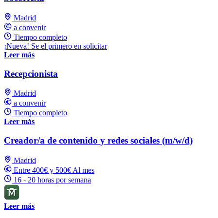
Madrid
a convenir
Tiempo completo
¡Nueva! Se el primero en solicitar
Leer más
Recepcionista
Madrid
a convenir
Tiempo completo
Leer más
Creador/a de contenido y redes sociales (m/w/d)
Madrid
Entre 400€ y 500€ Al mes
16 - 20 horas por semana
Leer más