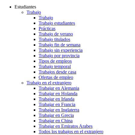
Estudiantes
Trabajo
Trabajo
Trabajo estudiantes
Prácticas
Trabajo de verano
Trabajo titulados
Trabajo fin de semana
Trabajo sin experiencia
Trabajo por provincia
Tipos de empleos
Trabajo temporal
Trabajos desde casa
Ofertas de empleo
Trabajo en el extranjero
Trabajar en Alemania
Trabajar en Holanda
Trabajar en Irlanda
Trabajar en Francia
Trabajar en Inglaterra
Trabajar en Grecia
Trabajar en China
Trabajar en Emiratos Arabes
Todos los trabajos en el extranjero