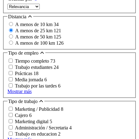
Distancia
A menos de 10 km
34
A menos de 25 km
121
A menos de 50 km
125
A menos de 100 km
126
Tipo de empleo
Tiempo completo
73
Trabajo estudiantes
24
Prácticas
18
Media jornada
6
Trabajo por las tardes
6
Mostrar más
Tipo de trabajo
Marketing / Publicidad
8
Cajero
6
Marketing digital
5
Administración / Secretaria
4
Trabajo en educacion
2