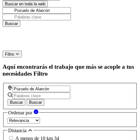
Filtro
Aquí encontrarás el trabajo que más se acople a tus
necesidades
Filtro
Buscar
Buscar
Ordenar por
Distancia
A menos de 10 km
34