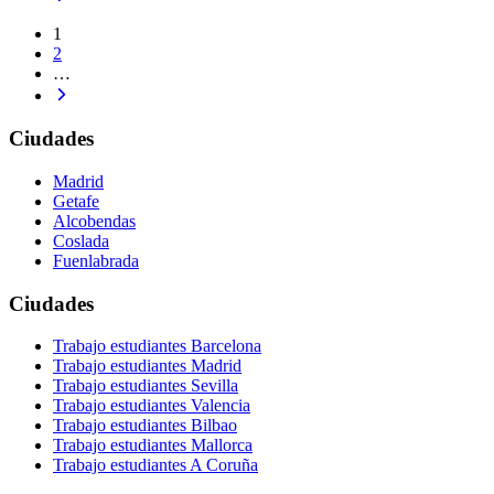
1
2
…
Ciudades
Madrid
Getafe
Alcobendas
Coslada
Fuenlabrada
Ciudades
Trabajo estudiantes Barcelona
Trabajo estudiantes Madrid
Trabajo estudiantes Sevilla
Trabajo estudiantes Valencia
Trabajo estudiantes Bilbao
Trabajo estudiantes Mallorca
Trabajo estudiantes A Coruña