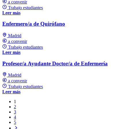
a convenir
Trabajo estudiantes
Leer más
Enfermero/a de Quirófano
Madrid
a convenir
Trabajo estudiantes
Leer más
Profesor/a Ayudante Doctor/a de Enfermería
Madrid
a convenir
Trabajo estudiantes
Leer más
1
2
3
4
5