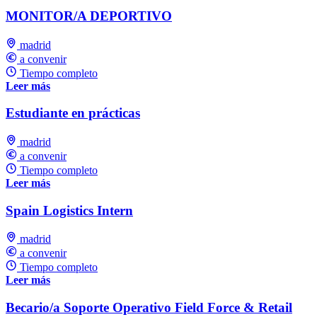
MONITOR/A DEPORTIVO
madrid
a convenir
Tiempo completo
Leer más
Estudiante en prácticas
madrid
a convenir
Tiempo completo
Leer más
Spain Logistics Intern
madrid
a convenir
Tiempo completo
Leer más
Becario/a Soporte Operativo Field Force & Retail