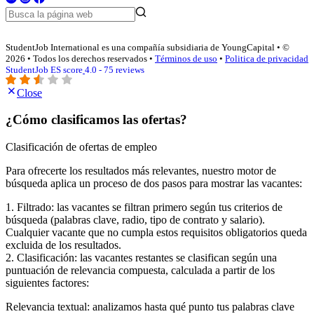
StudentJob International es una compañía subsidiaria de YoungCapital • ©
2026 • Todos los derechos reservados •
Términos de uso
•
Politica de privacidad
StudentJob ES score
4.0 - 75 reviews
Close
¿Cómo clasificamos las ofertas?
Clasificación de ofertas de empleo
Para ofrecerte los resultados más relevantes, nuestro motor de
búsqueda aplica un proceso de dos pasos para mostrar las vacantes:
1. Filtrado: las vacantes se filtran primero según tus criterios de
búsqueda (palabras clave, radio, tipo de contrato y salario).
Cualquier vacante que no cumpla estos requisitos obligatorios queda
excluida de los resultados.
2. Clasificación: las vacantes restantes se clasifican según una
puntuación de relevancia compuesta, calculada a partir de los
siguientes factores:
Relevancia textual: analizamos hasta qué punto tus palabras clave