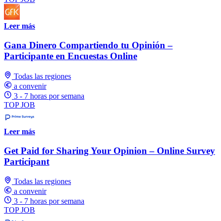
Leer más
Gana Dinero Compartiendo tu Opinión –
Participante en Encuestas Online
Todas las regiones
a convenir
3 - 7 horas por semana
TOP JOB
Leer más
Get Paid for Sharing Your Opinion – Online Survey
Participant
Todas las regiones
a convenir
3 - 7 horas por semana
TOP JOB