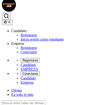
Candidato
Registrarse
Inicia sesión como estudiante
Empresa
Registrarse
Conectarse
Registrarse
Candidato
EMPRESA
Conectarse
Candidato
Empresa
Ofertas
En todo el sitio