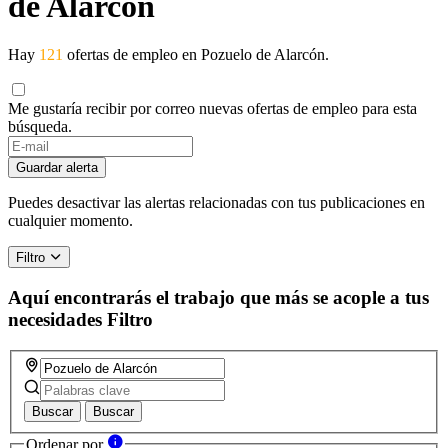
de Alarcón
Hay
121
ofertas de empleo en Pozuelo de Alarcón.
Me gustaría recibir por correo nuevas ofertas de empleo para esta
búsqueda.
Guardar alerta
Puedes desactivar las alertas relacionadas con tus publicaciones en
cualquier momento.
Filtro
Aquí encontrarás el trabajo que más se acople a tus
necesidades
Filtro
Buscar
Buscar
Ordenar por