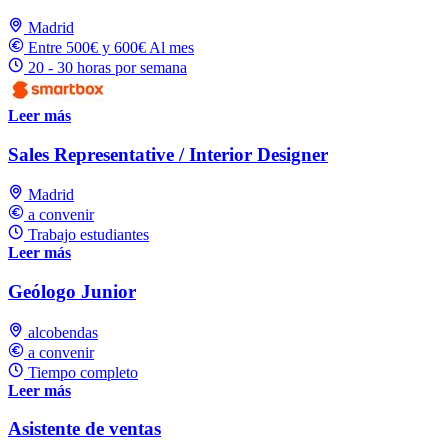
Madrid
Entre 500€ y 600€ Al mes
20 - 30 horas por semana
Leer más
Sales Representative / Interior Designer
Madrid
a convenir
Trabajo estudiantes
Leer más
Geólogo Junior
alcobendas
a convenir
Tiempo completo
Leer más
Asistente de ventas