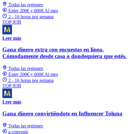
Todas las regiones
Entre 200€ y 600€ Al mes
2 - 16 horas por semana
TOP JOB
Leer más
Gana dinero extra con encuestas en línea.
Cómodamente desde casa o dondequiera que estés.
Todas las regiones
Entre 200€ y 600€ Al mes
2 - 16 horas por semana
TOP JOB
Leer más
Gana dinero convirtiéndote en Influencer Toluna
Todas las regiones
a convenir