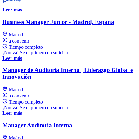
Leer más
Business Manager Junior - Madrid, España
Madrid
a convenir
Tiempo completo
¡Nueva! Se el primero en solicitar
Leer más
Manager de Auditoría Interna | Liderazgo Global e
Innovación
Madrid
a convenir
Tiempo completo
¡Nueva! Se el primero en solicitar
Leer más
Manager Auditoría Interna
Madrid