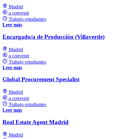
Madrid
a convenir
Trabajo estudiantes
Leer más
Encargado/a de Producción (Villaverde)
Madrid
a convenir
Trabajo estudiantes
Leer más
Global Procurement Specialist
Madrid
a convenir
Trabajo estudiantes
Leer más
Real Estate Agent Madrid
Madrid