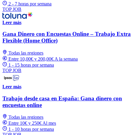
2 - 7 horas por semana
TOP JOB
Leer más
Gana Dinero con Encuestas Online – Trabajo Extra
Flexible (Home Office)
Todas las regiones
Entre 10,00€ y 200,00€ A la semana
1 - 15 horas por semana
TOP JOB
Leer más
Trabajo desde casa en España: Gana dinero con
encuestas online
Todas las regiones
Entre 10€ y 250€ Al mes
1 - 10 horas por semana
TOP JOB