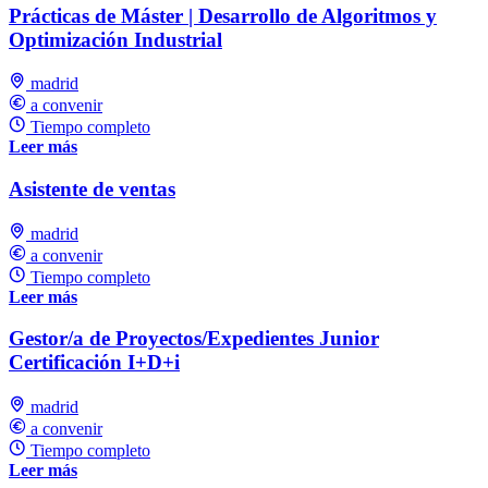
Prácticas de Máster | Desarrollo de Algoritmos y
Optimización Industrial
madrid
a convenir
Tiempo completo
Leer más
Asistente de ventas
madrid
a convenir
Tiempo completo
Leer más
Gestor/a de Proyectos/Expedientes Junior
Certificación I+D+i
madrid
a convenir
Tiempo completo
Leer más