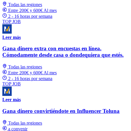
Todas las regiones
Entre 200€ y 600€ Al mes
2 - 16 horas por semana
TOP JOB
Leer más
Gana dinero extra con encuestas en línea.
Cómodamente desde casa o dondequiera que estés.
Todas las regiones
Entre 200€ y 600€ Al mes
2 - 16 horas por semana
TOP JOB
Leer más
Gana dinero convirtiéndote en Influencer Toluna
Todas las regiones
a convenir