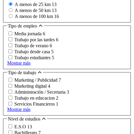
A menos de 25 km
13
A menos de 50 km
13
A menos de 100 km
16
Tipo de empleo
Media jornada
6
Trabajo por las tardes
6
Trabajo de verano
6
Trabajo desde casa
5
Trabajo estudiantes
5
Mostrar más
Tipo de trabajo
Marketing / Publicidad
7
Marketing digital
4
Administración / Secretaria
3
Trabajo en educacion
2
Servicios Financieros
1
Mostrar más
Nivel de estudios
E.S.O
13
Bachillerato
7