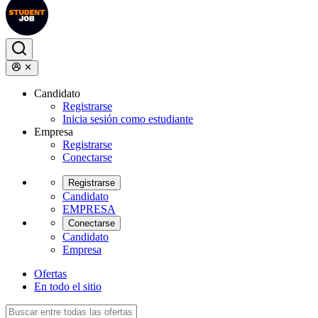
Candidato
Registrarse
Inicia sesión como estudiante
Empresa
Registrarse
Conectarse
Registrarse
Candidato
EMPRESA
Conectarse
Candidato
Empresa
Ofertas
En todo el sitio