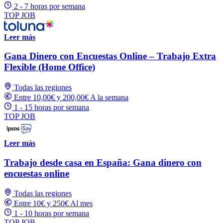
2 - 7 horas por semana
TOP JOB
Leer más
Gana Dinero con Encuestas Online – Trabajo Extra
Flexible (Home Office)
Todas las regiones
Entre 10,00€ y 200,00€ A la semana
1 - 15 horas por semana
TOP JOB
Leer más
Trabajo desde casa en España: Gana dinero con
encuestas online
Todas las regiones
Entre 10€ y 250€ Al mes
1 - 10 horas por semana
TOP JOB