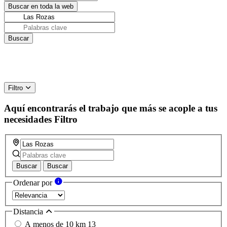
Filtro
Aquí encontrarás el trabajo que más se acople a tus
necesidades
Filtro
Buscar
Buscar
Ordenar por
Distancia
A menos de 10 km
13