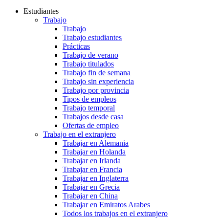
Estudiantes
Trabajo
Trabajo
Trabajo estudiantes
Prácticas
Trabajo de verano
Trabajo titulados
Trabajo fin de semana
Trabajo sin experiencia
Trabajo por provincia
Tipos de empleos
Trabajo temporal
Trabajos desde casa
Ofertas de empleo
Trabajo en el extranjero
Trabajar en Alemania
Trabajar en Holanda
Trabajar en Irlanda
Trabajar en Francia
Trabajar en Inglaterra
Trabajar en Grecia
Trabajar en China
Trabajar en Emiratos Arabes
Todos los trabajos en el extranjero