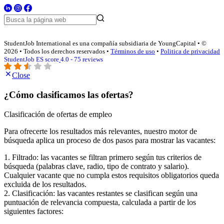
StudentJob International es una compañía subsidiaria de YoungCapital • ©
2026 • Todos los derechos reservados •
Términos de uso
•
Politica de privacidad
StudentJob ES score
4.0 - 75 reviews
Close
¿Cómo clasificamos las ofertas?
Clasificación de ofertas de empleo
Para ofrecerte los resultados más relevantes, nuestro motor de
búsqueda aplica un proceso de dos pasos para mostrar las vacantes:
1. Filtrado: las vacantes se filtran primero según tus criterios de
búsqueda (palabras clave, radio, tipo de contrato y salario).
Cualquier vacante que no cumpla estos requisitos obligatorios queda
excluida de los resultados.
2. Clasificación: las vacantes restantes se clasifican según una
puntuación de relevancia compuesta, calculada a partir de los
siguientes factores: