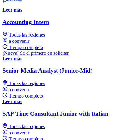
Leer más
Accounting Intern
Todas las regiones
a convenir
Tiempo completo
¡Nueva! Se el primero en solicitar
Leer más
Senior Media Analyst (Junior-Mid)
Todas las regiones
a convenir
Tiempo completo
Leer más
SAP Time Consultant Junior with Italian
Todas las regiones
a convenir
Tiempo completo