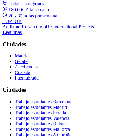
Todas las regiones
180,00€ A la semana
20 - 30 horas por semana
TOP JOB
Andiamo Reisen GmbH / International Projects
Leer más
Ciudades
Madrid
Getafe
Alcobendas
Coslada
Fuenlabrada
Ciudades
Trabajo estudiantes Barcelona
Trabajo estudiantes Madrid
Trabajo estudiantes Sevilla
Trabajo estudiantes Valencia
Trabajo estudiantes Bilbao
Trabajo estudiantes Mallorca
Trabajo estudiantes A Coruña