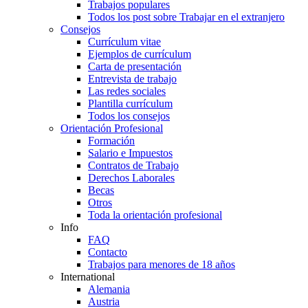
Trabajos populares
Todos los post sobre Trabajar en el extranjero
Consejos
Currículum vitae
Ejemplos de currículum
Carta de presentación
Entrevista de trabajo
Las redes sociales
Plantilla currículum
Todos los consejos
Orientación Profesional
Formación
Salario e Impuestos
Contratos de Trabajo
Derechos Laborales
Becas
Otros
Toda la orientación profesional
Info
FAQ
Contacto
Trabajos para menores de 18 años
International
Alemania
Austria