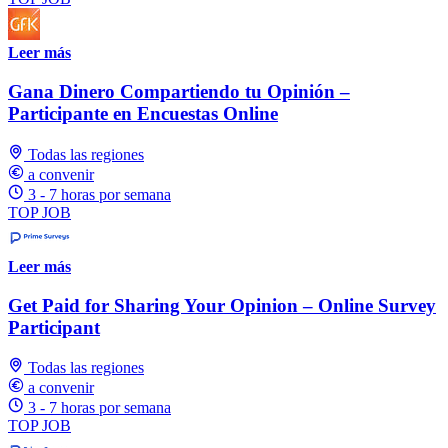
Leer más
Gana Dinero Compartiendo tu Opinión –
Participante en Encuestas Online
Todas las regiones
a convenir
3 - 7 horas por semana
TOP JOB
Leer más
Get Paid for Sharing Your Opinion – Online Survey
Participant
Todas las regiones
a convenir
3 - 7 horas por semana
TOP JOB