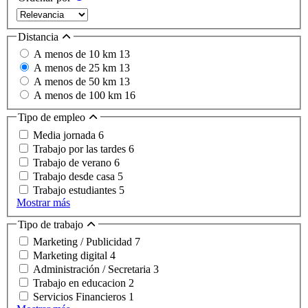
Distancia
A menos de 10 km
13
A menos de 25 km
13
A menos de 50 km
13
A menos de 100 km
16
Tipo de empleo
Media jornada
6
Trabajo por las tardes
6
Trabajo de verano
6
Trabajo desde casa
5
Trabajo estudiantes
5
Mostrar más
Tipo de trabajo
Marketing / Publicidad
7
Marketing digital
4
Administración / Secretaria
3
Trabajo en educacion
2
Servicios Financieros
1