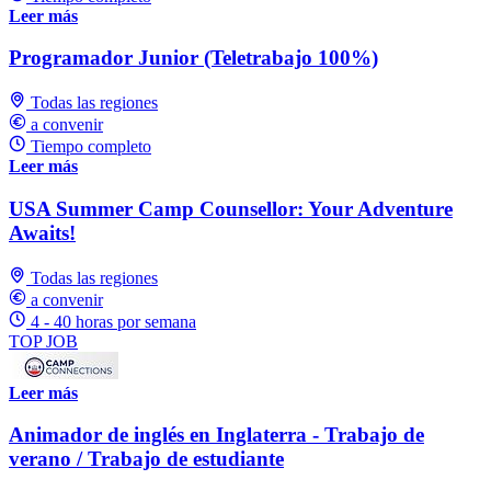
Leer más
Programador Junior (Teletrabajo 100%)
Todas las regiones
a convenir
Tiempo completo
Leer más
USA Summer Camp Counsellor: Your Adventure
Awaits!
Todas las regiones
a convenir
4 - 40 horas por semana
TOP JOB
Leer más
Animador de inglés en Inglaterra - Trabajo de
verano / Trabajo de estudiante