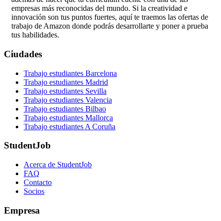
empresas más reconocidas del mundo. Si la creatividad e
innovación son tus puntos fuertes, aquí te traemos las ofertas de
trabajo de Amazon donde podrás desarrollarte y poner a prueba
tus habilidades.
Ciudades
Trabajo estudiantes Barcelona
Trabajo estudiantes Madrid
Trabajo estudiantes Sevilla
Trabajo estudiantes Valencia
Trabajo estudiantes Bilbao
Trabajo estudiantes Mallorca
Trabajo estudiantes A Coruña
StudentJob
Acerca de StudentJob
FAQ
Contacto
Socios
Empresa