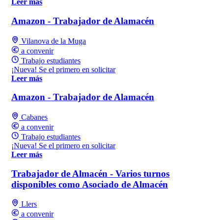
Leer más
Amazon - Trabajador de Alamacén
Vilanova de la Muga
a convenir
Trabajo estudiantes
¡Nueva! Se el primero en solicitar
Leer más
Amazon - Trabajador de Alamacén
Cabanes
a convenir
Trabajo estudiantes
¡Nueva! Se el primero en solicitar
Leer más
Trabajador de Almacén - Varios turnos
disponibles como Asociado de Almacén
Llers
a convenir