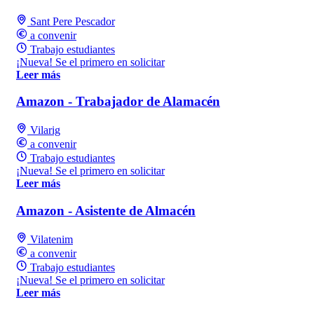
Sant Pere Pescador
a convenir
Trabajo estudiantes
¡Nueva! Se el primero en solicitar
Leer más
Amazon - Trabajador de Alamacén
Vilarig
a convenir
Trabajo estudiantes
¡Nueva! Se el primero en solicitar
Leer más
Amazon - Asistente de Almacén
Vilatenim
a convenir
Trabajo estudiantes
¡Nueva! Se el primero en solicitar
Leer más