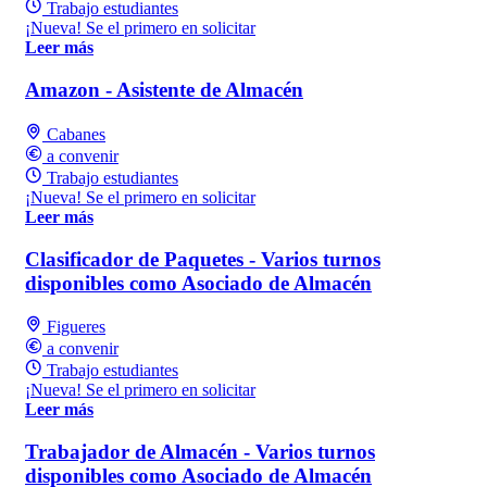
Trabajo estudiantes
¡Nueva! Se el primero en solicitar
Leer más
Amazon - Asistente de Almacén
Cabanes
a convenir
Trabajo estudiantes
¡Nueva! Se el primero en solicitar
Leer más
Clasificador de Paquetes - Varios turnos
disponibles como Asociado de Almacén
Figueres
a convenir
Trabajo estudiantes
¡Nueva! Se el primero en solicitar
Leer más
Trabajador de Almacén - Varios turnos
disponibles como Asociado de Almacén