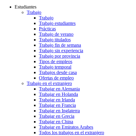
Estudiantes
Trabajo
Trabajo
Trabajo estudiantes
Prácticas
Trabajo de verano
Trabajo titulados
Trabajo fin de semana
Trabajo sin experiencia
Trabajo por provincia
Tipos de empleos
Trabajo temporal
Trabajos desde casa
Ofertas de empleo
Trabajo en el extranjero
Trabajar en Alemania
Trabajar en Holanda
Trabajar en Irlanda
Trabajar en Francia
Trabajar en Inglaterra
Trabajar en Grecia
Trabajar en China
Trabajar en Emiratos Arabes
Todos los trabajos en el extranjero