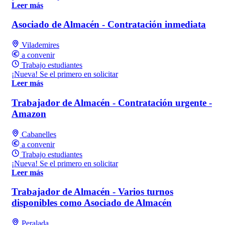
Leer más
Asociado de Almacén - Contratación inmediata
Vilademires
a convenir
Trabajo estudiantes
¡Nueva! Se el primero en solicitar
Leer más
Trabajador de Almacén - Contratación urgente -
Amazon
Cabanelles
a convenir
Trabajo estudiantes
¡Nueva! Se el primero en solicitar
Leer más
Trabajador de Almacén - Varios turnos
disponibles como Asociado de Almacén
Peralada