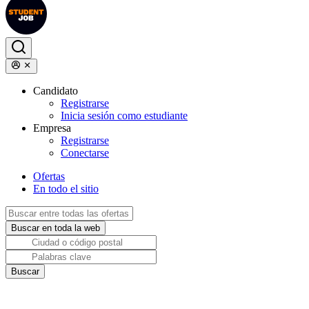
Candidato
Registrarse
Inicia sesión como estudiante
Empresa
Registrarse
Conectarse
Ofertas
En todo el sitio