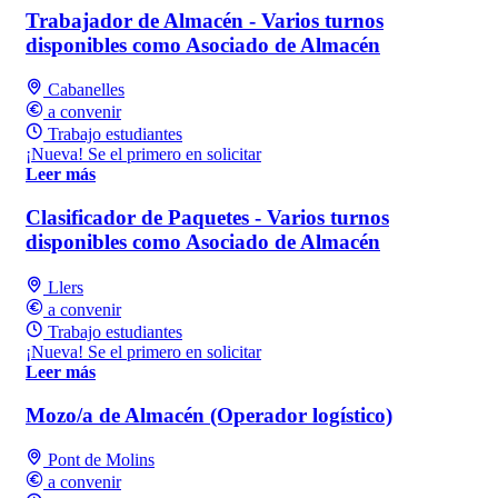
Trabajador de Almacén - Varios turnos
disponibles como Asociado de Almacén
Cabanelles
a convenir
Trabajo estudiantes
¡Nueva! Se el primero en solicitar
Leer más
Clasificador de Paquetes - Varios turnos
disponibles como Asociado de Almacén
Llers
a convenir
Trabajo estudiantes
¡Nueva! Se el primero en solicitar
Leer más
Mozo/a de Almacén (Operador logístico)
Pont de Molins
a convenir