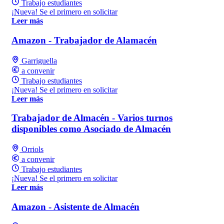
Trabajo estudiantes
¡Nueva! Se el primero en solicitar
Leer más
Amazon - Trabajador de Alamacén
Garriguella
a convenir
Trabajo estudiantes
¡Nueva! Se el primero en solicitar
Leer más
Trabajador de Almacén - Varios turnos
disponibles como Asociado de Almacén
Orriols
a convenir
Trabajo estudiantes
¡Nueva! Se el primero en solicitar
Leer más
Amazon - Asistente de Almacén