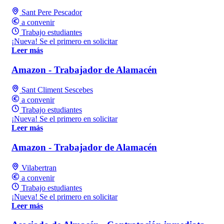
Sant Pere Pescador
a convenir
Trabajo estudiantes
¡Nueva! Se el primero en solicitar
Leer más
Amazon - Trabajador de Alamacén
Sant Climent Sescebes
a convenir
Trabajo estudiantes
¡Nueva! Se el primero en solicitar
Leer más
Amazon - Trabajador de Alamacén
Vilabertran
a convenir
Trabajo estudiantes
¡Nueva! Se el primero en solicitar
Leer más