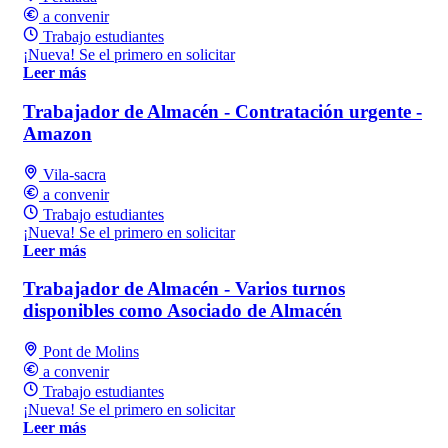
a convenir
Trabajo estudiantes
¡Nueva! Se el primero en solicitar
Leer más
Trabajador de Almacén - Contratación urgente -
Amazon
Vila-sacra
a convenir
Trabajo estudiantes
¡Nueva! Se el primero en solicitar
Leer más
Trabajador de Almacén - Varios turnos
disponibles como Asociado de Almacén
Pont de Molins
a convenir
Trabajo estudiantes
¡Nueva! Se el primero en solicitar
Leer más