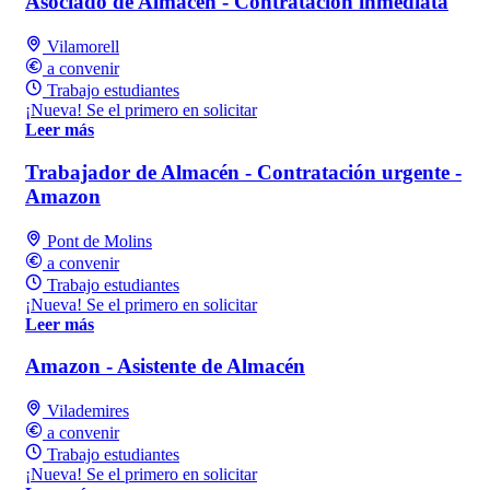
Asociado de Almacén - Contratación inmediata
Vilamorell
a convenir
Trabajo estudiantes
¡Nueva! Se el primero en solicitar
Leer más
Trabajador de Almacén - Contratación urgente -
Amazon
Pont de Molins
a convenir
Trabajo estudiantes
¡Nueva! Se el primero en solicitar
Leer más
Amazon - Asistente de Almacén
Vilademires
a convenir
Trabajo estudiantes
¡Nueva! Se el primero en solicitar