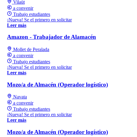
Vilaüt
a convenir
Trabajo estudiantes
¡Nueva! Se el primero en solicitar
Leer más
Amazon - Trabajador de Alamacén
Mollet de Peralada
a convenir
Trabajo estudiantes
¡Nueva! Se el primero en solicitar
Leer más
Mozo/a de Almacén (Operador logístico)
Navata
a convenir
Trabajo estudiantes
¡Nueva! Se el primero en solicitar
Leer más
Mozo/a de Almacén (Operador logístico)