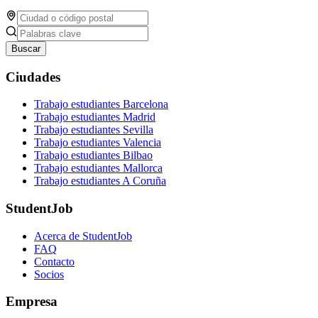
Buscar
Ciudades
Trabajo estudiantes Barcelona
Trabajo estudiantes Madrid
Trabajo estudiantes Sevilla
Trabajo estudiantes Valencia
Trabajo estudiantes Bilbao
Trabajo estudiantes Mallorca
Trabajo estudiantes A Coruña
StudentJob
Acerca de StudentJob
FAQ
Contacto
Socios
Empresa