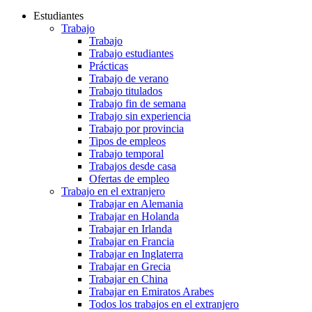
Estudiantes
Trabajo
Trabajo
Trabajo estudiantes
Prácticas
Trabajo de verano
Trabajo titulados
Trabajo fin de semana
Trabajo sin experiencia
Trabajo por provincia
Tipos de empleos
Trabajo temporal
Trabajos desde casa
Ofertas de empleo
Trabajo en el extranjero
Trabajar en Alemania
Trabajar en Holanda
Trabajar en Irlanda
Trabajar en Francia
Trabajar en Inglaterra
Trabajar en Grecia
Trabajar en China
Trabajar en Emiratos Arabes
Todos los trabajos en el extranjero