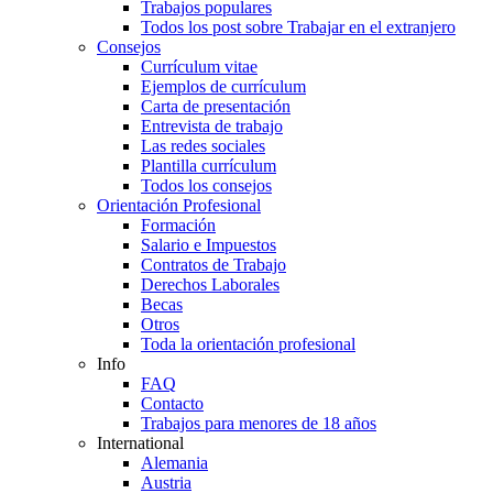
Trabajos populares
Todos los post sobre Trabajar en el extranjero
Consejos
Currículum vitae
Ejemplos de currículum
Carta de presentación
Entrevista de trabajo
Las redes sociales
Plantilla currículum
Todos los consejos
Orientación Profesional
Formación
Salario e Impuestos
Contratos de Trabajo
Derechos Laborales
Becas
Otros
Toda la orientación profesional
Info
FAQ
Contacto
Trabajos para menores de 18 años
International
Alemania
Austria