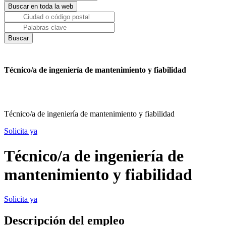
Técnico/a de ingeniería de mantenimiento y fiabilidad
Técnico/a de ingeniería de mantenimiento y fiabilidad
Solicita ya
Técnico/a de ingeniería de
mantenimiento y fiabilidad
Solicita ya
Descripción del empleo