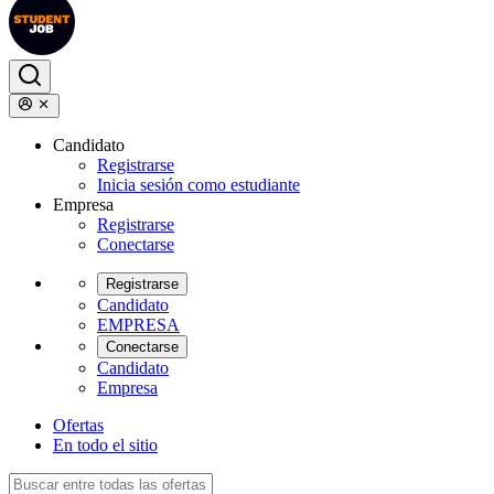
Candidato
Registrarse
Inicia sesión como estudiante
Empresa
Registrarse
Conectarse
Registrarse
Candidato
EMPRESA
Conectarse
Candidato
Empresa
Ofertas
En todo el sitio