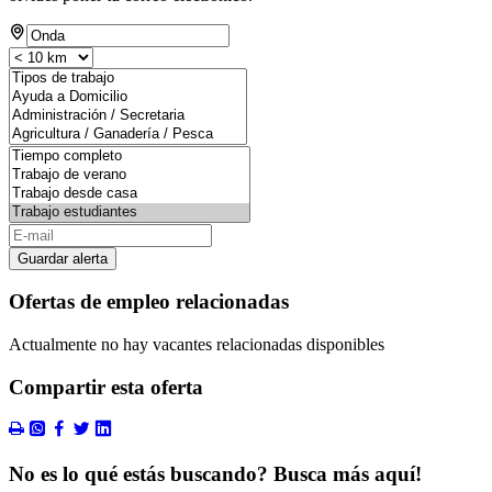
Guardar alerta
Ofertas de empleo relacionadas
Actualmente no hay vacantes relacionadas disponibles
Compartir esta oferta
No es lo qué estás buscando? Busca más aquí!