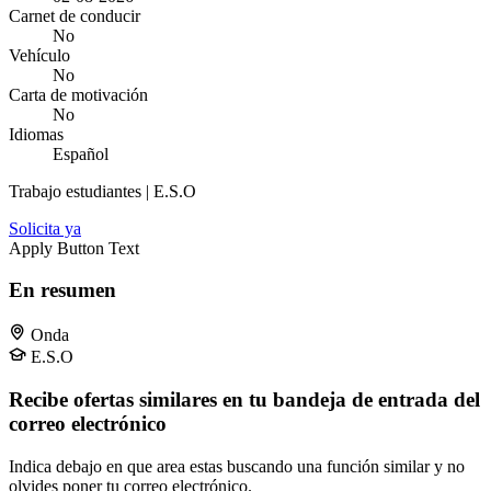
Carnet de conducir
No
Vehículo
No
Carta de motivación
No
Idiomas
Español
Trabajo estudiantes | E.S.O
Solicita ya
Apply Button Text
En resumen
Onda
E.S.O
Recibe ofertas similares en tu bandeja de entrada del
correo electrónico
Indica debajo en que area estas buscando una función similar y no
olvides poner tu correo electrónico.